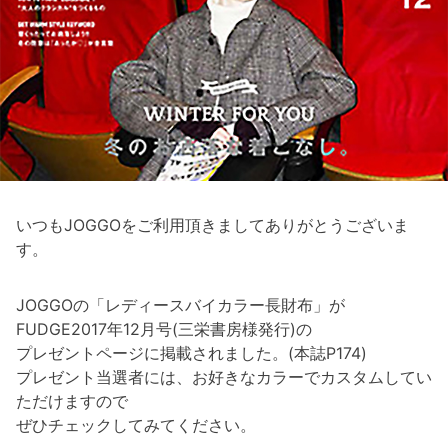
いつもJOGGOをご利用頂きましてありがとうございま
す。
JOGGOの「レディースバイカラー長財布」が
FUDGE2017年12月号(三栄書房様発行)の
プレゼントページに掲載されました。(本誌P174)
プレゼント当選者には、お好きなカラーでカスタムしてい
ただけますので
ぜひチェックしてみてください。