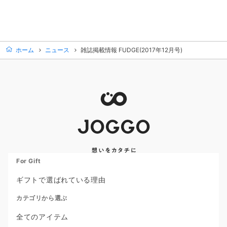
ホーム
ニュース
雑誌掲載情報 FUDGE(2017年12月号)
For Gift
ギフトで選ばれている理由
カテゴリから選ぶ
全てのアイテム