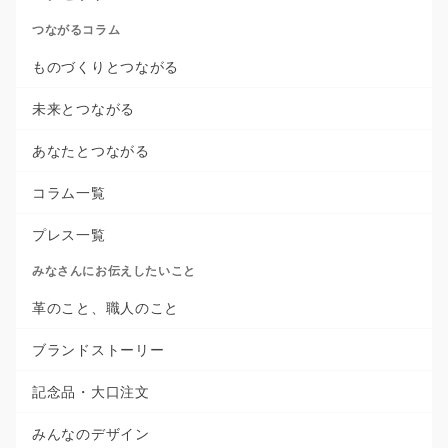
つながるコラム
ものづくりとつながる
未来とつながる
あなたとつながる
コラム一覧
プレス一覧
みなさんにお伝えしたいこと
革のこと、職人のこと
ブランドストーリー
記念品・大口注文
みんなのデザイン