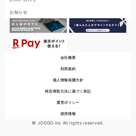
お知らせ
会社概要
利用規約
個人情報保護方針
特定商取引法に基づく表記
運営ポリシー
採用情報
© JOGGO.inc All rights reserved.