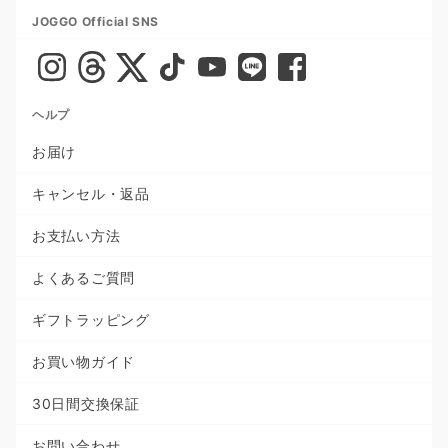
JOGGO Official SNS
ヘルプ
お届け
キャンセル・返品
お支払い方法
よくあるご質問
ギフトラッピング
お買い物ガイド
30日間交換保証
お問い合わせ