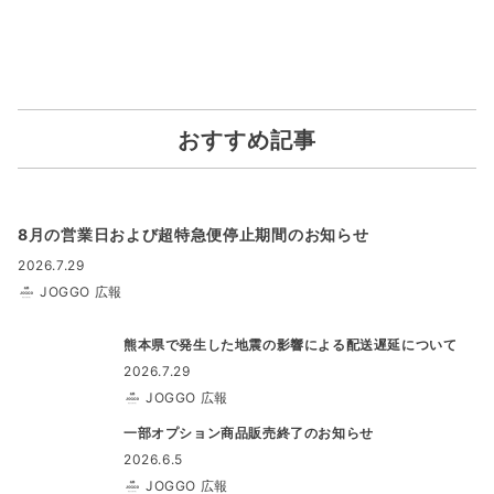
おすすめ記事
8月の営業日および超特急便停止期間のお知らせ
2026.7.29
JOGGO 広報
熊本県で発生した地震の影響による配送遅延について
2026.7.29
JOGGO 広報
一部オプション商品販売終了のお知らせ
2026.6.5
JOGGO 広報