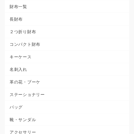
財布一覧
長財布
２つ折り財布
コンパクト財布
キーケース
名刺入れ
革の花・ブーケ
ステーショナリー
バッグ
靴・サンダル
アクセサリー