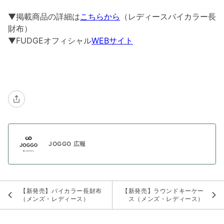
▼掲載商品の詳細は
こちらから
（レディースバイカラー長
財布）
▼FUDGEオフィシャル
WEBサイト
JOGGO 広報
【新発売】バイカラー長財布
【新発売】ラウンドキーケー
（メンズ・レディース）
ス（メンズ・レディース）