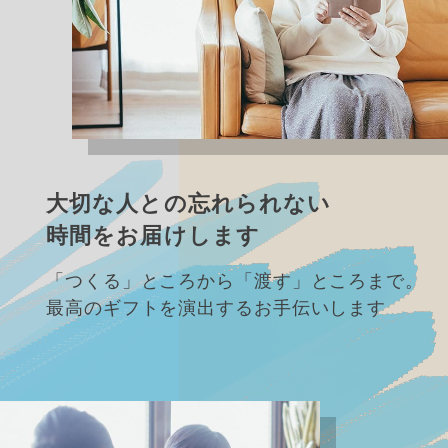
大切な人との忘れられない
時間をお届けします
「つくる」ところから「渡す」ところまで。
最高のギフトを演出するお手伝いします