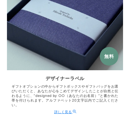
無料
デザイナーラベル
ギフトオプションの中からギフトボックスやギフトバッグをお選
びいただくと、あなたが心をこめてデザインしたことが自然と伝
わるように、“designed by ○○（あなたのお名前）”と書かれた
帯を付けられます。アルファベット20文字以内でご記入くださ
い。
詳しく見る