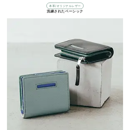
本革/オリジナルレザー
洗練されたベーシック