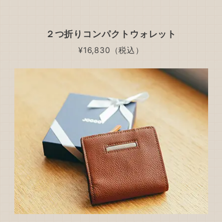
２つ折りコンパクトウォレット
¥16,830（税込）