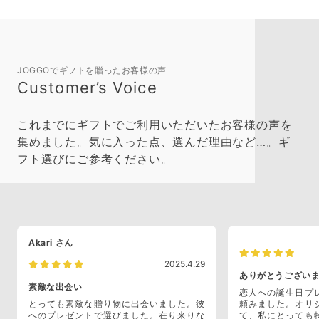
JOGGOでギフトを贈ったお客様の声
Customer’s Voice
これまでにギフトでご利用いただいたお客様の声を
集めました。気に入った点、選んだ理由など…。ギ
フト選びにご参考ください。
Akari
さん
2025.4.29
ありがとうござい
素敵な出会い
恋人への誕生日プ
とっても素敵な贈り物に出会いました。彼
頼みました。オリ
へのプレゼントで選びました。在り来りな
て、私にとっても