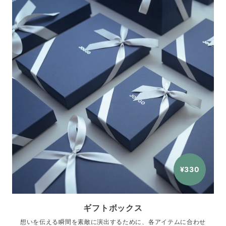
¥330
ギフトボックス
想いを伝える瞬間を素敵に演出するために、各アイテムに合わせ