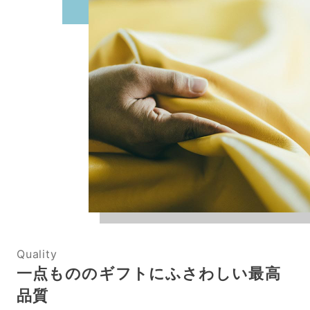
Quality
一点もののギフトにふさわしい最高
品質