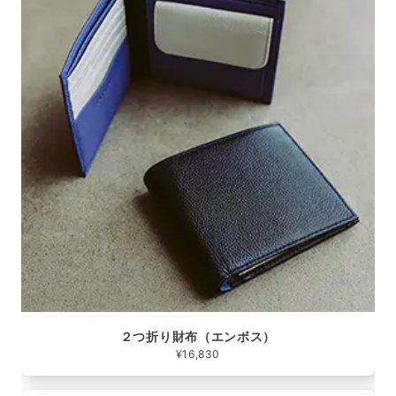
２つ折り財布（エンボス）
¥16,830