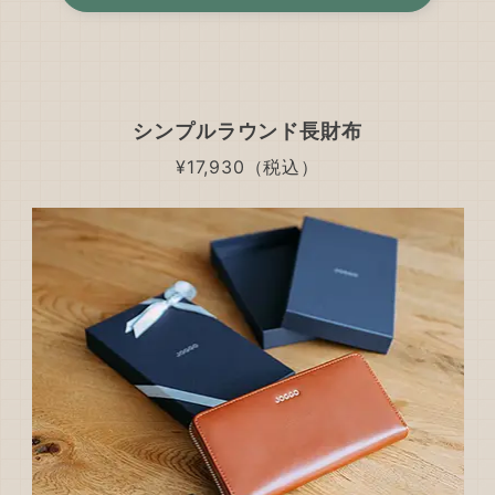
シンプルラウンド長財布
¥17,930（税込）