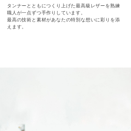
タンナーとともにつくり上げた最高級レザーを熟練
職人が一点ずつ手作りしています。
最高の技術と素材があなたの特別な想いに彩りを添
えます。