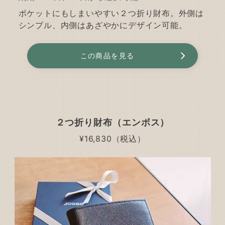
ポケットにもしまいやすい２つ折り財布。外側は
シンプル、内側はあざやかにデザイン可能。
この商品を見る
２つ折り財布（エンボス）
¥16,830（税込）