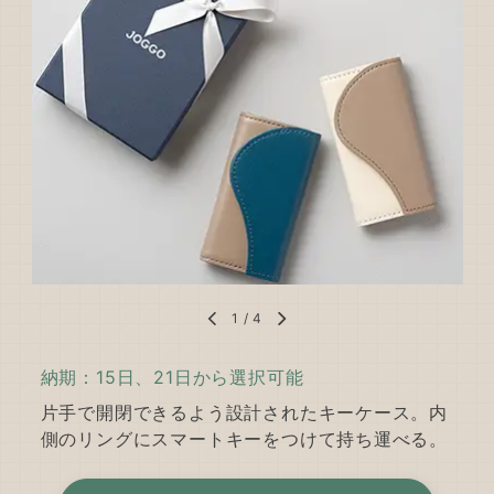
1
/
4
納期：15日、21日から選択可能
片手で開閉できるよう設計されたキーケース。内
側のリングにスマートキーをつけて持ち運べる。