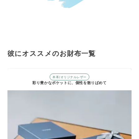
彼にオススメのお財布一覧
本革/オリジナルレザー
彩り豊かなポケットに、個性を散りばめて