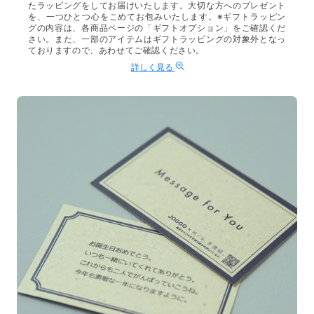
たラッピングをしてお届けいたします。大切な方へのプレゼント
を、一つひとつ心をこめてお包みいたします。※ギフトラッピン
グの内容は、各商品ページの「ギフトオプション」をご確認くだ
さい。また、一部のアイテムはギフトラッピングの対象外となっ
ておりますので、あわせてご確認ください。
詳しく見る