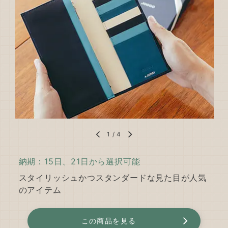
1
/
4
納期：15日、21日から選択可能
スタイリッシュかつスタンダードな見た目が人気
のアイテム
この商品を見る