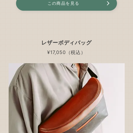
この商品を見る
レザーボディバッグ
¥17,050（税込）