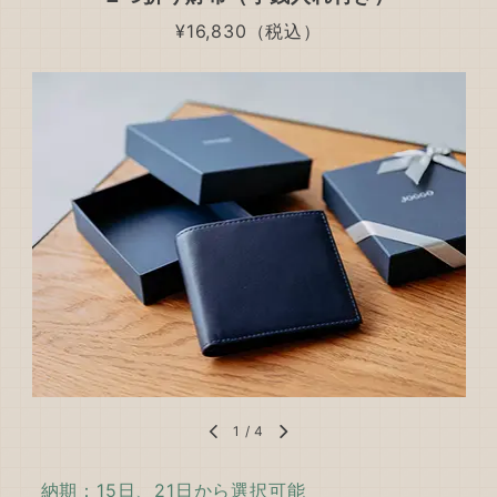
¥16,830（税込）
1
/
4
納期：15日、21日から選択可能