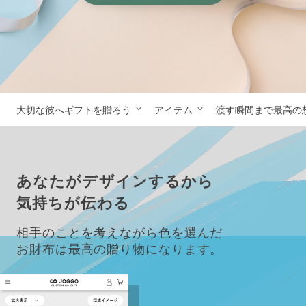
大切な彼へギフトを贈ろう
アイテム
渡す瞬間まで最高の
あなたがデザインするから
気持ちが伝わる
相手のことを考えながら色を選んだ
お財布は最高の贈り物になります。