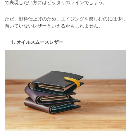
で表現したい方にはピッタリのラインでしょう。
ただ、顔料仕上げのため、エイジングを楽しむのには少し
向いていないレザーといえるかもしれません。
オイルスムースレザー