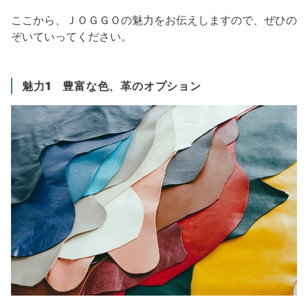
ここから、ＪＯＧＧＯの魅力をお伝えしますので、ぜひの
ぞいていってください。
魅力1 豊富な色、革のオプション