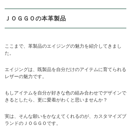
ＪＯＧＧＯの本革製品
ここまで、革製品のエイジングの魅力を紹介してきまし
た。
エイジングは、既製品を自分だけのアイテムに育てられる
レザーの魅力です。
もしアイテムを自分が好きな色の組み合わせでデザインで
きるとしたら、更に愛着がわくと思いませんか？
実は、そんな願いをかなえてくれるのが、カスタマイズブ
ランドのＪＯＧＧＯです。