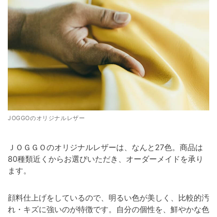
JOGGOのオリジナルレザー
ＪＯＧＧＯのオリジナルレザーは、なんと27色。商品は
80種類近くからお選びいただき、オーダーメイドを承り
ます。
顔料仕上げをしているので、明るい色が美しく、比較的汚
れ・キズに強いのが特徴です。自分の個性を、鮮やかな色