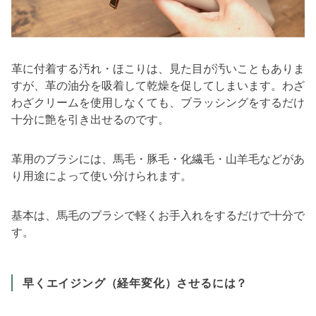
革に付着する汚れ・ほこりは、見た目が汚いこともありま
すが、革の油分を吸着して乾燥を促してしまいます。わざ
わざクリームを使用しなくても、ブラッシングをするだけ
十分に艶を引き出せるのです。
革用のブラシには、馬毛・豚毛・化繊毛・山羊毛などがあ
り用途によって使い分けられます。
基本は、馬毛のブラシで軽くお手入れをするだけで十分で
す。
早くエイジング（経年変化）させるには？