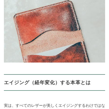
エイジング（経年変化）する本革とは
実は、すべてのレザーが美しくエイジングするわけではな