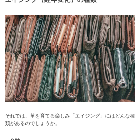
それでは、革を育てる楽しみ「エイジング」にはどんな種
類があるのでしょうか。