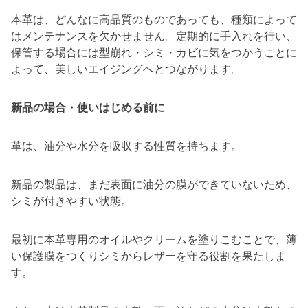
本革は、どんなに高品質のものであっても、種類によって
はメンテナンスを欠かせません。定期的に手入れを行い、
保管する場合には型崩れ・シミ・カビに気をつかうことに
よって、美しいエイジングへとつながります。
新品の場合・使いはじめる前に
革は、油分や水分を吸収する性質を持ちます。
新品の製品は、まだ表面に油分の膜ができていないため、
シミが付きやすい状態。
最初に本革専用のオイルやクリームを塗りこむことで、薄
い保護膜をつくりシミからレザーを守る役割を果たしま
す。