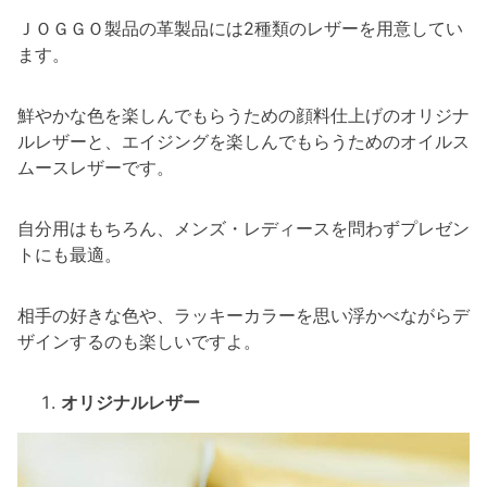
ＪＯＧＧＯ製品の革製品には2種類のレザーを用意してい
ます。
鮮やかな色を楽しんでもらうための顔料仕上げのオリジナ
ルレザーと、エイジングを楽しんでもらうためのオイルス
ムースレザーです。
自分用はもちろん、メンズ・レディースを問わずプレゼン
トにも最適。
相手の好きな色や、ラッキーカラーを思い浮かべながらデ
ザインするのも楽しいですよ。
オリジナルレザー