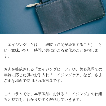
「エイジング」とは、「経時（時間が経過すること）」と
いう意味があり、時間と共に起こる変化のことを指しま
す。
お肉を熟成させる「エイジングビーフ」や、美容業界での
年齢に応じた肌のお手入れ「エイジングケア」など、さま
ざまな場面で使用される言葉です。
このコラムでは、本革製品における「エイジング」の仕組
みと魅力を、わかりやすく解説していきます。