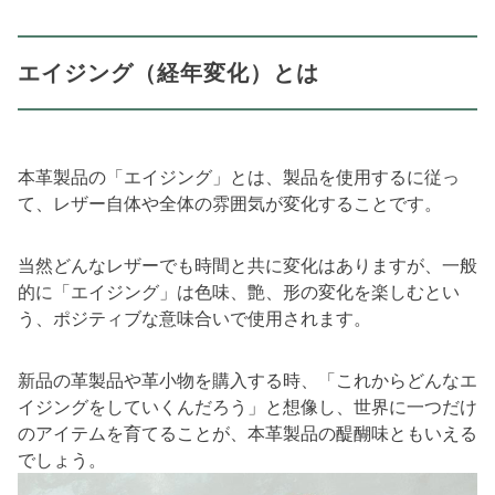
エイジング（経年変化）とは
本革製品の「エイジング」とは、製品を使用するに従っ
て、レザー自体や全体の雰囲気が変化することです。
当然どんなレザーでも時間と共に変化はありますが、一般
的に「エイジング」は色味、艶、形の変化を楽しむとい
う、ポジティブな意味合いで使用されます。
新品の革製品や革小物を購入する時、「これからどんなエ
イジングをしていくんだろう」と想像し、世界に一つだけ
のアイテムを育てることが、本革製品の醍醐味ともいえる
でしょう。