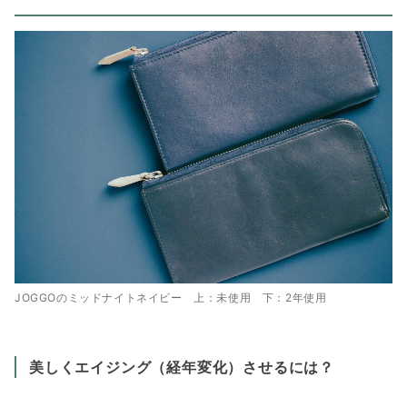
JOGGOのミッドナイトネイビー 上：未使用 下：2年使用
美しくエイジング（経年変化）させるには？