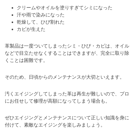
クリームやオイルを塗りすぎてシミになった
汗や雨で染みになった
乾燥して、ひび割れた
カビが生えた
革製品は一度ついてしまったシミ・ひび・カビは、オイル
などで目立たせなくすることはできますが、完全に取り除
くことは困難です。
そのため、日頃からのメンテナンスが大切といえます。
汚くエイジングしてしまった革は再生が難しいので、プロ
にお任せして修理が高額になってしまう場合も。
ぜひエイジングとメンテナンスについて正しい知識を身に
付けて、素敵なエイジングを楽しみましょう。