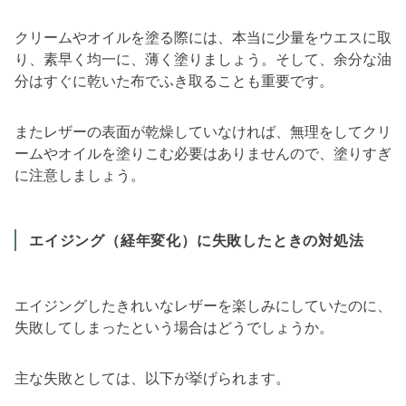
クリームやオイルを塗る際には、本当に少量をウエスに取
り、素早く均一に、薄く塗りましょう。そして、余分な油
分はすぐに乾いた布でふき取ることも重要です。
またレザーの表面が乾燥していなければ、無理をしてクリ
ームやオイルを塗りこむ必要はありませんので、塗りすぎ
に注意しましょう。
エイジング（経年変化）に失敗したときの対処法
エイジングしたきれいなレザーを楽しみにしていたのに、
失敗してしまったという場合はどうでしょうか。
主な失敗としては、以下が挙げられます。