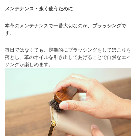
メンテナンス・永く使うために
本革のメンテナンスで一番大切なのが、
ブラッシング
で
す。
毎日ではなくても、定期的にブラッシングをしてほこりを
落とし、革のオイルを引き出してあげることで自然なエイ
ジングが楽しめます。