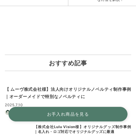
おすすめ記事
【 ムーヴ株式会社様】法人向けオリジナルノベルティ制作事例
｜オーダーメイドで特別なノベルティに
2025.7.10
記念品・ノベルティ担当 なべけん
お手入れ商品を見る
【株式会社Lulu Vision様】オリジナルグッズ制作事例
｜名入れ・ロゴ対応でオリジナルグッズに最適