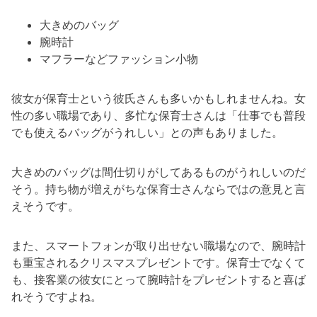
大きめのバッグ
腕時計
マフラーなどファッション小物
彼女が保育士という彼氏さんも多いかもしれませんね。女
性の多い職場であり、多忙な保育士さんは「仕事でも普段
でも使えるバッグがうれしい」との声もありました。
大きめのバッグは間仕切りがしてあるものがうれしいのだ
そう。持ち物が増えがちな保育士さんならではの意見と言
えそうです。
また、スマートフォンが取り出せない職場なので、腕時計
も重宝されるクリスマスプレゼントです。保育士でなくて
も、接客業の彼女にとって腕時計をプレゼントすると喜ば
れそうですよね。