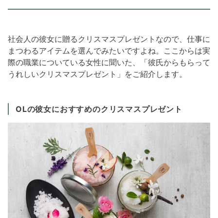
社会人の彼女に贈るクリスマスプレゼントなので、仕事に
まつわるアイテムを選んでみたいですよね。ここからは実
際の職業についている女性に聞いた、「彼氏からもらって
うれしいクリスマスプレゼント」をご紹介します。
OLの彼女におすすめのクリスマスプレゼント