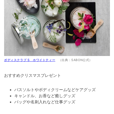
ボディスクラブ S ホワイトティー
（出典：SABON公式）
おすすめクリスマスプレゼント
バスソルトやボディクリームなどケアグッズ
キャンドル、お香など癒しグッズ
バッグや名刺入れなど仕事グッズ