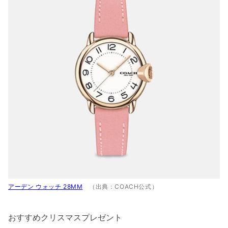
アーデン ウォッチ 28MM
（出典：COACH公式）
おすすめクリスマスプレゼント