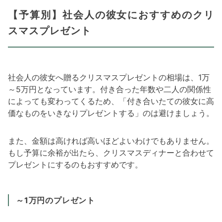
【予算別】社会人の彼女におすすめのクリ
スマスプレゼント
社会人の彼女へ贈るクリスマスプレゼントの相場は、1万
～5万円となっています。付き合った年数や二人の関係性
によっても変わってくるため、「付き合いたての彼女に高
価なものをいきなりプレゼントする」のは避けましょう。
また、金額は高ければ高いほどよいわけでもありません。
もし予算に余裕が出たら、クリスマスディナーと合わせて
プレゼントにするのもおすすめです。
～1万円のプレゼント