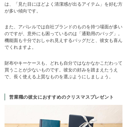
は、「見た目にほどよく清潔感が出るアイテム」を好む方
が多い傾向です。
また、アパレルでは自社ブランドのものを持つ場面が多い
のですが、意外にも困っているのは「通勤用のバッグ」。
機能面も十分でおしゃれ見えするバッグだと、彼女も喜ん
でくれますよ。
財布やキーケースも、どれも自分ではなかなかこだわって
買うことが少ないものです。彼女の好みを踏まえたうえ
で、長く使える上質なものを選ぶようにしましょう。
営業職の彼女におすすめのクリスマスプレゼント