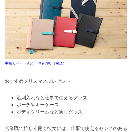
手帳カバー（A5） ¥9,790（税込）
おすすめクリスマスプレゼント
名刺入れなど仕事で使えるグッズ
ポーチやキーケース
ボディクリームなど癒しグッズ
営業職で忙しく働く彼女には、仕事で使えるセンスのある