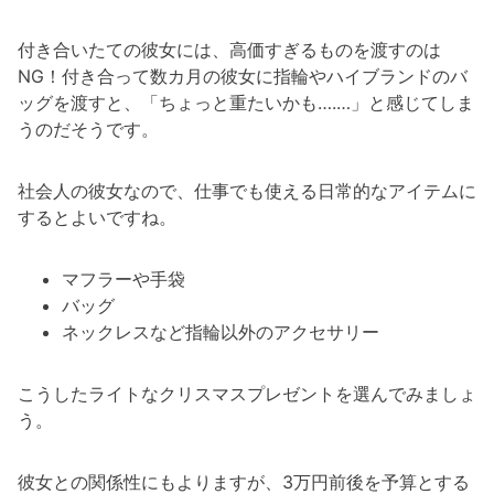
付き合いたての彼女には、高価すぎるものを渡すのは
NG！付き合って数カ月の彼女に指輪やハイブランドのバ
ッグを渡すと、「ちょっと重たいかも….…」と感じてしま
うのだそうです。
社会人の彼女なので、仕事でも使える日常的なアイテムに
するとよいですね。
マフラーや手袋
バッグ
ネックレスなど指輪以外のアクセサリー
こうしたライトなクリスマスプレゼントを選んでみましょ
う。
彼女との関係性にもよりますが、3万円前後を予算とする