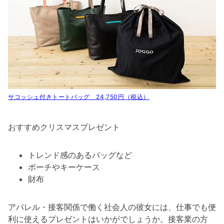
サコッシュ付きトートバッグ 24,750円（税込）
おすすめクリスマスプレゼント
トレンド感のあるバッグなど
ポーチやキーケース
財布
アパレル・接客関係で働く社会人の彼女には、仕事でも便
利に使えるプレゼントはいかがでしょうか。接客業の方