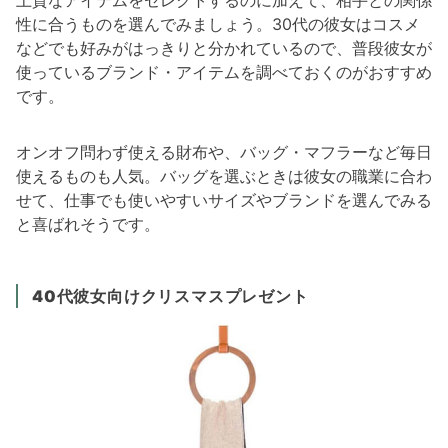
性に合うものを選んでみましょう。30代の彼女はコスメ
などでも好みがはっきりと分かれているので、普段彼女が
使っているブランド・アイテムを調べておくのがおすすめ
です。
オンオフ問わず使える財布や、バッグ・マフラーなど毎日
使えるものも人気。バッグを選ぶときは彼女の職業に合わ
せて、仕事でも使いやすいサイズやブランドを選んでみる
と喜ばれそうです。
40代彼女向けクリスマスプレゼント