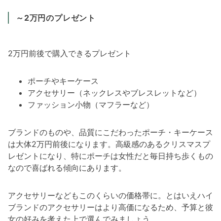
～2万円のプレゼント
2万円前後で購入できるプレゼント
ポーチやキーケース
アクセサリー（ネックレスやブレスレットなど）
ファッション小物（マフラーなど）
ブランドのものや、品質にこだわったポーチ・キーケース
は大体2万円前後になります。高級感のあるクリスマスプ
レゼントになり、特にポーチは女性だと毎日持ち歩くもの
なので喜ばれる傾向にあります。
アクセサリーなどもこのくらいの価格帯に。とはいえハイ
ブランドのアクセサリーはより高価になるため、予算と彼
女の好みを考えた上で選んでみましょう。