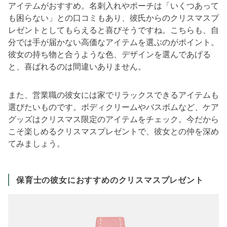
アイテムがおすすめ。名刺入れやポーチは「いくつあって
も困らない」との口コミもあり、彼氏からのクリスマスプ
レゼントとしてもらえると喜びそうですね。こちらも、自
分では手が届かない高価なアイテムを選ぶのがポイント。
彼女の持ち物と合うような色、デザインを選んであげる
と、喜ばれるのは間違いありません。
また、営業職の彼女には家でリラックスできるアイテムも
選びたいものです。ボディクリームやバスボムなど、ケア
グッズはクリスマス限定のアイテムをチェック。今だから
こそ楽しめるクリスマスプレゼントで、彼女との仲を深め
てみましょう。
保育士の彼女におすすめのクリスマスプレゼント