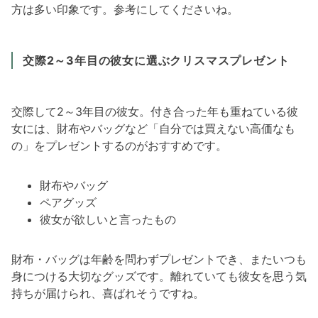
方は多い印象です。参考にしてくださいね。
交際2～3年目の彼女に選ぶクリスマスプレゼント
交際して2～3年目の彼女。付き合った年も重ねている彼
女には、財布やバッグなど「自分では買えない高価なも
の」をプレゼントするのがおすすめです。
財布やバッグ
ペアグッズ
彼女が欲しいと言ったもの
財布・バッグは年齢を問わずプレゼントでき、またいつも
身につける大切なグッズです。離れていても彼女を思う気
持ちが届けられ、喜ばれそうですね。