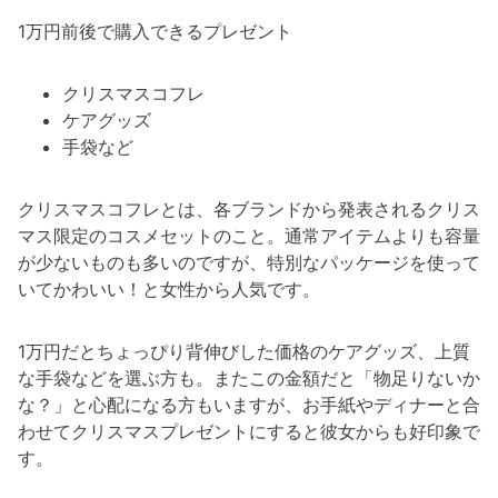
1万円前後で購入できるプレゼント
クリスマスコフレ
ケアグッズ
手袋など
クリスマスコフレとは、各ブランドから発表されるクリス
マス限定のコスメセットのこと。通常アイテムよりも容量
が少ないものも多いのですが、特別なパッケージを使って
いてかわいい！と女性から人気です。
1万円だとちょっぴり背伸びした価格のケアグッズ、上質
な手袋などを選ぶ方も。またこの金額だと「物足りないか
な？」と心配になる方もいますが、お手紙やディナーと合
わせてクリスマスプレゼントにすると彼女からも好印象で
す。