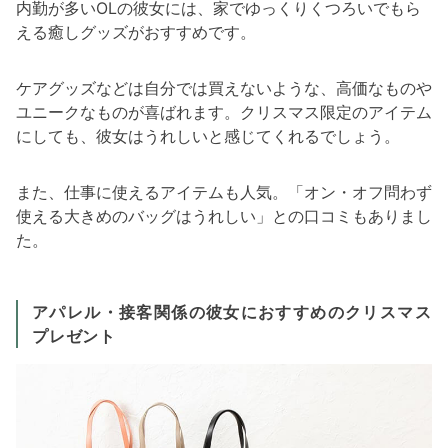
内勤が多いOLの彼女には、家でゆっくりくつろいでもら
える癒しグッズがおすすめです。
ケアグッズなどは自分では買えないような、高価なものや
ユニークなものが喜ばれます。クリスマス限定のアイテム
にしても、彼女はうれしいと感じてくれるでしょう。
また、仕事に使えるアイテムも人気。「オン・オフ問わず
使える大きめのバッグはうれしい」との口コミもありまし
た。
アパレル・接客関係の彼女におすすめのクリスマス
プレゼント