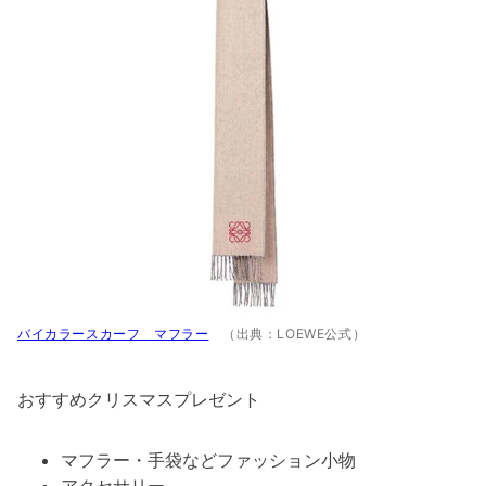
バイカラースカーフ マフラー
（出典：LOEWE公式）
おすすめクリスマスプレゼント
マフラー・手袋などファッション小物
アクセサリー