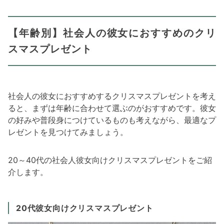
【年齢別】社会人の彼女におすすめのクリ
スマスプレゼント
社会人の彼女におすすめするクリスマスプレゼントを考え
ると、まずは年齢に合わせて選ぶのがおすすめです。彼女
の好みや普段身につけているものも考えながら、最適なプ
レゼントを見つけてみましょう。
20～40代の社会人彼女向けクリスマスプレゼントをご紹
介します。
20代彼女向けクリスマスプレゼント