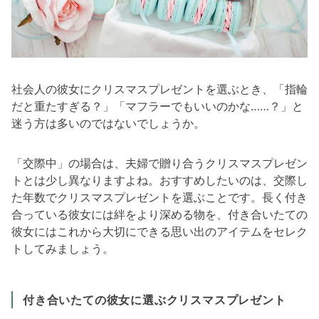
社会人の彼女にクリスマスプレゼントを選ぶとき、「指輪
だと重たすぎる？」「マフラーでもいいのかな……？」と
迷う方は多いのではないでしょうか。
「交際中」の場合は、夫婦で贈り合うクリスマスプレゼン
トとは少し異なりますよね。おすすめしたいのは、交際し
た年数でクリスマスプレゼントを選ぶことです。長く付き
合っている彼女には絆をより深める物を、付き合いたての
彼女にはこれから大切にできる思い出のアイテムをセレク
トしてみましょう。
付き合いたての彼女に選ぶクリスマスプレゼント