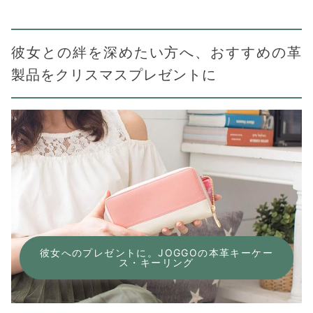
彼女との絆を深めたい方へ、おすすめの革
製品をクリスマスプレゼントに
彼女へのプレゼントに。JOGGOの本革キーケー
ス・キーリング