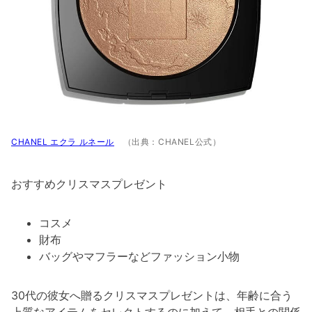
CHANEL エクラ ルネール
（出典：CHANEL公式）
おすすめクリスマスプレゼント
コスメ
財布
バッグやマフラーなどファッション小物
30代の彼女へ贈るクリスマスプレゼントは、年齢に合う
上質なアイテムをセレクトするのに加えて、相手との関係