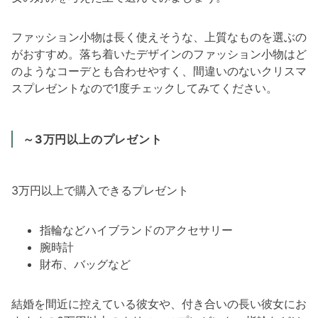
ファッション小物は長く使えそうな、上質なものを選ぶの
がおすすめ。落ち着いたデザインのファッション小物はど
のようなコーデとも合わせやすく、間違いのないクリスマ
スプレゼントなので1度チェックしてみてください。
～3万円以上のプレゼント
3万円以上で購入できるプレゼント
指輪などハイブランドのアクセサリー
腕時計
財布、バッグなど
結婚を間近に控えている彼女や、付き合いの長い彼女にお