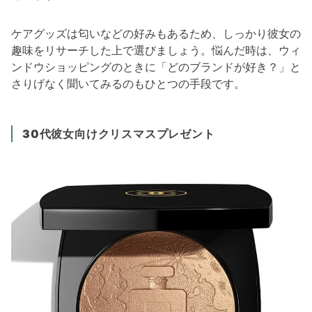
ケアグッズは匂いなどの好みもあるため、しっかり彼女の
趣味をリサーチした上で選びましょう。悩んだ時は、ウィ
ンドウショッピングのときに「どのブランドが好き？」と
さりげなく聞いてみるのもひとつの手段です。
30代彼女向けクリスマスプレゼント