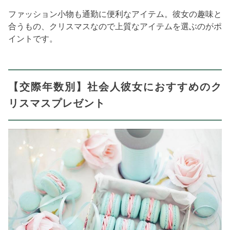
ファッション小物も通勤に便利なアイテム。彼女の趣味と
合うもの、クリスマスなので上質なアイテムを選ぶのがポ
イントです。
【交際年数別】社会人彼女におすすめのク
リスマスプレゼント