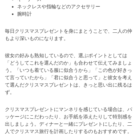
ネックレスや指輪などのアクセサリー
腕時計
毎日クリスマスプレゼントを身にまとうことで、二人の仲
もより深いものになります。
彼女の好みも熟知しているので、選ぶポイントとしては
「どうしてこれを選んだのか」も合わせて伝えてみましょ
う。「いつも着ている服に似合うから」「この色が好きっ
て言っていたから」「君に似合うと思って」と彼女を考え
て選んだクリスマスプレゼントは、きっと思い出に残るは
ず。
クリスマスプレゼントにマンネリを感じている場合は、パ
ッケージにこだわったり、お手紙を添えたりして特別感を
出しましょう。ディナーと一緒にプレゼントにしたり、二
人でクリスマス旅行を計画したりするのもおすすめです。