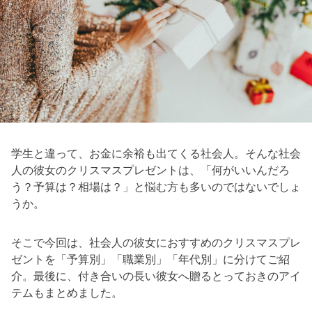
学生と違って、お金に余裕も出てくる社会人。そんな社会
人の彼女のクリスマスプレゼントは、「何がいいんだろ
う？予算は？相場は？」と悩む方も多いのではないでしょ
うか。
そこで今回は、社会人の彼女におすすめのクリスマスプレ
ゼントを「予算別」「職業別」「年代別」に分けてご紹
介。最後に、付き合いの長い彼女へ贈るとっておきのアイ
テムもまとめました。