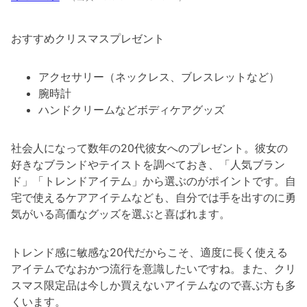
おすすめクリスマスプレゼント
アクセサリー（ネックレス、ブレスレットなど）
腕時計
ハンドクリームなどボディケアグッズ
社会人になって数年の20代彼女へのプレゼント。彼女の
好きなブランドやテイストを調べておき、「人気ブラン
ド」「トレンドアイテム」から選ぶのがポイントです。自
宅で使えるケアアイテムなども、自分では手を出すのに勇
気がいる高価なグッズを選ぶと喜ばれます。
トレンド感に敏感な20代だからこそ、適度に長く使える
アイテムでなおかつ流行を意識したいですね。また、クリ
スマス限定品は今しか買えないアイテムなので喜ぶ方も多
くいます。