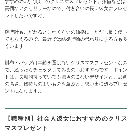
すすめの3万円以上のクリスマスプレゼント。指輪などは
高価なアクセサリーなので、付き合いの長い彼女にプレゼ
ントしたいですね。
腕時計もこだわるとこれくらいの価格に。ただし長く使っ
てもらえるので、最近では結婚指輪の代わりにする方も多
くいます。
財布・バッグは年齢を選ばないクリスマスプレゼントなの
で、迷ったらチェックしてみるのもおすすめです。ポイン
トは、長期間持っていても飽きのこないデザインと、品質
の高さ。物持ちのよいものを選ぶと、思い出に残るプレゼ
ントになりますよ。
【職種別】社会人彼女におすすめのクリス
マスプレゼント