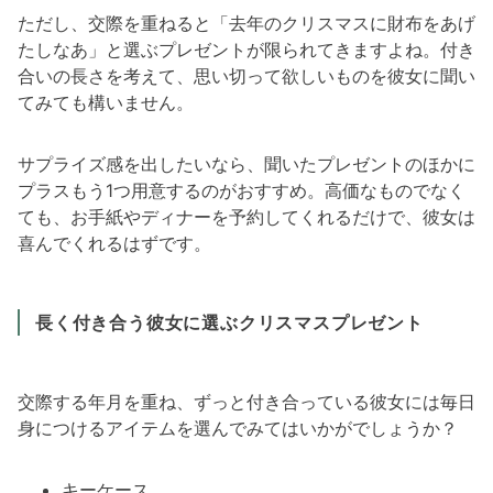
ただし、交際を重ねると「去年のクリスマスに財布をあげ
たしなあ」と選ぶプレゼントが限られてきますよね。付き
合いの長さを考えて、思い切って欲しいものを彼女に聞い
てみても構いません。
サプライズ感を出したいなら、聞いたプレゼントのほかに
プラスもう1つ用意するのがおすすめ。高価なものでなく
ても、お手紙やディナーを予約してくれるだけで、彼女は
喜んでくれるはずです。
長く付き合う彼女に選ぶクリスマスプレゼント
交際する年月を重ね、ずっと付き合っている彼女には毎日
身につけるアイテムを選んでみてはいかがでしょうか？
キーケース