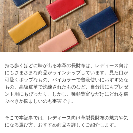
持ち歩くほどに味が出る本革の長財布は、レディース向け
にもさまざまな商品がラインナップしています。見た目が
可愛くポップなもの、バイカラーで普段使いにおすすめな
もの、高級皮革で洗練されたものなど、自分用にもプレゼ
ント用にもぴったり。しかし、種類豊富なだけにどれを選
ぶべきか悩ましいのも事実です。
そこで本記事では、レディース向け革製長財布の魅力や気
になる選び方、おすすめ商品を詳しくご紹介します。