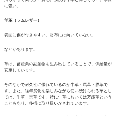
に強い。
羊革（ラムレザー）
表面に傷が付きやすい。財布には向いていない。
などがあります。
革は、畜産業の副産物を生み出していることで、供給量が
安定しています。
そのなかで耐久性に優れているのが牛革・馬革・豚革で
す。また、経年劣化を楽しみながら使い続けられる革とし
ては、牛革・馬革です。特に牛革においては万能革という
こともあり、多様に取り扱いがされています。