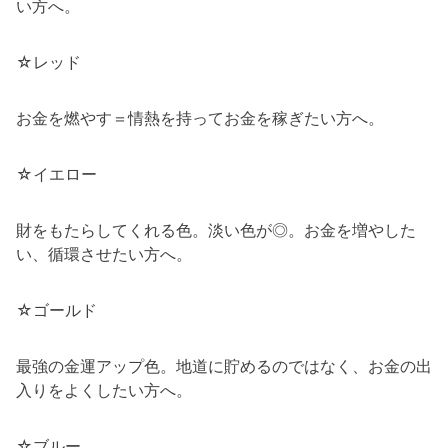
い方へ。
☆レッド
お金を燃やす＝情熱を持ってお金を稼ぎたい方へ。
☆イエロー
財をもたらしてくれる色。淡い色が◎。お金を増やした
い、循環させたい方へ。
☆ゴールド
最強の金運アップ色。地道に貯めるのではなく、お金の出
入りをよくしたい方へ。
☆ブルー