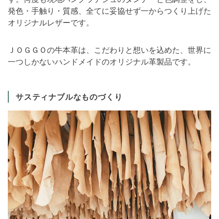
発色・手触り・質感、全てに妥協せず一からつくり上げた
オリジナルレザーです。
ＪＯＧＧＯの牛本革は、こだわりと想いを込めた、世界に
一つしかないハンドメイドのオリジナル革製品です。
サスティナブルなものづくり