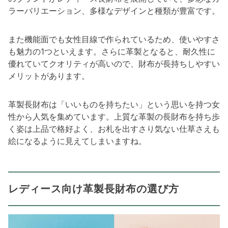
ラーバリエーション、多様なデザインと種類が豊富です。
また機能面でも女性目線で作られているため、使いやすさ
も魅力の1つといえます。さらに革製となると、耐久性に
優れていてクオリティが高いので、財布が長持ちしやすい
メリットがあります。
革製長財布は「いいものを持ちたい」という思いを持つ女
性から人気を集めています。上質な革製の長財布を持ち歩
く姿は上品で格好よく、お札を出すさり気ない仕草さえも
絵になるように見えてしまいますね。
レディース向け革製長財布の選び方