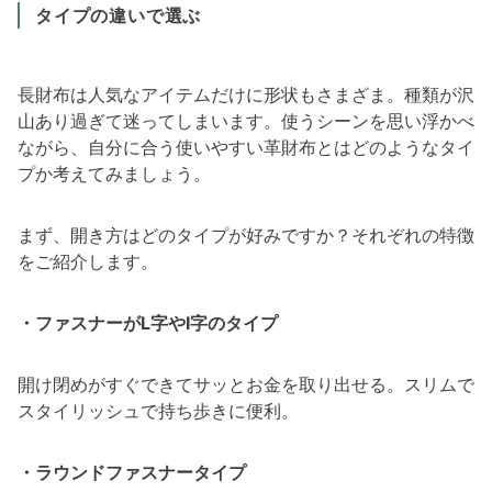
タイプの違いで選ぶ
長財布は人気なアイテムだけに形状もさまざま。種類が沢
山あり過ぎて迷ってしまいます。使うシーンを思い浮かべ
ながら、自分に合う使いやすい革財布とはどのようなタイ
プか考えてみましょう。
まず、開き方はどのタイプが好みですか？それぞれの特徴
をご紹介します。
・ファスナーがL字やI字のタイプ
開け閉めがすぐできてサッとお金を取り出せる。スリムで
スタイリッシュで持ち歩きに便利。
・ラウンドファスナータイプ