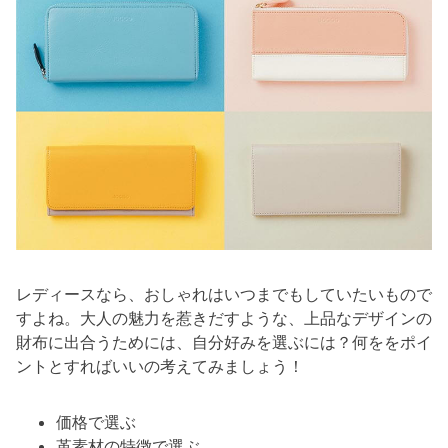
レディースなら、おしゃれはいつまでもしていたいもので
すよね。大人の魅力を惹きだすような、上品なデザインの
財布に出合うためには、自分好みを選ぶには？何ををポイ
ントとすればいいの考えてみましょう！
価格で選ぶ
革素材の特徴で選ぶ