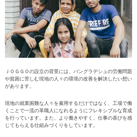
ＪＯＧＧＯの設立の背景には、バングラデシュの労働問題
や貧困に苦しむ現地の人々の環境の改善を解決したい想い
があります。
現地の就業困難な人々を雇用するだけではなく、工場で働
くことで一流の革職人になれるようにフレキシブルな育成
を行っています。また、より働きやすく、仕事の喜びを感
じてもらえる仕組みづくりをしています。