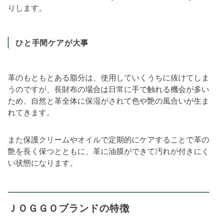
りします。
ひと手間ケアが大事
革のもともとある脂分は、使用していくうちに抜けてしま
うのですが、長財布の場合は日常に手で触れる機会が多い
ため、自然と革全体に保湿がされて色や艶の風合いが生ま
れてきます。
また保護クリームやオイルで定期的にケアすることで革の
艶を長く保つとともに、革に油膜ができて汚れが付きにく
い状態になります。
ＪＯＧＧＯブランドの特徴