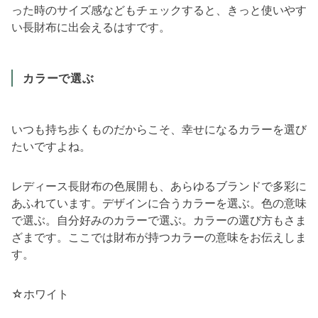
った時のサイズ感などもチェックすると、きっと使いやす
い長財布に出会えるはすです。
カラーで選ぶ
いつも持ち歩くものだからこそ、幸せになるカラーを選び
たいですよね。
レディース長財布の色展開も、あらゆるブランドで多彩に
あふれています。デザインに合うカラーを選ぶ。色の意味
で選ぶ。自分好みのカラーで選ぶ。カラーの選び方もさま
ざまです。ここでは財布が持つカラーの意味をお伝えしま
す。
☆ホワイト