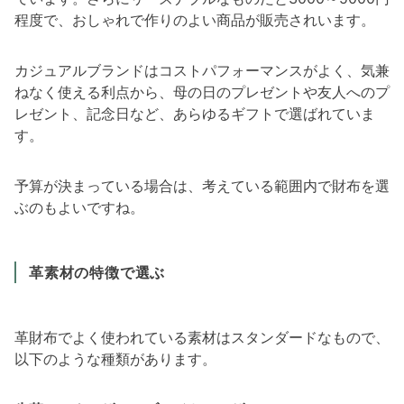
程度で、おしゃれで作りのよい商品が販売されいます。
カジュアルブランドはコストパフォーマンスがよく、気兼
ねなく使える利点から、母の日のプレゼントや友人へのプ
レゼント、記念日など、あらゆるギフトで選ばれていま
す。
予算が決まっている場合は、考えている範囲内で財布を選
ぶのもよいですね。
革素材の特徴で選ぶ
革財布でよく使われている素材はスタンダードなもので、
以下のような種類があります。