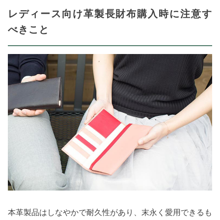
レディース向け革製長財布購入時に注意す
べきこと
本革製品はしなやかで耐久性があり、末永く愛用できるも