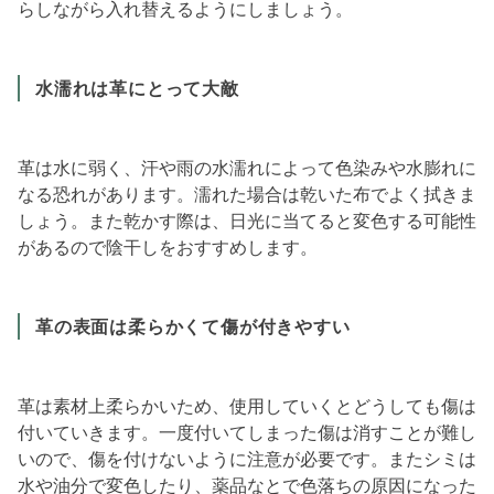
らしながら入れ替えるようにしましょう。
水濡れは革にとって大敵
革は水に弱く、汗や雨の水濡れによって色染みや水膨れに
なる恐れがあります。濡れた場合は乾いた布でよく拭きま
しょう。また乾かす際は、日光に当てると変色する可能性
があるので陰干しをおすすめします。
革の表面は柔らかくて傷が付きやすい
革は素材上柔らかいため、使用していくとどうしても傷は
付いていきます。一度付いてしまった傷は消すことが難し
いので、傷を付けないように注意が必要です。またシミは
水や油分で変色したり、薬品なとで色落ちの原因になった