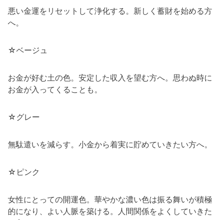
悪い金運をリセットして浄化する。新しく蓄財を始める方
へ。
☆ベージュ
お金が好む土の色。安定した収入を望む方へ。思わぬ時に
お金が入ってくることも。
☆グレー
無駄遣いを減らす。小金から着実に貯めていきたい方へ。
☆ピンク
女性にとっての開運色。華やかな濃い色は振る舞いが積極
的になり、よい人脈を築ける。人間関係をよくしていきた