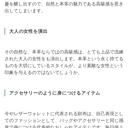
趣を醸し出すので、自然と本革の魅力である高級感を惹き
出してしまいます。
大人の女性を演出
その自然な、本革ならではの高級感は、とても上品で洗練
された大人の女性をも演出します。本革という永く持てる
ものを大切にしているスタイルが、より素敵な女性という
印象を与えるのではないでしょうか。
アクセサリーのように身につけるアイテム
今やレザーウォレットに代表される財布は、自己表現とし
てのファッションとして、バッグやアクセサリーと同じ感
覚で身につける代表的なおしゃれアイテムです。毎日使う