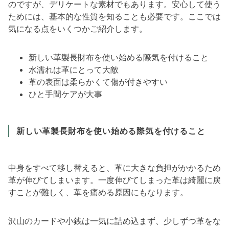
のですが、デリケートな素材でもあります。安心して使う
ためには、基本的な性質を知ることも必要です。ここでは
気になる点をいくつかご紹介します。
新しい革製長財布を使い始める際気を付けること
水濡れは革にとって大敵
革の表面は柔らかくて傷が付きやすい
ひと手間ケアが大事
新しい革製長財布を使い始める際気を付けること
中身をすべて移し替えると、革に大きな負担がかかるため
革が伸びてしまいます。一度伸びてしまった革は綺麗に戻
すことが難しく、革を痛める原因にもなります。
沢山のカードや小銭は一気に詰め込まず、少しずつ革をな