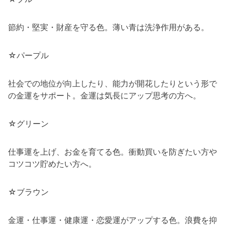
節約・堅実・財産を守る色。薄い青は洗浄作用がある。
☆パープル
社会での地位が向上したり、能力が開花したりという形で
の金運をサポート。金運は気長にアップ思考の方へ。
☆グリーン
仕事運を上げ、お金を育てる色。衝動買いを防ぎたい方や
コツコツ貯めたい方へ。
☆ブラウン
金運・仕事運・健康運・恋愛運がアップする色。浪費を抑