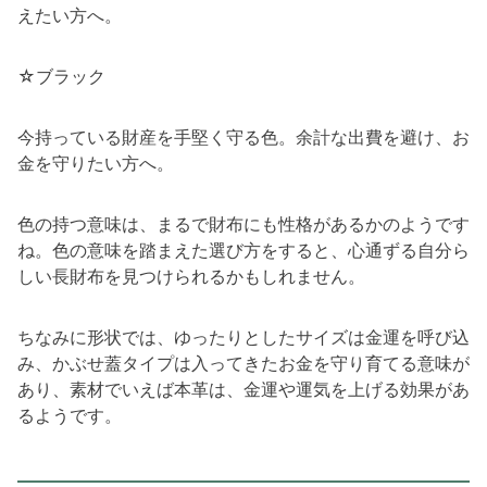
えたい方へ。
☆ブラック
今持っている財産を手堅く守る色。余計な出費を避け、お
金を守りたい方へ。
色の持つ意味は、まるで財布にも性格があるかのようです
ね。色の意味を踏まえた選び方をすると、心通ずる自分ら
しい長財布を見つけられるかもしれません。
ちなみに形状では、ゆったりとしたサイズは金運を呼び込
み、かぶせ蓋タイプは入ってきたお金を守り育てる意味が
あり、素材でいえば本革は、金運や運気を上げる効果があ
るようです。