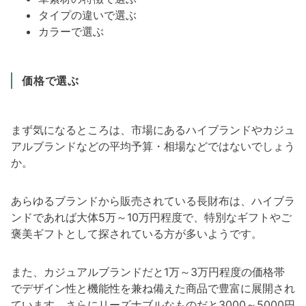
タイプの違いで選ぶ
カラーで選ぶ
価格で選ぶ
まず気になるところは、市場にあるハイブランドやカジュ
アルブランドなどの平均予算・相場などではないでしょう
か。
あらゆるブランドから販売されている長財布は、ハイブラ
ンドであれば大体5万～10万円程度で、特別なギフトやご
褒美ギフトとして探されている方が多いようです。
また、カジュアルブランドだと1万～3万円程度の価格帯
でデザイン性と機能性を兼ね備えた商品で豊富に展開され
ています。さらにリーズナブルなものだと3000～5000円