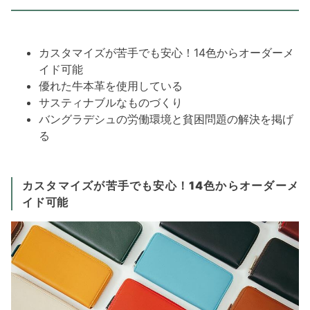
カスタマイズが苦手でも安心！14色からオーダーメ
イド可能
優れた牛本革を使用している
サスティナブルなものづくり
バングラデシュの労働環境と貧困問題の解決を掲げ
る
カスタマイズが苦手でも安心！14色からオーダーメ
イド可能