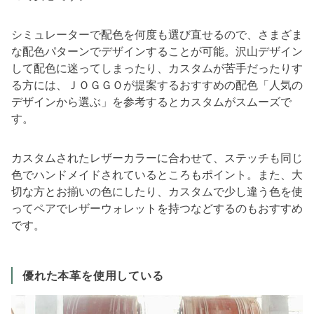
シミュレーターで配色を何度も選び直せるので、さまざま
な配色パターンでデザインすることが可能。沢山デザイン
して配色に迷ってしまったり、カスタムが苦手だったりす
る方には、ＪＯＧＧＯが提案するおすすめの配色「人気の
デザインから選ぶ」を参考するとカスタムがスムーズで
す。
カスタムされたレザーカラーに合わせて、ステッチも同じ
色でハンドメイドされているところもポイント。また、大
切な方とお揃いの色にしたり、カスタムで少し違う色を使
ってペアでレザーウォレットを持つなどするのもおすすめ
です。
優れた本革を使用している