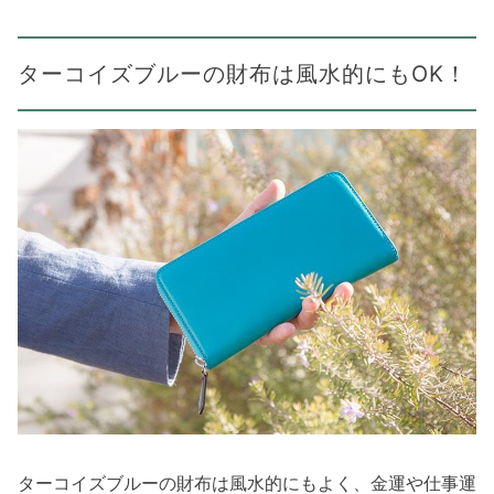
ターコイズブルーの財布は風水的にもOK！
ターコイズブルーの財布は風水的にもよく、金運や仕事運