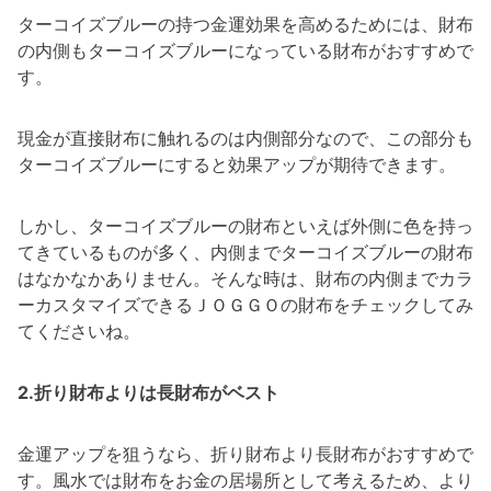
ターコイズブルーの持つ金運効果を高めるためには、財布
の内側もターコイズブルーになっている財布がおすすめで
す。
現金が直接財布に触れるのは内側部分なので、この部分も
ターコイズブルーにすると効果アップが期待できます。
しかし、ターコイズブルーの財布といえば外側に色を持っ
てきているものが多く、内側までターコイズブルーの財布
はなかなかありません。そんな時は、財布の内側までカラ
ーカスタマイズできるＪＯＧＧＯの財布をチェックしてみ
てくださいね。
2.折り財布よりは長財布がベスト
金運アップを狙うなら、折り財布より長財布がおすすめで
す。風水では財布をお金の居場所として考えるため、より