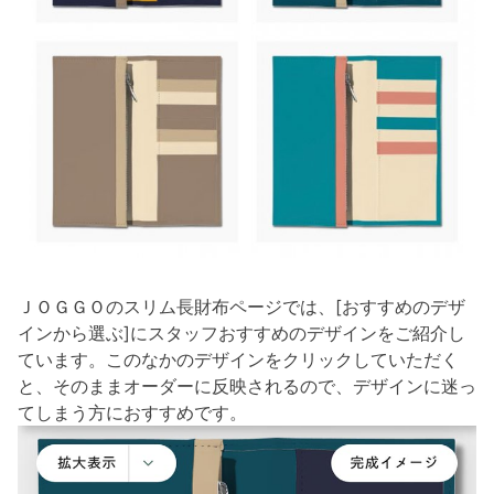
ＪＯＧＧＯのスリム長財布ページでは、[おすすめのデザ
インから選ぶ]にスタッフおすすめのデザインをご紹介し
ています。このなかのデザインをクリックしていただく
と、そのままオーダーに反映されるので、デザインに迷っ
てしまう方におすすめです。