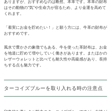
ありますが、おすすめなのは断然、本革です。本革の財布
はその動物の“気”や生命力が宿るため、より金運を高めて
くれます。
「着実にお金を貯めたい！」と願う方には、牛革の財布が
おすすめです。
風水で豊かさの象徴でもある、牛を使った革財布は、お金
を地道に貯めて増やしていく働きがあります。またほかの
レザーウォレットと比べても耐久性や高級感があり、長持
ちする点も魅力です。
ターコイズブルーを取り入れる時の注意点