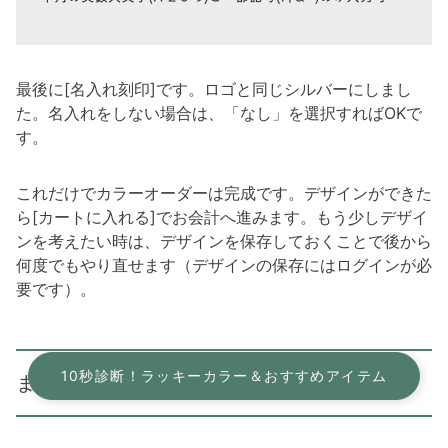
最後に[名入れ刻印]です。ロゴと同じシルバーにしまし
た。名入れをしない場合は、「なし」を選択すればOKで
す。
これだけでカラーオーダーは完成です。デザインができた
ら[カートに入れる]でお会計へ進みます。もう少しデザイ
ンを考えたい時は、デザインを保存しておくことで後から
何度でもやり直せます（デザインの保存にはログインが必
要です）。
10秒診断！ラッキーカラー＆おすすめアイテム
まとめ