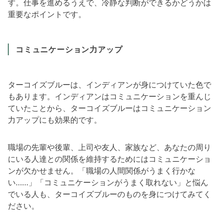
す。仕事を進めるうえで、冷静な判断ができるかどうかは
重要なポイントです。
コミュニケーション力アップ
ターコイズブルーは、インディアンが身につけていた色で
もあります。インディアンはコミュニケーションを重んじ
ていたことから、ターコイズブルーはコミュニケーション
力アップにも効果的です。
職場の先輩や後輩、上司や友人、家族など、あなたの周り
にいる人達との関係を維持するためにはコミュニケーショ
ンが欠かせません。「職場の人間関係がうまく行かな
い……」「コミュニケーションがうまく取れない」と悩ん
でいる人も、ターコイズブルーのものを身につけてみてく
ださい。