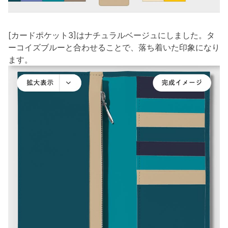
[カードポケット3]はナチュラルベージュにしました。タ
ーコイズブルーと合わせることで、落ち着いた印象になり
ます。