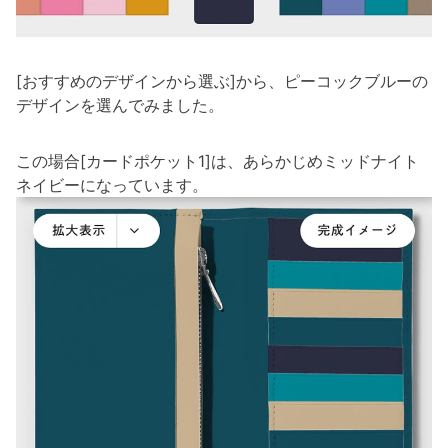
[おすすめのデザインから選ぶ]から、ピーコックブルーの
デザインを選んでみました。
この場合[カードポケット1]は、あらかじめミッドナイト
ネイビーになっています。