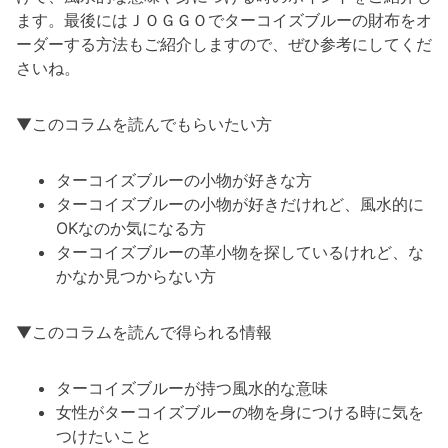
ます。最後にはＪＯＧＧＯでターコイズブルーの財布をオ
ーダーする方法もご紹介しますので、ぜひ参考にしてくだ
さいね。
▼このコラムを読んでもらいたい方
ターコイズブルーの小物が好きな方
ターコイズブルーの小物が好きだけれど、風水的に
OKなのか気になる方
ターコイズブルーの革小物を探しているけれど、な
かなか見つからない方
▼このコラムを読んで得られる情報
ターコイズブルーが持つ風水的な意味
女性がターコイズブルーの物を身につける時に気を
つけたいこと