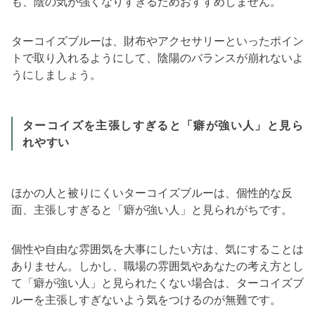
も、陰の気が強くなりすぎるためおすすめしません。
ターコイズブルーは、財布やアクセサリーといったポイン
トで取り入れるようにして、陰陽のバランスが崩れないよ
うにしましょう。
ターコイズを主張しすぎると「癖が強い人」と見ら
れやすい
ほかの人と被りにくいターコイズブルーは、個性的な反
面、主張しすぎると「癖が強い人」と見られがちです。
個性や自由な雰囲気を大事にしたい方は、気にすることは
ありません。しかし、職場の雰囲気やあなたの考え方とし
て「癖が強い人」と見られたくない場合は、ターコイズブ
ルーを主張しすぎないよう気をつけるのが無難です。