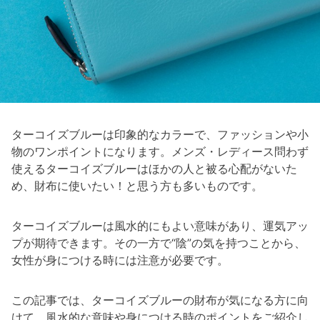
ターコイズブルーは印象的なカラーで、ファッションや小
物のワンポイントになります。メンズ・レディース問わず
使えるターコイズブルーはほかの人と被る心配がないた
め、財布に使いたい！と思う方も多いものです。
ターコイズブルーは風水的にもよい意味があり、運気アッ
プが期待できます。その一方で“陰”の気を持つことから、
女性が身につける時には注意が必要です。
この記事では、ターコイズブルーの財布が気になる方に向
けて、風水的な意味や身につける時のポイントをご紹介し