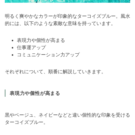
明るく爽やかなカラーが印象的なターコイズブルー。風水
的には、以下のような素敵な意味を持っています。
表現力や個性が高まる
仕事運アップ
コミュニケーション力アップ
それぞれについて、順番に解説していきます。
表現力や個性が高まる
黒やベージュ、ネイビーなどと違い個性的な印象を受ける
ターコイズブルー。