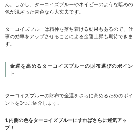
ん。しかし、ターコイズブルーやネイビーのような暗めの
色が混ざった青色なら大丈夫です。
ターコイズブルーは精神を落ち着ける効果もあるので、仕
事の効率をアップさせることによる金運上昇も期待できま
す。
金運を高めるターコイズブルーの財布選びのポイン
ト
ターコイズブルーの財布で金運をさらに高めるためのポイ
ントを3つご紹介します。
1.内側の色をターコイズブルーにすればさらに運気アッ
プ！