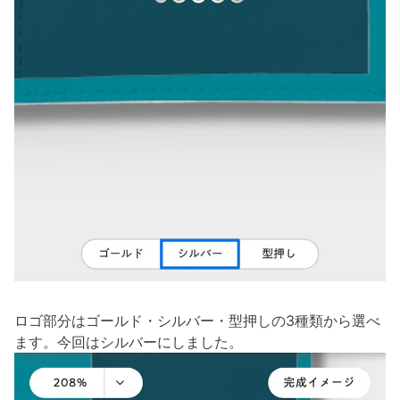
ロゴ部分はゴールド・シルバー・型押しの3種類から選べ
ます。今回はシルバーにしました。