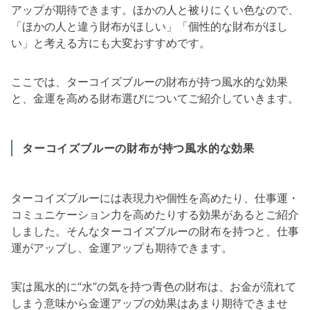
アップが期待できます。ほかの人と被りにくい色なので、
「ほかの人と違う財布がほしい」「個性的な財布がほし
い」と考える方にも大変おすすめです。
ここでは、ターコイズブルーの財布が持つ風水的な効果
と、金運を高める財布選びについてご紹介していきます。
ターコイズブルーの財布が持つ風水的な効果
ターコイズブルーには表現力や個性を高めたり、仕事運・
コミュニケーション力を高めたりする効果があるとご紹介
しました。そんなターコイズブルーの財布を持つと、仕事
運がアップし、金運アップも期待できます。
実は風水的に“水”の気を持つ青色の財布は、お金が流れて
しまう意味から金運アップの効果はあまり期待できませ