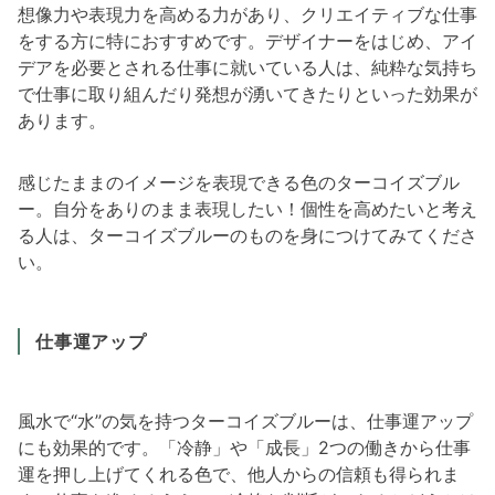
想像力や表現力を高める力があり、クリエイティブな仕事
をする方に特におすすめです。デザイナーをはじめ、アイ
デアを必要とされる仕事に就いている人は、純粋な気持ち
で仕事に取り組んだり発想が湧いてきたりといった効果が
あります。
感じたままのイメージを表現できる色のターコイズブル
ー。自分をありのまま表現したい！個性を高めたいと考え
る人は、ターコイズブルーのものを身につけてみてくださ
い。
仕事運アップ
風水で“水”の気を持つターコイズブルーは、仕事運アップ
にも効果的です。「冷静」や「成長」2つの働きから仕事
運を押し上げてくれる色で、他人からの信頼も得られま