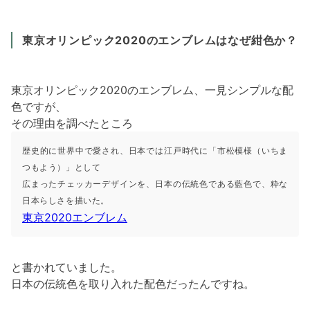
東京オリンピック2020のエンブレムはなぜ紺色か？
東京オリンピック2020のエンブレム、一見シンプルな配
色ですが、
その理由を調べたところ
歴史的に世界中で愛され、日本では江戸時代に「市松模様（いちま
つもよう）」として
広まったチェッカーデザインを、日本の伝統色である藍色で、粋な
日本らしさを描いた。
東京2020エンブレム
と書かれていました。
日本の伝統色を取り入れた配色だったんですね。