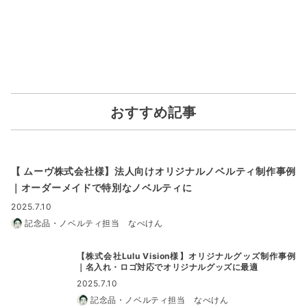
おすすめ記事
【 ムーヴ株式会社様】法人向けオリジナルノベルティ制作事例
｜オーダーメイドで特別なノベルティに
2025.7.10
記念品・ノベルティ担当 なべけん
【株式会社Lulu Vision様】オリジナルグッズ制作事例
｜名入れ・ロゴ対応でオリジナルグッズに最適
2025.7.10
記念品・ノベルティ担当 なべけん