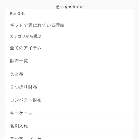
For Gift
ギフトで選ばれている理由
カテゴリから選ぶ
全てのアイテム
財布一覧
長財布
２つ折り財布
コンパクト財布
キーケース
名刺入れ
革の花・ブーケ