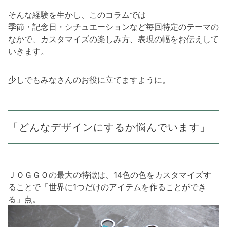
そんな経験を生かし、このコラムでは
季節・記念日・シチュエーションなど毎回特定のテーマの
なかで、カスタマイズの楽しみ方、表現の幅をお伝えして
いきます。
少しでもみなさんのお役に立てますように。
「どんなデザインにするか悩んでいます」
ＪＯＧＧＯの最大の特徴は、14色の色をカスタマイズす
ることで「世界に1つだけのアイテムを作ることができ
る」点。