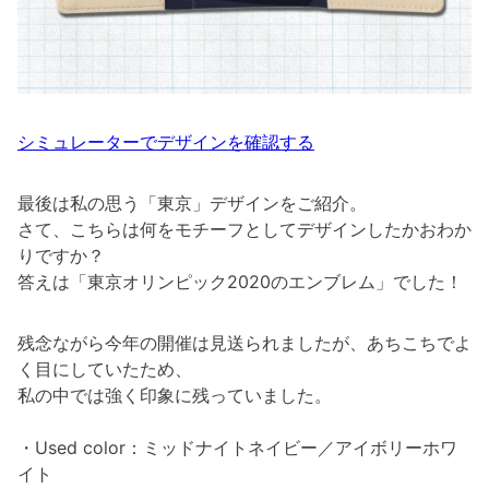
シミュレーターでデザインを確認する
最後は私の思う「東京」デザインをご紹介。
さて、こちらは何をモチーフとしてデザインしたかおわか
りですか？
答えは「東京オリンピック2020のエンブレム」でした！
残念ながら今年の開催は見送られましたが、あちこちでよ
く目にしていたため、
私の中では強く印象に残っていました。
・Used color：ミッドナイトネイビー／アイボリーホワ
イト