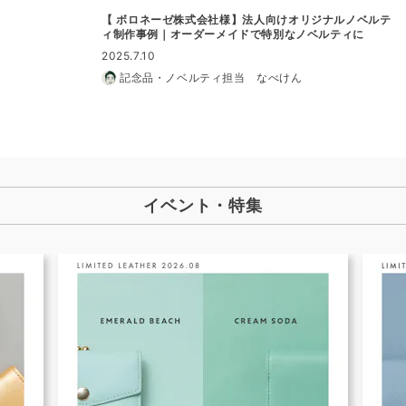
【 ボロネーゼ株式会社様】法人向けオリジナルノベルテ
ィ制作事例｜オーダーメイドで特別なノベルティに
2025.7.10
記念品・ノベルティ担当 なべけん
イベント・特集