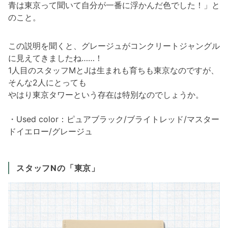
青は東京って聞いて自分が一番に浮かんだ色でした！」と
のこと。
この説明を聞くと、グレージュがコンクリートジャングル
に見えてきましたね……！
1人目のスタッフMとJは生まれも育ちも東京なのですが、
そんな2人にとっても
やはり東京タワーという存在は特別なのでしょうか。
・Used color：ピュアブラック/ブライトレッド/マスター
ドイエロー/グレージュ
スタッフNの「東京」