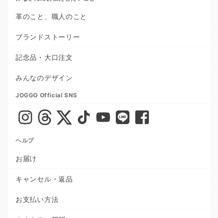
革のこと、職人のこと
ブランドストーリー
記念品・大口注文
みんなのデザイン
JOGGO Official SNS
ヘルプ
お届け
キャンセル・返品
お支払い方法