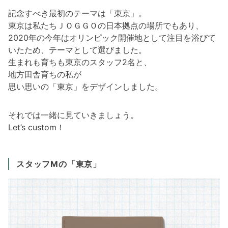
記念すべき最初のテーマは「東京」。
東京は私たちＪＯＧＧＯの日本拠点の場所でもあり、
2020年の今年はオリンピック開催地として注目を浴びて
いたため、テーマとして選びました。
生まれも育ちも東京のスタッフ2名と、
地方田舎育ちの私が
思い思いの「東京」をデザインしました。
それでは一緒に見ていきましょう。
Let’s custom！
スタッフMの「東京」