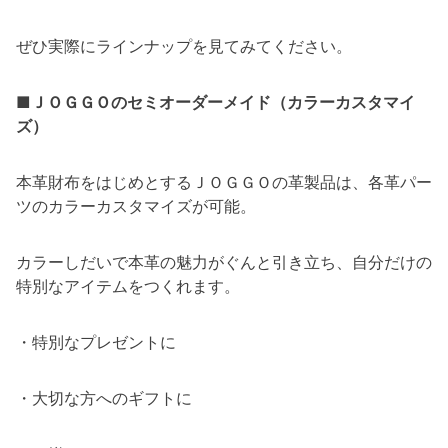
ぜひ実際にラインナップを見てみてください。
■ＪＯＧＧＯのセミオーダーメイド（カラーカスタマイ
ズ）
本革財布をはじめとするＪＯＧＧＯの革製品は、各革パー
ツのカラーカスタマイズが可能。
カラーしだいで本革の魅力がぐんと引き立ち、自分だけの
特別なアイテムをつくれます。
・特別なプレゼントに
・大切な方へのギフトに