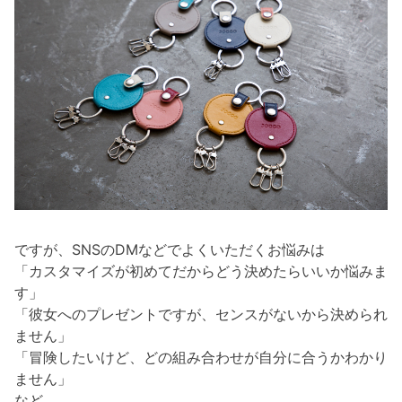
ですが、SNSのDMなどでよくいただくお悩みは
「カスタマイズが初めてだからどう決めたらいいか悩みま
す」
「彼女へのプレゼントですが、センスがないから決められ
ません」
「冒険したいけど、どの組み合わせが自分に合うかわかり
ません」
など、