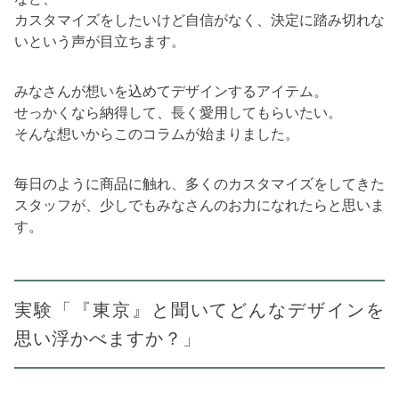
カスタマイズをしたいけど自信がなく、決定に踏み切れな
いという声が目立ちます。
みなさんが想いを込めてデザインするアイテム。
せっかくなら納得して、長く愛用してもらいたい。
そんな想いからこのコラムが始まりました。
毎日のように商品に触れ、多くのカスタマイズをしてきた
スタッフが、少しでもみなさんのお力になれたらと思いま
す。
実験「『東京』と聞いてどんなデザインを
思い浮かべますか？」