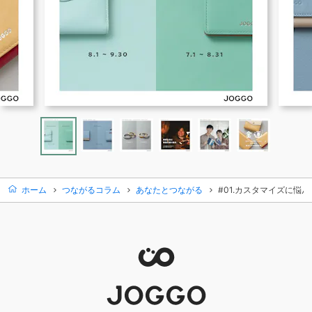
ホーム
つながるコラム
あなたとつながる
#01.カスタマイズに悩