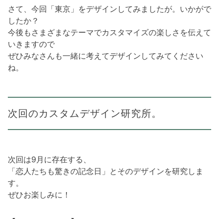
さて、今回「東京」をデザインしてみましたが。いかがで
したか？
今後もさまざまなテーマでカスタマイズの楽しさを伝えて
いきますので
ぜひみなさんも一緒に考えてデザインしてみてください
ね。
次回のカスタムデザイン研究所。
次回は9月に存在する、
「恋人たちも驚きの記念日」とそのデザインを研究しま
す。
ぜひお楽しみに！