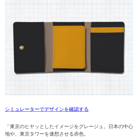
シミュレーターでデザインを確認する
「東京のヒヤッとしたイメージをグレージュ。日本の中心
地や、東京タワーを連想させる赤色。