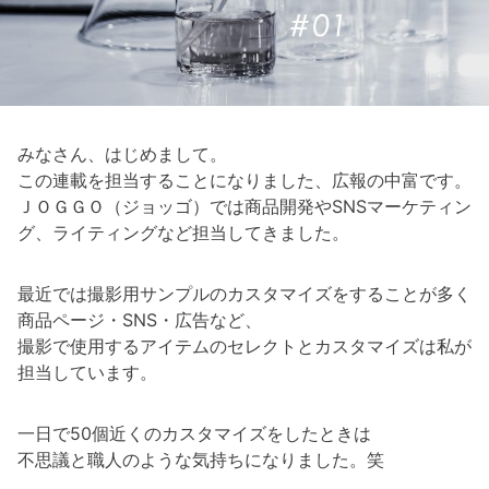
みなさん、はじめまして。
この連載を担当することになりました、広報の中富です。
ＪＯＧＧＯ（ジョッゴ）では商品開発やSNSマーケティン
グ、ライティングなど担当してきました。
最近では撮影用サンプルのカスタマイズをすることが多く
商品ページ・SNS・広告など、
撮影で使用するアイテムのセレクトとカスタマイズは私が
担当しています。
一日で50個近くのカスタマイズをしたときは
不思議と職人のような気持ちになりました。笑