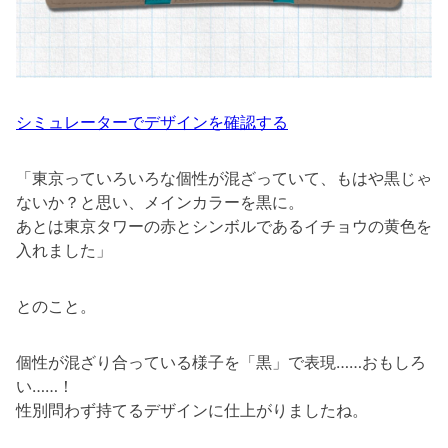
シミュレーターでデザインを確認する
「東京っていろいろな個性が混ざっていて、もはや黒じゃ
ないか？と思い、メインカラーを黒に。
あとは東京タワーの赤とシンボルであるイチョウの黄色を
入れました」
とのこと。
個性が混ざり合っている様子を「黒」で表現……おもしろ
い……！
性別問わず持てるデザインに仕上がりましたね。