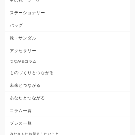
ステーショナリー
バッグ
靴・サンダル
アクセサリー
つながるコラム
ものづくりとつながる
未来とつながる
あなたとつながる
コラム一覧
プレス一覧
みなさんにお伝えしたいこと