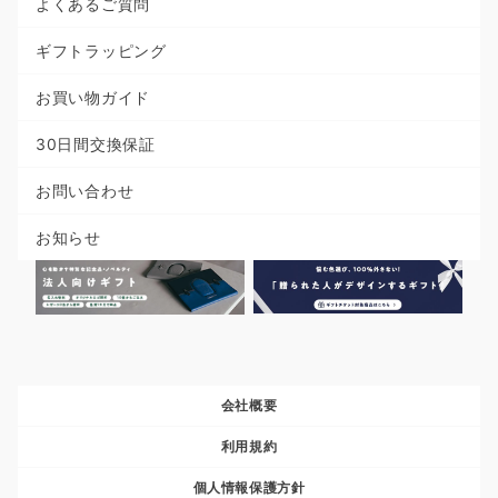
よくあるご質問
ギフトラッピング
お買い物ガイド
30日間交換保証
お問い合わせ
お知らせ
会社概要
利用規約
個人情報保護方針