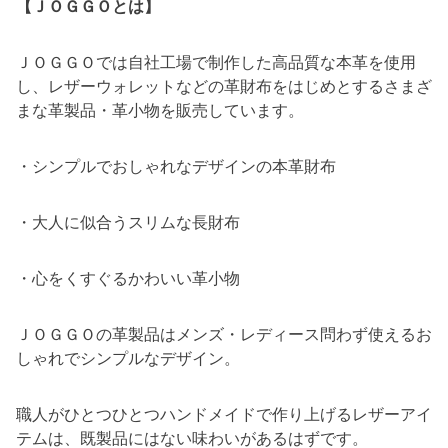
【ＪＯＧＧＯとは】
ＪＯＧＧＯでは自社工場で制作した高品質な本革を使用
し、レザーウォレットなどの革財布をはじめとするさまざ
まな革製品・革小物を販売しています。
・シンプルでおしゃれなデザインの本革財布
・大人に似合うスリムな長財布
・心をくすぐるかわいい革小物
ＪＯＧＧＯの革製品はメンズ・レディース問わず使えるお
しゃれでシンプルなデザイン。
職人がひとつひとつハンドメイドで作り上げるレザーアイ
テムは、既製品にはない味わいがあるはずです。