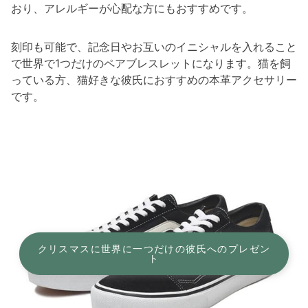
おり、アレルギーが心配な方にもおすすめです。
刻印も可能で、記念日やお互いのイニシャルを入れること
で世界で1つだけのペアブレスレットになります。猫を飼
っている方、猫好きな彼氏におすすめの本革アクセサリー
です。
クリスマスに世界に一つだけの彼氏へのプレゼン
ト