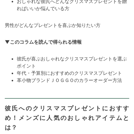
おしゃれな彼氏へどんなクリスマスプレゼントを贈
ればいいか悩んでいる方
男性がどんなプレゼントを喜ぶか知りたい方
▼このコラムを読んで得られる情報
彼氏が喜ぶおしゃれなクリスマスプレゼントを選ぶ
ポイント
年代・予算別におすすめのクリスマスプレゼント
革小物ブランドＪＯＧＧＯのカラーオーダー方法
彼氏へのクリスマスプレゼントにおすす
め！メンズに人気のおしゃれアイテムと
は？