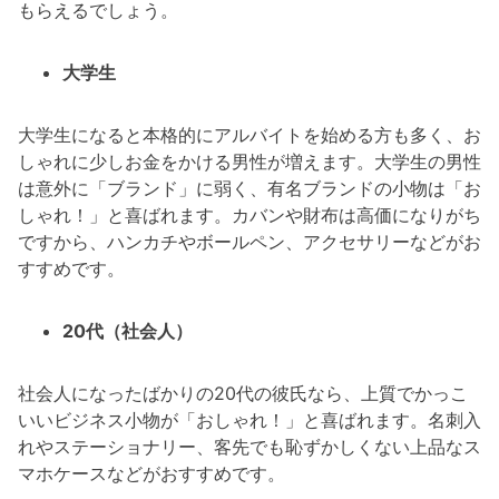
もらえるでしょう。
大学生
大学生になると本格的にアルバイトを始める方も多く、お
しゃれに少しお金をかける男性が増えます。大学生の男性
は意外に「ブランド」に弱く、有名ブランドの小物は「お
しゃれ！」と喜ばれます。カバンや財布は高価になりがち
ですから、ハンカチやボールペン、アクセサリーなどがお
すすめです。
20代（社会人）
社会人になったばかりの20代の彼氏なら、上質でかっこ
いいビジネス小物が「おしゃれ！」と喜ばれます。名刺入
れやステーショナリー、客先でも恥ずかしくない上品なス
マホケースなどがおすすめです。