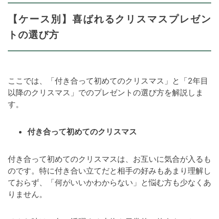
【ケース別】喜ばれるクリスマスプレゼン
トの選び方
ここでは、「付き合って初めてのクリスマス」と「2年目
以降のクリスマス」でのプレゼントの選び方を解説しま
す。
付き合って初めてのクリスマス
付き合って初めてのクリスマスは、お互いに気合が入るも
のです。特に付き合い立てだと相手の好みもあまり理解し
ておらず、「何がいいかわからない」と悩む方も少なくあ
りません。