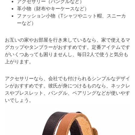
アクセサリー（バングルなど）
革小物（財布やキーケースなど）
ファッション小物（Tシャツやニット帽、スニーカ
ーなど）
お互いの家やお部屋を行き来しているなら、家で使えるマ
グカップやタンブラーがおすすめです。定番アイテムです
がいくつあっても困りませんし、毎日2人で使うと気分も
上がります。
アクセサリーなら、会社でも付けられるシンプルなデザイ
ンがおすすめです。彼氏が身につけるものなら、ネックレ
スやブレスレット、バングル、ペアリングなどが使いやす
いでしょう。