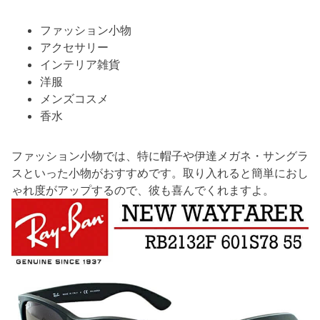
ファッション小物
アクセサリー
インテリア雑貨
洋服
メンズコスメ
香水
ファッション小物では、特に帽子や伊達メガネ・サングラ
スといった小物がおすすめです。取り入れると簡単におし
ゃれ度がアップするので、彼も喜んでくれますよ。