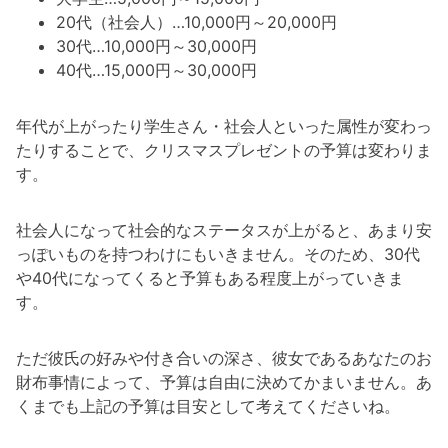
20代（社会人）…10,000円～20,000円
30代…10,000円～30,000円
40代…15,000円～30,000円
年代が上がったり学生さん・社会人といった属性が変わっ
たりすることで、クリスマスプレゼントの予算は変わりま
す。
社会人になって社会的なステータスが上がると、あまり安
っぽいものを持つわけにもいきません。そのため、30代
や40代になってくると予算もある程度上がっていきま
す。
ただ彼氏の好みや付き合いの深さ、彼女であるあなたのお
財布事情によって、予算は自由に決めてかまいません。あ
くまでも上記の予算は目安として考えてくださいね。