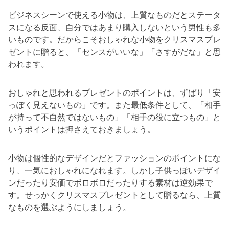
ビジネスシーンで使える小物は、上質なものだとステータ
スになる反面、自分ではあまり購入しないという男性も多
いものです。だからこそおしゃれな小物をクリスマスプレ
ゼントに贈ると、「センスがいいな」「さすがだな」と思
われます。
おしゃれと思われるプレゼントのポイントは、ずばり「安
っぽく見えないもの」です。また最低条件として、「相手
が持って不自然ではないもの」「相手の役に立つもの」と
いうポイントは押さえておきましょう。
小物は個性的なデザインだとファッションのポイントにな
り、一気におしゃれになれます。しかし子供っぽいデザイ
ンだったり安価でボロボロだったりする素材は逆効果で
す。せっかくクリスマスプレゼントとして贈るなら、上質
なものを選ぶようにしましょう。