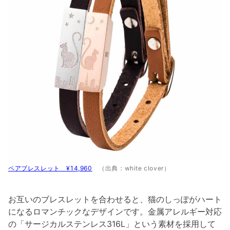
ペアブレスレット ¥14,960
（出典：white clover）
お互いのブレスレットを合わせると、猫のしっぽがハート
になるロマンチックなデザインです。金属アレルギー対応
の「サージカルステンレス316L」という素材を採用して