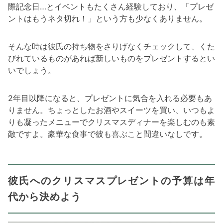
際記念日…とイベントもたくさん経験しており、「プレゼ
ントはもうネタ切れ！」という方も少なくありません。
そんな時は彼氏の持ち物をさりげなくチェックして、くた
びれているものがあれば新しいものをプレゼントするとい
いでしょう。
2年目以降になると、プレゼントに気合を入れる必要もあ
りません。ちょっとしたお酒やスイーツを買い、いつもよ
りも凝ったメニューでクリスマスディナーを楽しむのも素
敵ですよ。豪華な食事で彼も喜ぶこと間違いなしです。
彼氏へのクリスマスプレゼントの予算は年
代から決めよう