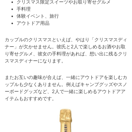
クリスマス限定スイーツやお取り寄せグルメ
手料理
体験イベント、旅行
アウトドア用品
カップルのクリスマスといえば、やはり「クリスマスディ
ナー」が欠かせません。彼氏と2人で楽しめるお酒やお取
り寄せグルメ、彼女の手料理があれば、想い出に残るクリ
スマスディナーになります。
またお互いの趣味が合えば、一緒にアウトドアを楽しむカ
ップルも少なくありません。例えばキャンプグッズやスノ
ーボードグッズなど、2人で一緒に楽しめるアウトドアア
イテムもおすすめです。