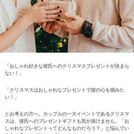
「おしゃれ好きな彼氏へのクリスマスプレゼントが決まら
ない！」
「クリスマスはおしゃれなプレゼントで彼の心を掴みた
い！」
とお考えの方へ。カップルの一大イベントであるクリスマ
スは、彼氏へのプレゼントギフトも気が抜けません。「お
しゃれなプレゼントってどんなものだろう？」と悩んでい