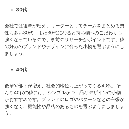
30代
会社では後輩が増え、リーダーとしてチームをまとめる男
性も多い30代。また30代になると持ち物へのこだわりも
強くなっているので、事前のリサーチがポイントです。彼
の好みのブランドやデザインに合った小物を選ぶようにし
ましょう。
40代
後輩や部下が増え、社会的地位も上がってくる40代。そ
んな40代の彼には、シンプルかつ上品なデザインの小物
がおすすめです。ブランドのロゴやパターンなどの主張が
強くなく、機能性や品格のあるものを選ぶようにしましょ
う。