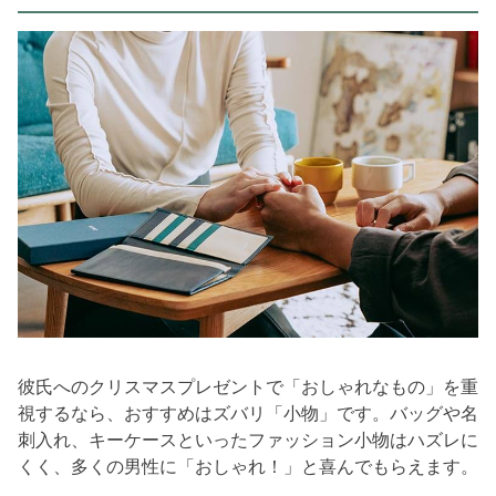
彼氏へのクリスマスプレゼントで「おしゃれなもの」を重
視するなら、おすすめはズバリ「小物」です。バッグや名
刺入れ、キーケースといったファッション小物はハズレに
くく、多くの男性に「おしゃれ！」と喜んでもらえます。