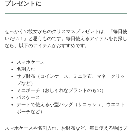
プレゼントに
せっかくの彼女からのクリスマスプレゼントは、「毎日使
いたい！」と思うものです。毎日使えるアイテムをお探し
なら、以下のアイテムがおすすめです。
スマホケース
名刺入れ
サブ財布（コインケース、ミニ財布、マネークリッ
プなど）
ミニポーチ（おしゃれなブランドのもの）
パスケース
デートで使える小型バッグ（サコッシュ、ウエスト
ポーチなど）
スマホケースや名刺入れ、お財布など、毎日使える物はプ