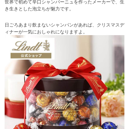
世界で初めて辛口シャンパーニュを作ったメーカーで、生
き生きとした泡立ちが魅力です。
日ごろあまり飲まないシャンパンがあれば、クリスマスデ
ィナーが一気におしゃれになりますよ。