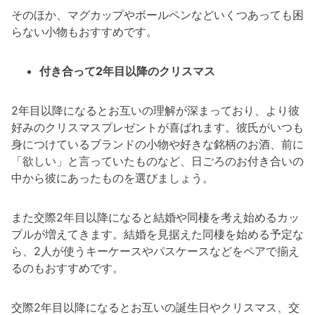
そのほか、マグカップやボールペンなどいくつあっても困
らない小物もおすすめです。
付き合って2年目以降のクリスマス
2年目以降になるとお互いの理解が深まっており、より彼
好みのクリスマスプレゼントが喜ばれます。彼氏がいつも
身につけているブランドの小物や好きな銘柄のお酒、前に
「欲しい」と言っていたものなど、日ごろのお付き合いの
中から彼にあったものを選びましょう。
また交際2年目以降になると結婚や同棲を考え始めるカッ
プルが増えてきます。結婚を見据えた同棲を始める予定な
ら、2人が使うキーケースやパスケースなどをペアで揃え
るのもおすすめです。
交際2年目以降になるとお互いの誕生日やクリスマス、交