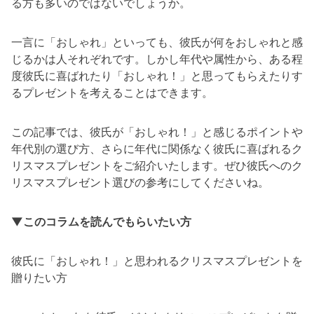
る方も多いのではないでしょうか。
一言に「おしゃれ」といっても、彼氏が何をおしゃれと感
じるかは人それぞれです。しかし年代や属性から、ある程
度彼氏に喜ばれたり「おしゃれ！」と思ってもらえたりす
るプレゼントを考えることはできます。
この記事では、彼氏が「おしゃれ！」と感じるポイントや
年代別の選び方、さらに年代に関係なく彼氏に喜ばれるク
リスマスプレゼントをご紹介いたします。ぜひ彼氏へのク
リスマスプレゼント選びの参考にしてくださいね。
▼このコラムを読んでもらいたい方
彼氏に「おしゃれ！」と思われるクリスマスプレゼントを
贈りたい方