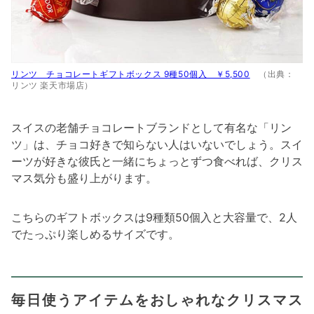
リンツ チョコレートギフトボックス 9種50個入 ￥5,500
（出典：
リンツ 楽天市場店）
スイスの老舗チョコレートブランドとして有名な「リン
ツ」は、チョコ好きで知らない人はいないでしょう。スイ
ーツが好きな彼氏と一緒にちょっとずつ食べれば、クリス
マス気分も盛り上がります。
こちらのギフトボックスは9種類50個入と大容量で、2人
でたっぷり楽しめるサイズです。
毎日使うアイテムをおしゃれなクリスマス