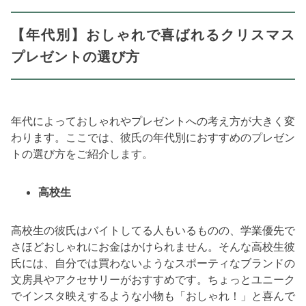
【年代別】おしゃれで喜ばれるクリスマス
プレゼントの選び方
年代によっておしゃれやプレゼントへの考え方が大きく変
わります。ここでは、彼氏の年代別におすすめのプレゼン
トの選び方をご紹介します。
高校生
高校生の彼氏はバイトしてる人もいるものの、学業優先で
さほどおしゃれにお金はかけられません。そんな高校生彼
氏には、自分では買わないようなスポーティなブランドの
文房具やアクセサリーがおすすめです。ちょっとユニーク
でインスタ映えするような小物も「おしゃれ！」と喜んで