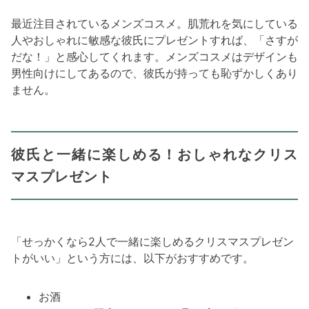
最近注目されているメンズコスメ。肌荒れを気にしている
人やおしゃれに敏感な彼氏にプレゼントすれば、「さすが
だな！」と感心してくれます。メンズコスメはデザインも
男性向けにしてあるので、彼氏が持っても恥ずかしくあり
ません。
彼氏と一緒に楽しめる！おしゃれなクリス
マスプレゼント
「せっかくなら2人で一緒に楽しめるクリスマスプレゼン
トがいい」という方には、以下がおすすめです。
お酒