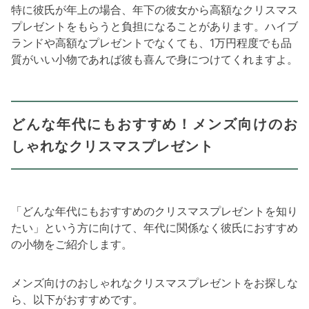
特に彼氏が年上の場合、年下の彼女から高額なクリスマス
プレゼントをもらうと負担になることがあります。ハイブ
ランドや高額なプレゼントでなくても、1万円程度でも品
質がいい小物であれば彼も喜んで身につけてくれますよ。
どんな年代にもおすすめ！メンズ向けのお
しゃれなクリスマスプレゼント
「どんな年代にもおすすめのクリスマスプレゼントを知り
たい」という方に向けて、年代に関係なく彼氏におすすめ
の小物をご紹介します。
メンズ向けのおしゃれなクリスマスプレゼントをお探しな
ら、以下がおすすめです。