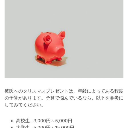
彼氏へのクリスマスプレゼントは、年齢によってある程度
の予算があります。予算で悩んでいるなら、以下を参考に
してみてください。
高校生…3,000円～5,000円
大学生…5,000円～15,000円