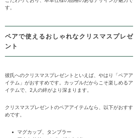
す。
ペアで使えるおしゃれなクリスマスプレゼ
ント
彼氏へのクリスマスプレゼントといえば、やはり「ペアア
イテム」がおすすめです。カップルだからこそ楽しめるア
イテムで、2人の絆がより深まります。
クリスマスプレゼントのペアアイテムなら、以下がおすす
めです。
マグカップ、タンブラー