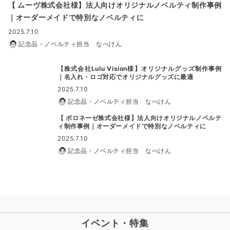
【 ムーヴ株式会社様】法人向けオリジナルノベルティ制作事例
｜オーダーメイドで特別なノベルティに
2025.7.10
記念品・ノベルティ担当 なべけん
【株式会社Lulu Vision様】オリジナルグッズ制作事例
｜名入れ・ロゴ対応でオリジナルグッズに最適
2025.7.10
記念品・ノベルティ担当 なべけん
【 ボロネーゼ株式会社様】法人向けオリジナルノベルテ
ィ制作事例｜オーダーメイドで特別なノベルティに
2025.7.10
記念品・ノベルティ担当 なべけん
イベント・特集