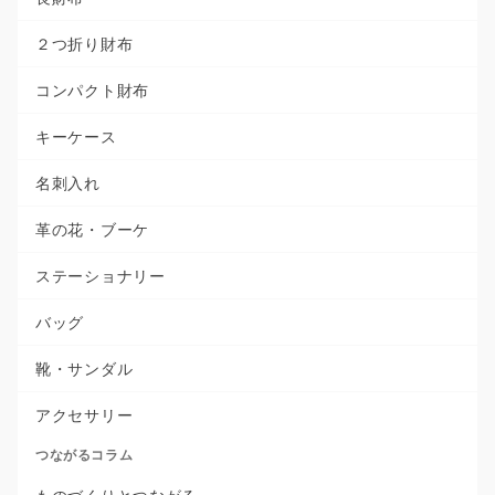
２つ折り財布
コンパクト財布
キーケース
名刺入れ
革の花・ブーケ
ステーショナリー
バッグ
靴・サンダル
アクセサリー
つながるコラム