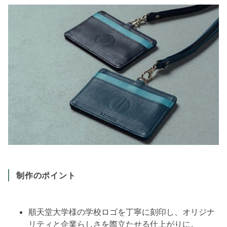
制作のポイント
順天堂大学様の学校ロゴを丁寧に刻印し、オリジナ
リティと企業らしさを際立たせる仕上がりに。