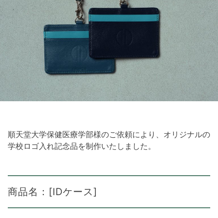
順天堂大学保健医療学部様のご依頼により、オリジナルの
学校ロゴ入れ記念品を制作いたしました。
商品名：[IDケース]