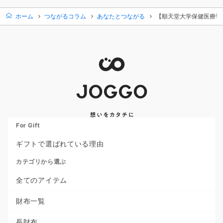
ホーム
つながるコラム
あなたとつながる
【順天堂大学保健医療学
For Gift
ギフトで選ばれている理由
カテゴリから選ぶ
全てのアイテム
財布一覧
長財布