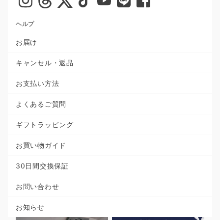
ヘルプ
お届け
キャンセル・返品
お支払い方法
よくあるご質問
ギフトラッピング
お買い物ガイド
30日間交換保証
お問い合わせ
お知らせ