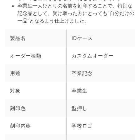
卒業生一人ひとりの名前を刻印することで、特別な
記念品として、受け取った方にとっても“自分だけの
一品”となるよう仕上げました。
製品名
IDケース
オーダー種類
カスタムオーダー
用途
卒業記念
対象
卒業生
刻印色
型押し
刻印内容
学校ロゴ