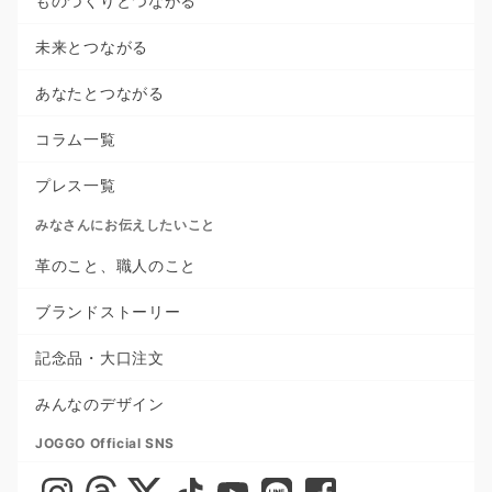
ものづくりとつながる
未来とつながる
あなたとつながる
コラム一覧
プレス一覧
みなさんにお伝えしたいこと
革のこと、職人のこと
ブランドストーリー
記念品・大口注文
みんなのデザイン
JOGGO Official SNS