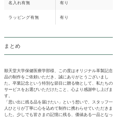
名入れ有無
有り
ラッピング有無
有り
まとめ
順天堂大学保健医療学部様、この度はオリジナル革製記念
品の制作をご依頼いただき、誠にありがとうございまし
た。卒業記念という特別な節目に贈る物として、私たちの
サービスをお選びいただけたこと、心より感謝申し上げま
す。
「思い出に残る品を届けたい」という想いで、スタッフ一
人ひとりが丁寧に心を込めて制作に携わらせていただきま
した。少しでも皆さまの記憶に残る、価値ある一品となっ