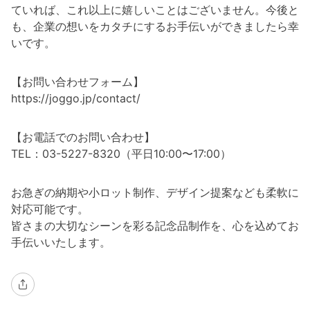
ていれば、これ以上に嬉しいことはございません。今後と
も、企業の想いをカタチにするお手伝いができましたら幸
いです。
【お問い合わせフォーム】
https://joggo.jp/contact/
【お電話でのお問い合わせ】
TEL：03-5227-8320（平日10:00〜17:00）
お急ぎの納期や小ロット制作、デザイン提案なども柔軟に
対応可能です。
皆さまの大切なシーンを彩る記念品制作を、心を込めてお
手伝いいたします。