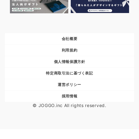
会社概要
利用規約
個人情報保護方針
特定商取引法に基づく表記
運営ポリシー
採用情報
© JOGGO.inc All rights reserved.