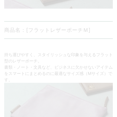
商品名：[フラットレザーポーチＭ]
持ち運びやすく、スタイリッシュな印象を与えるフラット
型のレザーポーチ。
書類・ノート・文具など、ビジネスに欠かせないアイテム
をスマートにまとめるのに最適なサイズ感（Mサイズ）で
す。