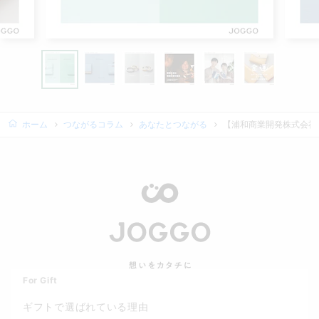
ホーム
つながるコラム
あなたとつながる
【浦和商業開発株式会社
For Gift
ギフトで選ばれている理由