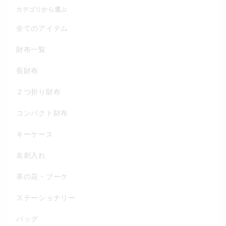
カテゴリから選ぶ
全てのアイテム
財布一覧
長財布
２つ折り財布
コンパクト財布
キーケース
名刺入れ
革の花・ブーケ
ステーショナリー
バッグ