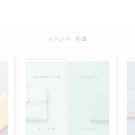
イベント・特集