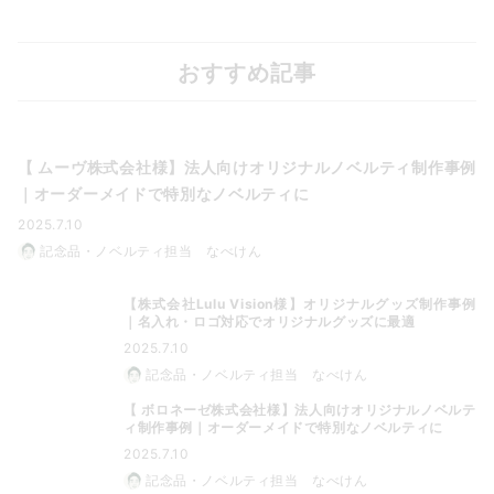
おすすめ記事
【 ムーヴ株式会社様】法人向けオリジナルノベルティ制作事例
｜オーダーメイドで特別なノベルティに
2025.7.10
記念品・ノベルティ担当 なべけん
【株式会社Lulu Vision様】オリジナルグッズ制作事例
｜名入れ・ロゴ対応でオリジナルグッズに最適
2025.7.10
記念品・ノベルティ担当 なべけん
【 ボロネーゼ株式会社様】法人向けオリジナルノベルテ
ィ制作事例｜オーダーメイドで特別なノベルティに
2025.7.10
記念品・ノベルティ担当 なべけん