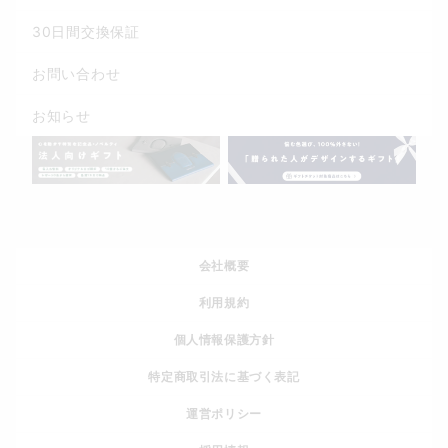
30日間交換保証
お問い合わせ
お知らせ
会社概要
利用規約
個人情報保護方針
特定商取引法に基づく表記
運営ポリシー