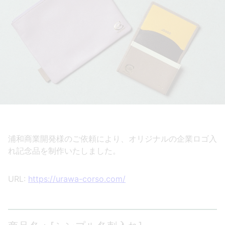
浦和商業開発様のご依頼により、オリジナルの企業ロゴ入
れ記念品を制作いたしました。
URL:
https://urawa-corso.com/