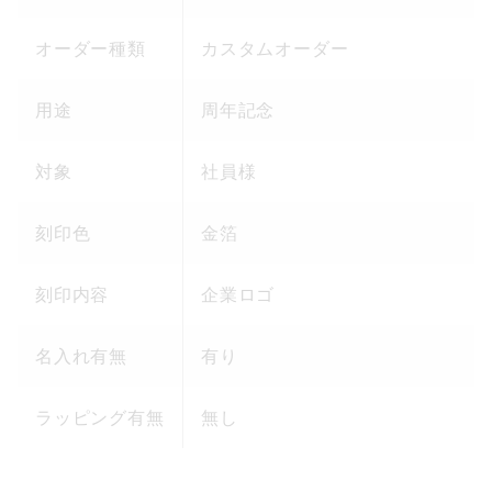
オーダー種類
カスタムオーダー
用途
周年記念
対象
社員様
刻印色
金箔
刻印内容
企業ロゴ
名入れ有無
有り
ラッピング有無
無し