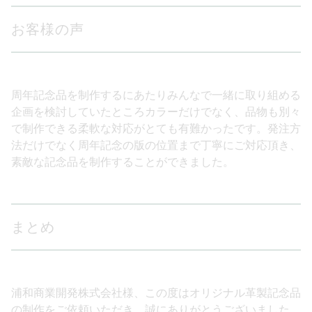
お客様の声
周年記念品を制作するにあたりみんなで一緒に取り組める
企画を検討していたところカラーだけでなく、品物も別々
で制作できる柔軟な対応がとても有難かったです。発注方
法だけでなく周年記念の版の位置まで丁寧にご対応頂き、
素敵な記念品を制作することができました。
まとめ
浦和商業開発株式会社様、この度はオリジナル革製記念品
の制作をご依頼いただき、誠にありがとうございました。