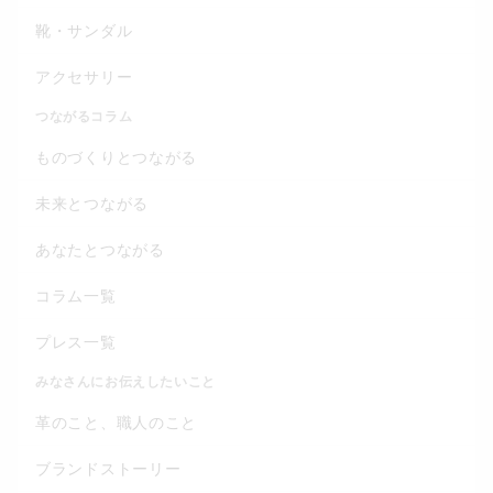
靴・サンダル
アクセサリー
つながるコラム
ものづくりとつながる
未来とつながる
あなたとつながる
コラム一覧
プレス一覧
みなさんにお伝えしたいこと
革のこと、職人のこと
ブランドストーリー