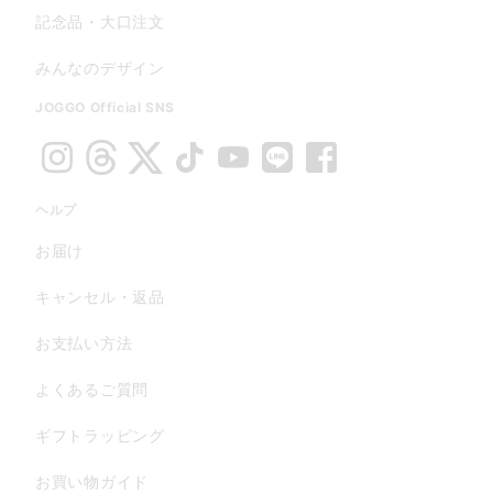
記念品・大口注文
みんなのデザイン
JOGGO Official SNS
ヘルプ
お届け
キャンセル・返品
お支払い方法
よくあるご質問
ギフトラッピング
お買い物ガイド