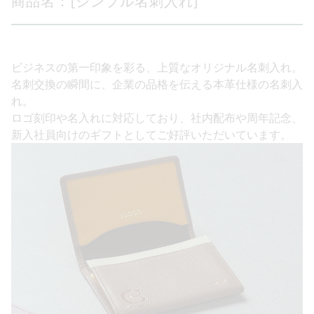
商品名：[シンプル名刺入れ]
ビジネスの第一印象を彩る、上質なオリジナル名刺入れ。
名刺交換の瞬間に、企業の品格を伝える本革仕様の名刺入
れ。
ロゴ刻印や名入れに対応しており、社内配布や周年記念、
新入社員向けのギフトとしてご好評いただいています。