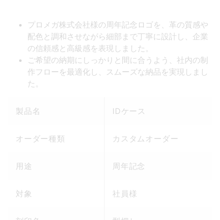
プロメガ株式会社様の周年記念ロゴを、革の質感や
配色と調和させながら細部まで丁寧に設計し、企業
の信頼感と高級感を表現しました。
ご希望の納期にしっかりと間に合うよう、社内の制
作フローを最適化し、スムーズな納品を実現しまし
た。
製品名
IDケース
オーダー種類
カスタムオーダー
用途
周年記念
対象
社員様