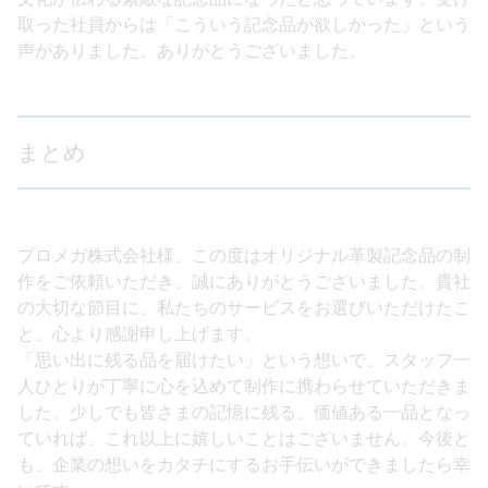
取った社員からは「こういう記念品が欲しかった」という
声がありました。ありがとうございました。
まとめ
プロメガ株式会社様、この度はオリジナル革製記念品の制
作をご依頼いただき、誠にありがとうございました。貴社
の大切な節目に、私たちのサービスをお選びいただけたこ
と、心より感謝申し上げます。
「思い出に残る品を届けたい」という想いで、スタッフ一
人ひとりが丁寧に心を込めて制作に携わらせていただきま
した。少しでも皆さまの記憶に残る、価値ある一品となっ
ていれば、これ以上に嬉しいことはございません。今後と
も、企業の想いをカタチにするお手伝いができましたら幸