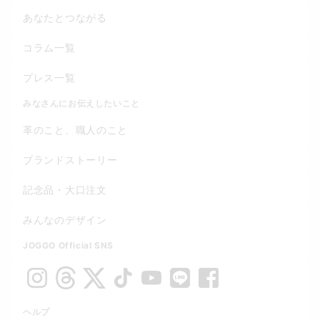
あなたとつながる
コラム一覧
プレス一覧
みなさんにお伝えしたいこと
革のこと、職人のこと
ブランドストーリー
記念品・大口注文
みんなのデザイン
JOGGO Official SNS
ヘルプ