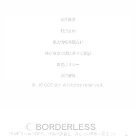
会社概要
利用規約
個人情報保護方針
特定商取引法に基づく表記
運営ポリシー
採用情報
© JOGGO.inc All rights reserved.
『SWITCH to HOPE』 社会の課題を、みんなの希望へ変えてい
＋