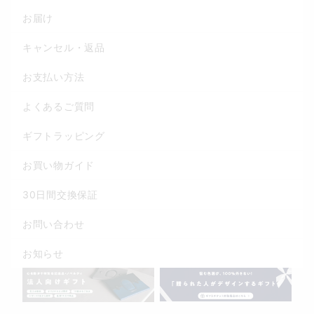
お届け
キャンセル・返品
お支払い方法
よくあるご質問
ギフトラッピング
お買い物ガイド
30日間交換保証
お問い合わせ
お知らせ