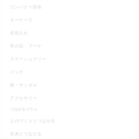
コンパクト財布
キーケース
名刺入れ
革の花・ブーケ
ステーショナリー
バッグ
靴・サンダル
アクセサリー
つながるコラム
ものづくりとつながる
未来とつながる