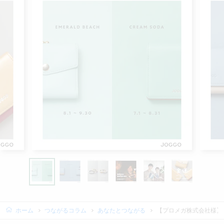
ホーム
つながるコラム
あなたとつながる
【プロメガ株式会社様】