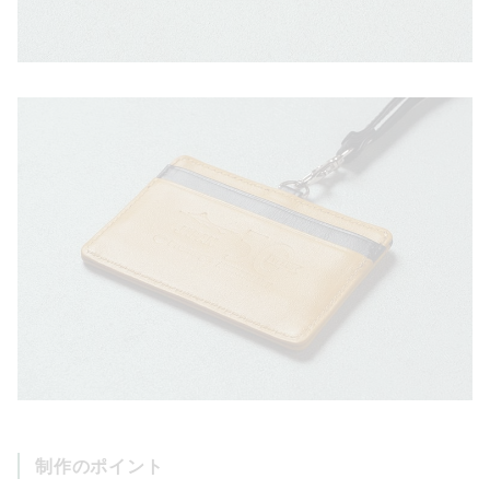
制作のポイント