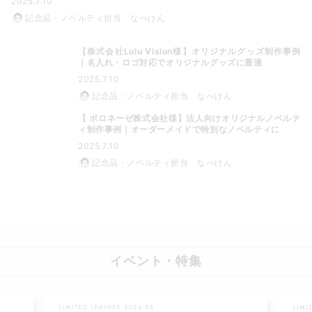
2025.7.10
記念品・ノベルティ担当 なべけん
【株式会社Lulu Vision様】オリジナルグッズ制作事例
｜名入れ・ロゴ対応でオリジナルグッズに最適
2025.7.10
記念品・ノベルティ担当 なべけん
【 ボロネーゼ株式会社様】法人向けオリジナルノベルテ
ィ制作事例｜オーダーメイドで特別なノベルティに
2025.7.10
記念品・ノベルティ担当 なべけん
イベント・特集