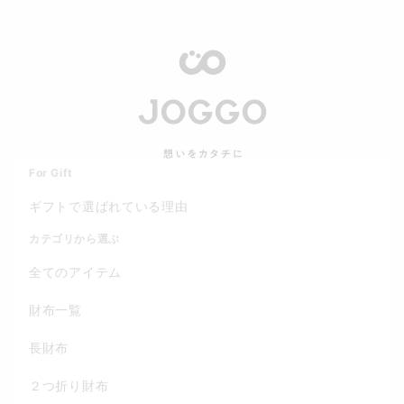
For Gift
ギフトで選ばれている理由
カテゴリから選ぶ
全てのアイテム
財布一覧
長財布
２つ折り財布