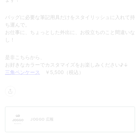
バッグに必要な筆記用具だけをスタイリッシュに入れて持
ち運んで。
お仕事に、ちょっとした外出に、お役立ちのこと間違いな
し！
是非こちらから、
お好きなカラーでカスタマイズをお楽しみください♪↓
三角ペンケース
￥5,500（税込）
JOGGO 広報