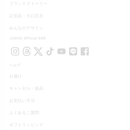
ブランドストーリー
記念品・大口注文
みんなのデザイン
JOGGO Official SNS
ヘルプ
お届け
キャンセル・返品
お支払い方法
よくあるご質問
ギフトラッピング