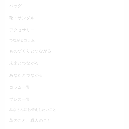
バッグ
靴・サンダル
アクセサリー
つながるコラム
ものづくりとつながる
未来とつながる
あなたとつながる
コラム一覧
プレス一覧
みなさんにお伝えしたいこと
革のこと、職人のこと