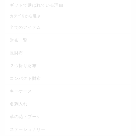
ギフトで選ばれている理由
カテゴリから選ぶ
全てのアイテム
財布一覧
長財布
２つ折り財布
コンパクト財布
キーケース
名刺入れ
革の花・ブーケ
ステーショナリー