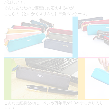
がほしい！」
そんなあなたのご要望にお応えするのが、
こちらの【とにかくスリムな】三角ペンケース。
こんなに細身なのに、ペンや万年筆が2,3本すっきり入り
ます！