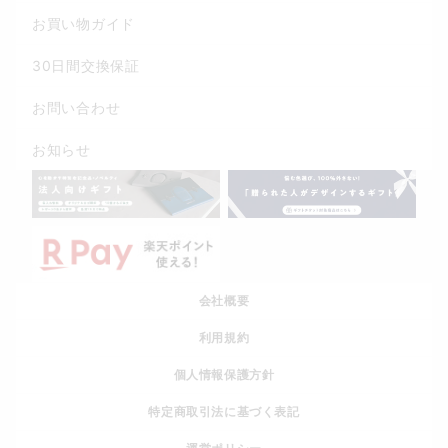
お買い物ガイド
30日間交換保証
お問い合わせ
お知らせ
会社概要
利用規約
個人情報保護方針
特定商取引法に基づく表記