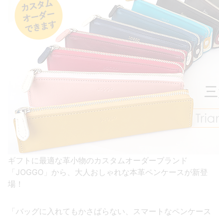
ギフトに最適な革小物のカスタムオーダーブランド
「JOGGO」から、大人おしゃれな本革ペンケースが新登
場！
「バッグに入れてもかさばらない、スマートなペンケース