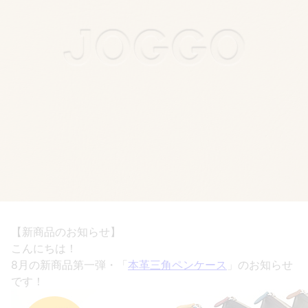
【新商品のお知らせ】
こんにちは！
8月の新商品第一弾・「
本革三角ペンケース
」のお知らせ
です！