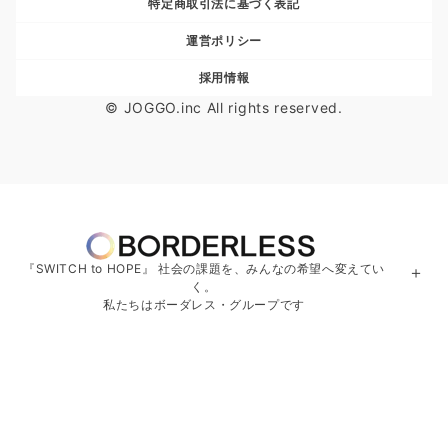
特定商取引法に基づく表記
運営ポリシー
採用情報
© JOGGO.inc All rights reserved.
『SWITCH to HOPE』 社会の課題を、みんなの希望へ変えてい
＋
く。
私たちはボーダレス・グループです