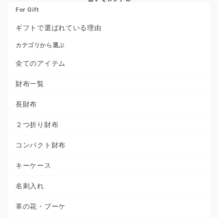
For Gift
ギフトで選ばれている理由
カテゴリから選ぶ
全てのアイテム
財布一覧
長財布
２つ折り財布
コンパクト財布
キーケース
名刺入れ
革の花・ブーケ