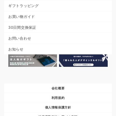
ギフトラッピング
お買い物ガイド
30日間交換保証
お問い合わせ
お知らせ
会社概要
利用規約
個人情報保護方針