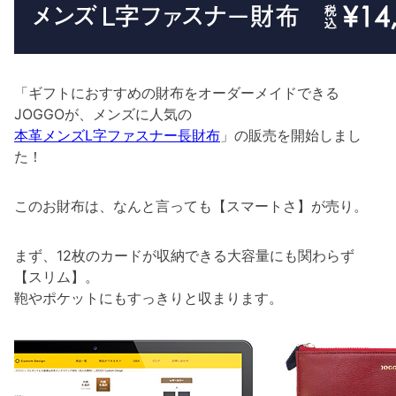
「ギフトにおすすめの財布をオーダーメイドできる
JOGGOが、メンズに人気の
本革メンズL字ファスナー長財布
」の販売を開始しまし
た！
このお財布は、なんと言っても【スマートさ】が売り。
まず、12枚のカードが収納できる大容量にも関わらず
【スリム】。
鞄やポケットにもすっきりと収まります。