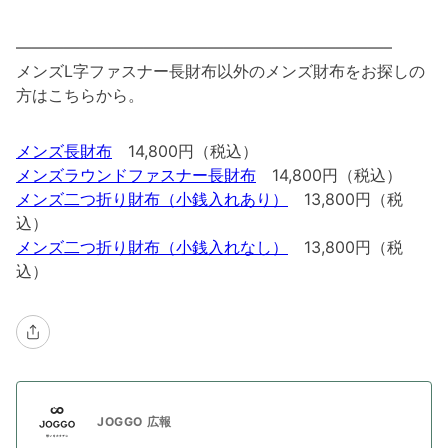
———————————————————————–
メンズL字ファスナー長財布以外のメンズ財布をお探しの
方はこちらから。
メンズ長財布
14,800円（税込）
メンズラウンドファスナー長財布
14,800円（税込）
メンズ二つ折り財布（小銭入れあり）
13,800円（税
込）
メンズ二つ折り財布（小銭入れなし）
13,800円（税
込）
JOGGO 広報