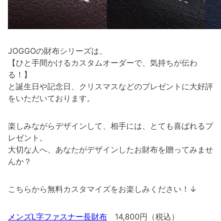
JOGGOの財布シリーズは、
【ひと手間かけるカスタムオーダーで、気持ちが伝わ
る！】
と誕生日や記念日、クリスマスなどのプレゼントに大好評
をいただいております。
楽しみながらデザインして、相手には、とても喜ばれるプ
レゼント。
大切な人へ、あなたがデザインしたお財布を贈ってみませ
んか？
こちらから無料カスタマイズをお楽しみください！↓
メンズL字ファスナー長財布
14,800円（税込）