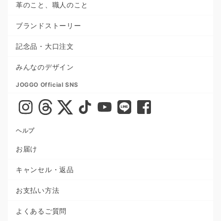
革のこと、職人のこと
ブランドストーリー
記念品・大口注文
みんなのデザイン
JOGGO Official SNS
ヘルプ
お届け
キャンセル・返品
お支払い方法
よくあるご質問