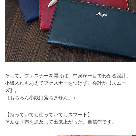
そして、ファスナーを開けば、中身が一目でわかる設計。
小銭入れもあえてファスナーをつけず、会計が【スムー
ズ】。
（もちろん小銭は落ちません。）
【持っていても使っていてもスマート】
そんな財布を追及して出来上がった、自信作です。