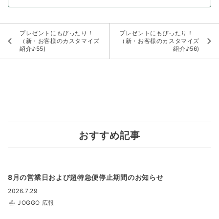
プレゼントにもぴったり！
プレゼントにもぴったり！
（新・お客様のカスタマイズ
（新・お客様のカスタマイズ
紹介♪55)
紹介♪56)
おすすめ記事
8月の営業日および超特急便停止期間のお知らせ
2026.7.29
JOGGO 広報