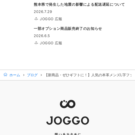
熊本県で発生した地震の影響による配送遅延について
2026.7.29
JOGGO 広報
一部オプション商品販売終了のお知らせ
2026.6.5
JOGGO 広報
ホーム
ブログ
【新商品・ぜひギフトに！】人気の本革メンズL字ファ