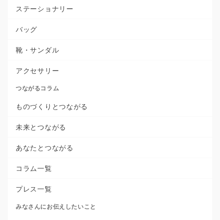
ステーショナリー
バッグ
靴・サンダル
アクセサリー
つながるコラム
ものづくりとつながる
未来とつながる
あなたとつながる
コラム一覧
プレス一覧
みなさんにお伝えしたいこと