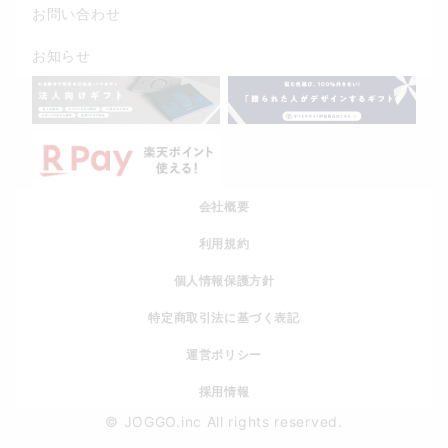
お問い合わせ
お知らせ
会社概要
利用規約
個人情報保護方針
特定商取引法に基づく表記
運営ポリシー
採用情報
© JOGGO.inc All rights reserved.