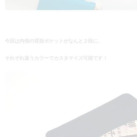
今回は内側の背面ポケットがなんと２段に。
それぞれ違うカラーでカスタマイズ可能です！