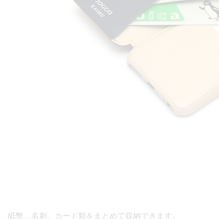
紙幣、名刺、カード類をまとめて収納できます。