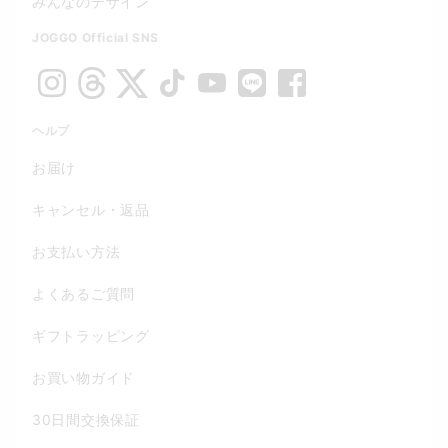
みんなのデザイン
JOGGO Official SNS
ヘルプ
お届け
キャンセル・返品
お支払い方法
よくあるご質問
ギフトラッピング
お買い物ガイド
30日間交換保証