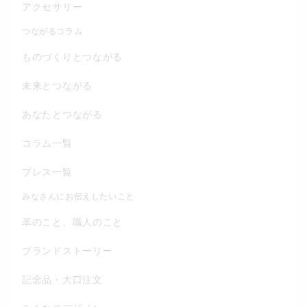
アクセサリー
つながるコラム
ものづくりとつながる
未来とつながる
あなたとつながる
コラム一覧
プレス一覧
みなさんにお伝えしたいこと
革のこと、職人のこと
ブランドストーリー
記念品・大口注文