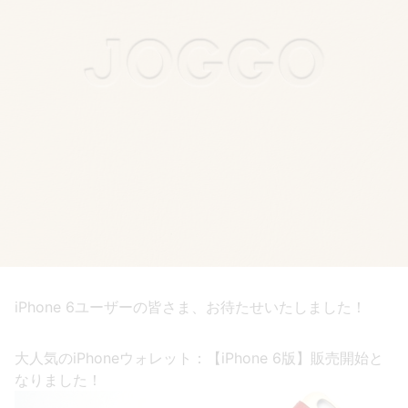
iPhone 6ユーザーの皆さま、お待たせいたしました！
大人気のiPhoneウォレット：【iPhone 6版】販売開始と
なりました！