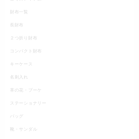
財布一覧
長財布
２つ折り財布
コンパクト財布
キーケース
名刺入れ
革の花・ブーケ
ステーショナリー
バッグ
靴・サンダル