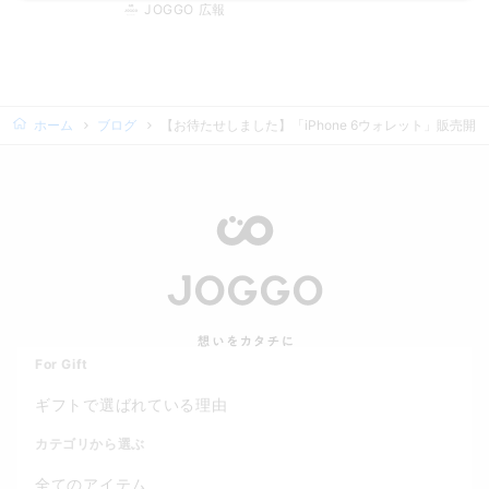
JOGGO 広報
ホーム
ブログ
【お待たせしました】「iPhone 6ウォレット」販売開
For Gift
ギフトで選ばれている理由
カテゴリから選ぶ
全てのアイテム