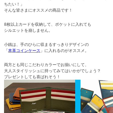
ちたい！」
そんな皆さまにオススメの商品です！
8枚以上カードを収納して、ポケットに入れても
シルエットを崩しません。
小銭は、手のひらに収まるすっきりデザインの
「
本革コインケース
」に入れるのがオススメ。
両方とも同じこだわりカラーでお揃いにして、
大人スタイリッシュに持ってみてはいかがでしょう？
プレゼントしても喜ばれそう！