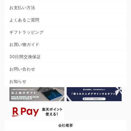
お支払い方法
よくあるご質問
ギフトラッピング
お買い物ガイド
30日間交換保証
お問い合わせ
お知らせ
会社概要