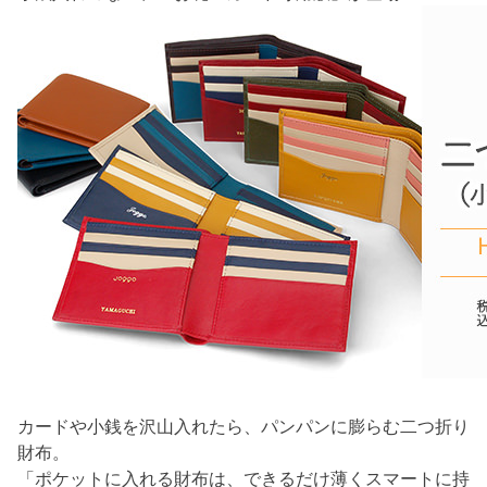
カードや小銭を沢山入れたら、パンパンに膨らむ二つ折り
財布。
「ポケットに入れる財布は、できるだけ薄くスマートに持