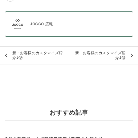
JOGGO 広報
新・お客様のカスタマイズ紹
新・お客様のカスタマイズ紹
介♪⑫
介♪⑬
おすすめ記事