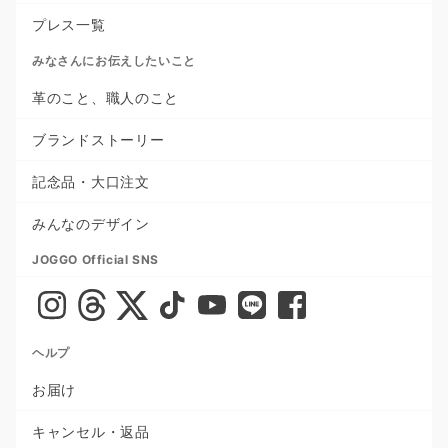
プレス一覧
みなさんにお伝えしたいこと
革のこと、職人のこと
ブランドストーリー
記念品・大口注文
みんなのデザイン
JOGGO Official SNS
ヘルプ
お届け
キャンセル・返品