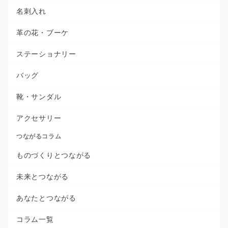
名刺入れ
革の花・ブーケ
ステーショナリー
バッグ
靴・サンダル
アクセサリー
つながるコラム
ものづくりとつながる
未来とつながる
あなたとつながる
コラム一覧