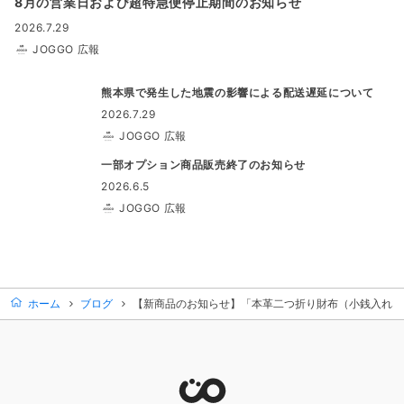
8月の営業日および超特急便停止期間のお知らせ
2026.7.29
JOGGO 広報
熊本県で発生した地震の影響による配送遅延について
2026.7.29
JOGGO 広報
一部オプション商品販売終了のお知らせ
2026.6.5
JOGGO 広報
ホーム
ブログ
【新商品のお知らせ】「本革二つ折り財布（小銭入れな