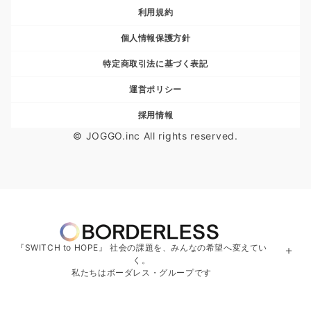
利用規約
個人情報保護方針
特定商取引法に基づく表記
運営ポリシー
採用情報
© JOGGO.inc All rights reserved.
『SWITCH to HOPE』 社会の課題を、みんなの希望へ変えてい
＋
く。
私たちはボーダレス・グループです