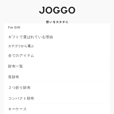
For Gift
ギフトで選ばれている理由
カテゴリから選ぶ
全てのアイテム
財布一覧
長財布
２つ折り財布
コンパクト財布
キーケース