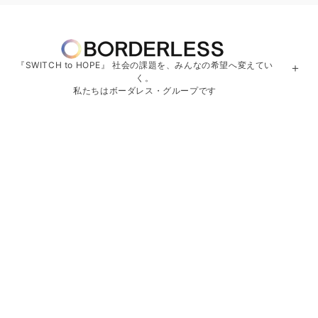
『SWITCH to HOPE』 社会の課題を、みんなの希望へ変えてい
＋
く。
私たちはボーダレス・グループです