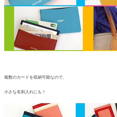
複数のカードを収納可能なので、
小さな名刺入れにも！