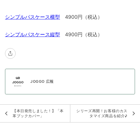
シンプルパスケース横型
4900円（税込）
シンプルパスケース縦型
4900円（税込）
JOGGO 広報
【本日発売しました！】「本
シリーズ再開！お客様のカス
革ブックカバー」
タマイズ商品を紹介♪