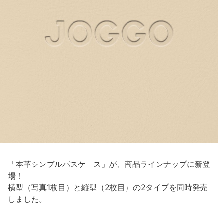
「本革シンプルパスケース」が、商品ラインナップに新登
場！
横型（写真1枚目）と縦型（2枚目）の2タイプを同時発売
しました。