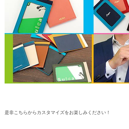
是非こちらからカスタマイズをお楽しみください！