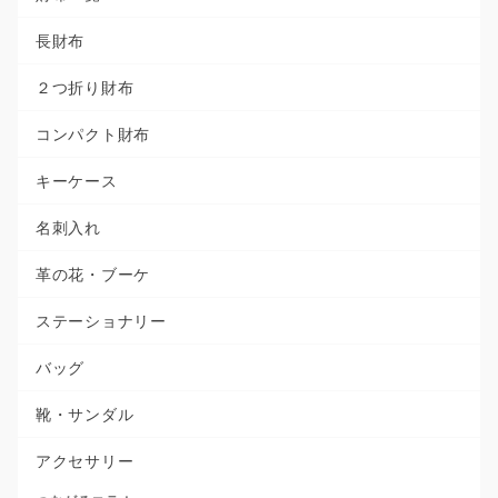
長財布
２つ折り財布
コンパクト財布
キーケース
名刺入れ
革の花・ブーケ
ステーショナリー
バッグ
靴・サンダル
アクセサリー