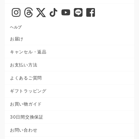
ヘルプ
お届け
キャンセル・返品
お支払い方法
よくあるご質問
ギフトラッピング
お買い物ガイド
30日間交換保証
お問い合わせ