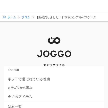
ホーム
ブログ
【新発売しました！】本革シンプルパスケース
For Gift
ギフトで選ばれている理由
カテゴリから選ぶ
全てのアイテム
財布一覧