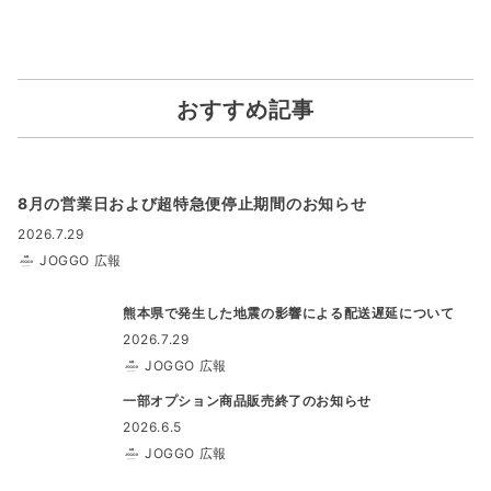
おすすめ記事
8月の営業日および超特急便停止期間のお知らせ
2026.7.29
JOGGO 広報
熊本県で発生した地震の影響による配送遅延について
2026.7.29
JOGGO 広報
一部オプション商品販売終了のお知らせ
2026.6.5
JOGGO 広報