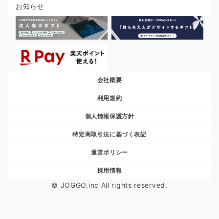
お知らせ
会社概要
利用規約
個人情報保護方針
特定商取引法に基づく表記
運営ポリシー
採用情報
© JOGGO.inc All rights reserved.