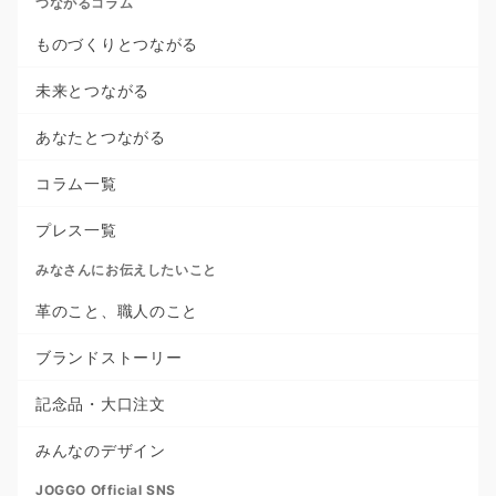
つながるコラム
ものづくりとつながる
未来とつながる
あなたとつながる
コラム一覧
プレス一覧
みなさんにお伝えしたいこと
革のこと、職人のこと
ブランドストーリー
記念品・大口注文
みんなのデザイン
JOGGO Official SNS