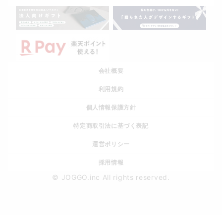
会社概要
利用規約
個人情報保護方針
特定商取引法に基づく表記
運営ポリシー
採用情報
© JOGGO.inc All rights reserved.