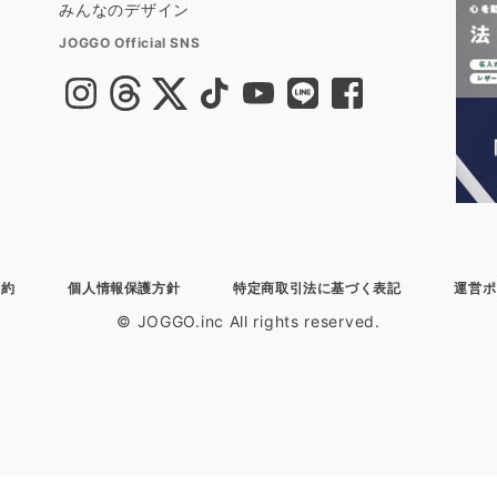
みんなのデザイン
JOGGO Official SNS
規約
個人情報保護方針
特定商取引法に基づく表記
運営ポ
© JOGGO.inc All rights reserved.