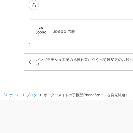
JOGGO 広報
バングラデシュ工場の祝日休業に伴う出荷日変更のお知
せ
ホーム
ブログ
オーダーメイドの手帳型iPhone6ケースを発売開始！