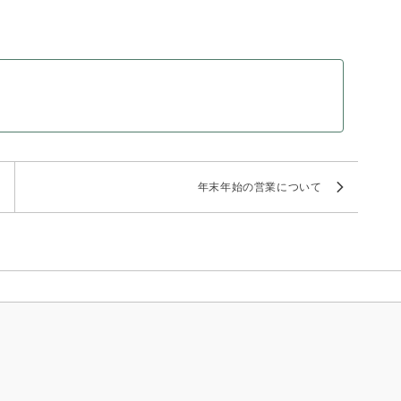
ら
年末年始の営業について