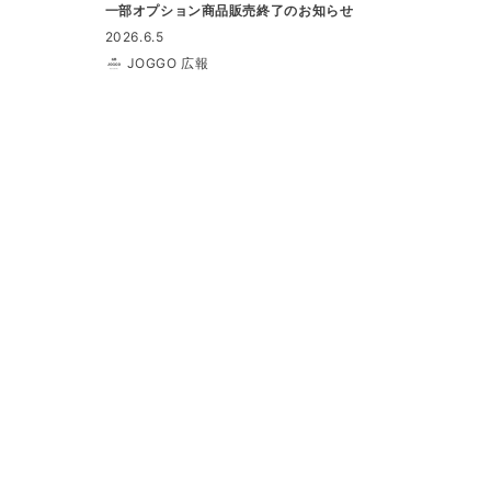
一部オプション商品販売終了のお知らせ
2026.6.5
JOGGO 広報