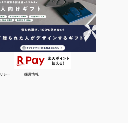
リシー
採用情報