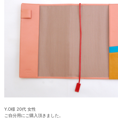
Y.O様 20代 女性
ご自分用にご購入頂きました。