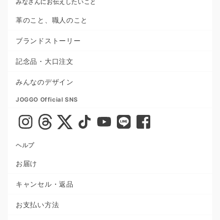
みなさんにお伝えしたいこと
革のこと、職人のこと
ブランドストーリー
記念品・大口注文
みんなのデザイン
JOGGO Official SNS
ヘルプ
お届け
キャンセル・返品
お支払い方法