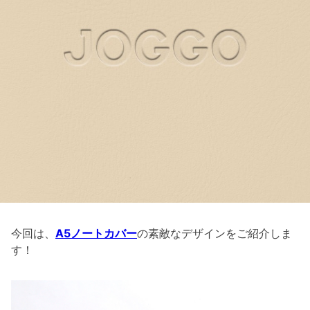
今回は、
A5ノートカバー
の素敵なデザインをご紹介しま
す！