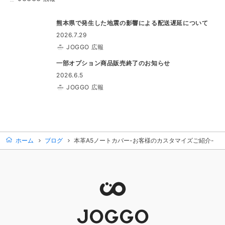
熊本県で発生した地震の影響による配送遅延について
2026.7.29
JOGGO 広報
一部オプション商品販売終了のお知らせ
2026.6.5
JOGGO 広報
ホーム
ブログ
本革A5ノートカバー-お客様のカスタマイズご紹介-