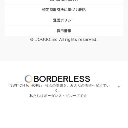
特定商取引法に基づく表記
運営ポリシー
採用情報
© JOGGO.inc All rights reserved.
『SWITCH to HOPE』 社会の課題を、みんなの希望へ変えてい
＋
く。
私たちはボーダレス・グループです