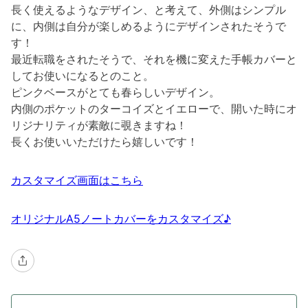
長く使えるようなデザイン、と考えて、外側はシンプル
に、内側は自分が楽しめるようにデザインされたそうで
す！
最近転職をされたそうで、それを機に変えた手帳カバーと
してお使いになるとのこと。
ピンクベースがとても春らしいデザイン。
内側のポケットのターコイズとイエローで、開いた時にオ
リジナリティが素敵に覗きますね！
長くお使いいただけたら嬉しいです！
カスタマイズ画面はこちら
オリジナルA5ノートカバーをカスタマイズ♪