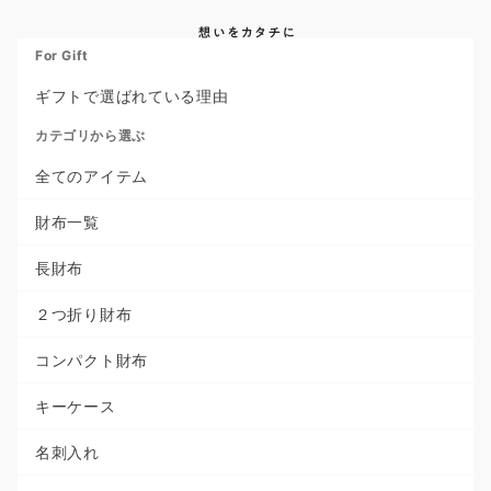
For Gift
ギフトで選ばれている理由
カテゴリから選ぶ
全てのアイテム
財布一覧
長財布
２つ折り財布
コンパクト財布
キーケース
名刺入れ