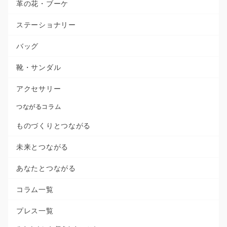
革の花・ブーケ
ステーショナリー
バッグ
靴・サンダル
アクセサリー
つながるコラム
ものづくりとつながる
未来とつながる
あなたとつながる
コラム一覧
プレス一覧