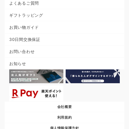
よくあるご質問
ギフトラッピング
お買い物ガイド
30日間交換保証
お問い合わせ
お知らせ
会社概要
利用規約
個人情報保護方針