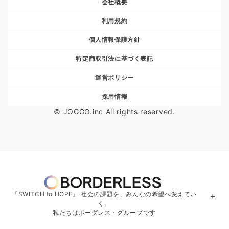
会社概要
利用規約
個人情報保護方針
特定商取引法に基づく表記
運営ポリシー
採用情報
© JOGGO.inc All rights reserved.
『SWITCH to HOPE』 社会の課題を、みんなの希望へ変えてい
＋
く。
私たちはボーダレス・グループです