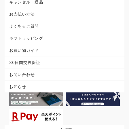
キャンセル・返品
お支払い方法
よくあるご質問
ギフトラッピング
お買い物ガイド
30日間交換保証
お問い合わせ
お知らせ