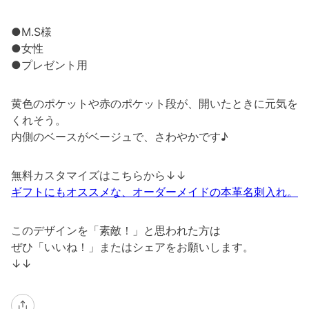
●M.S様
●女性
●プレゼント用
黄色のポケットや赤のポケット段が、開いたときに元気を
くれそう。
内側のベースがベージュで、さわやかです♪
無料カスタマイズはこちらから↓↓
ギフトにもオススメな、オーダーメイドの本革名刺入れ。
このデザインを「素敵！」と思われた方は
ぜひ「いいね！」またはシェアをお願いします。
↓↓