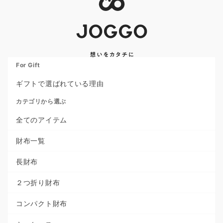
For Gift
ギフトで選ばれている理由
カテゴリから選ぶ
全てのアイテム
財布一覧
長財布
２つ折り財布
コンパクト財布