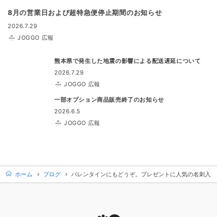
8月の営業日および超特急便停止期間のお知らせ
2026.7.29
JOGGO 広報
熊本県で発生した地震の影響による配送遅延について
2026.7.29
JOGGO 広報
一部オプション商品販売終了のお知らせ
2026.6.5
JOGGO 広報
ホーム
ブログ
バレンタインにもどうぞ。プレゼントに人気の名刺入れ（