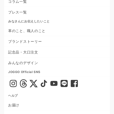
コラム一覧
プレス一覧
みなさんにお伝えしたいこと
革のこと、職人のこと
ブランドストーリー
記念品・大口注文
みんなのデザイン
JOGGO Official SNS
ヘルプ
お届け