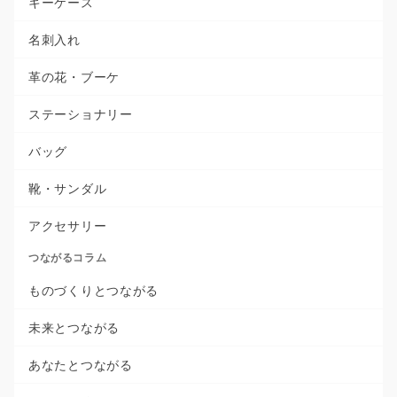
キーケース
名刺入れ
革の花・ブーケ
ステーショナリー
バッグ
靴・サンダル
アクセサリー
つながるコラム
ものづくりとつながる
未来とつながる
あなたとつながる