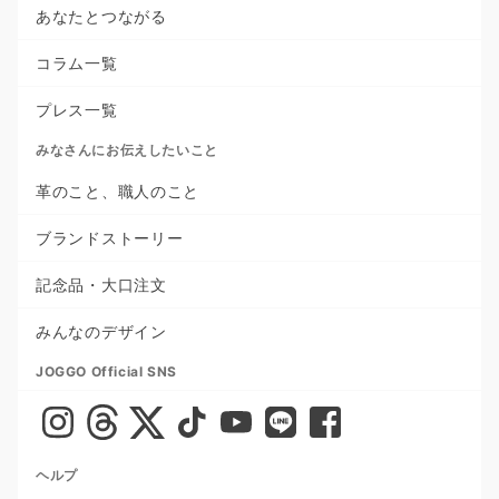
あなたとつながる
コラム一覧
プレス一覧
みなさんにお伝えしたいこと
革のこと、職人のこと
ブランドストーリー
記念品・大口注文
みんなのデザイン
JOGGO Official SNS
ヘルプ