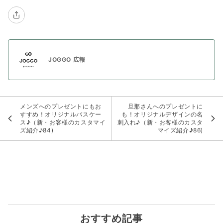
JOGGO 広報
メンズへのプレゼントにもお
旦那さんへのプレゼントに
すすめ！オリジナルパスケー
も！オリジナルデザインの名
ス♪（新・お客様のカスタマイ
刺入れ♪（新・お客様のカスタ
ズ紹介♪84)
マイズ紹介♪86)
おすすめ記事