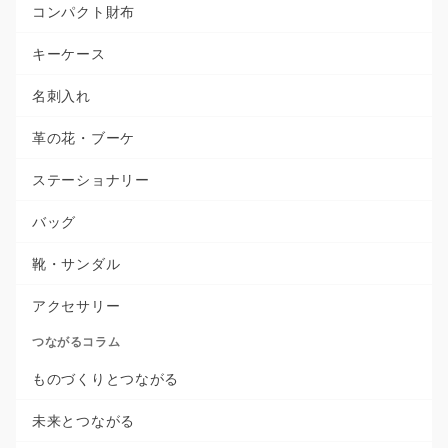
コンパクト財布
キーケース
名刺入れ
革の花・ブーケ
ステーショナリー
バッグ
靴・サンダル
アクセサリー
つながるコラム
ものづくりとつながる
未来とつながる