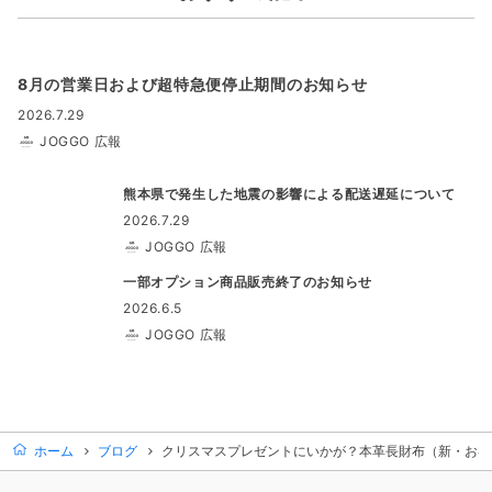
8月の営業日および超特急便停止期間のお知らせ
2026.7.29
JOGGO 広報
熊本県で発生した地震の影響による配送遅延について
2026.7.29
JOGGO 広報
一部オプション商品販売終了のお知らせ
2026.6.5
JOGGO 広報
ホーム
ブログ
クリスマスプレゼントにいかが？本革長財布（新・お客様