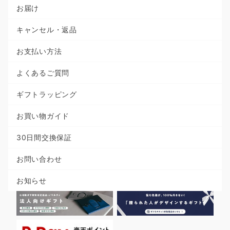
お届け
キャンセル・返品
お支払い方法
よくあるご質問
ギフトラッピング
お買い物ガイド
30日間交換保証
お問い合わせ
お知らせ