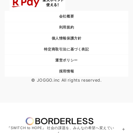
会社概要
利用規約
個人情報保護方針
特定商取引法に基づく表記
運営ポリシー
採用情報
© JOGGO.inc All rights reserved.
『SWITCH to HOPE』 社会の課題を、みんなの希望へ変えてい
＋