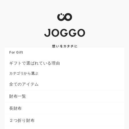
For Gift
ギフトで選ばれている理由
カテゴリから選ぶ
全てのアイテム
財布一覧
長財布
２つ折り財布