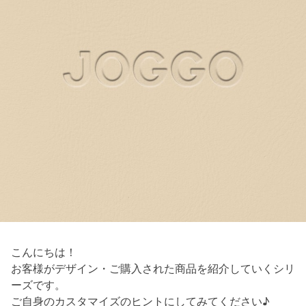
こんにちは！
お客様がデザイン・ご購入された商品を紹介していくシリ
ーズです。
ご自身のカスタマイズのヒントにしてみてください♪