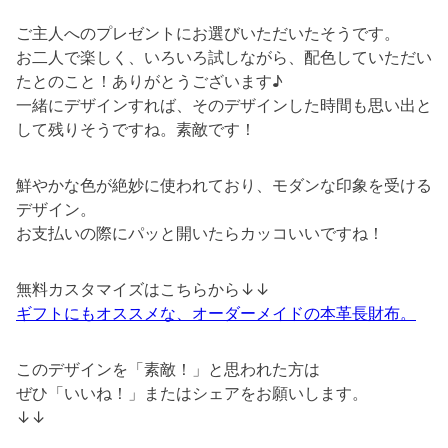
ご主人へのプレゼントにお選びいただいたそうです。
お二人で楽しく、いろいろ試しながら、配色していただい
たとのこと！ありがとうございます♪
一緒にデザインすれば、そのデザインした時間も思い出と
して残りそうですね。素敵です！
鮮やかな色が絶妙に使われており、モダンな印象を受ける
デザイン。
お支払いの際にパッと開いたらカッコいいですね！
無料カスタマイズはこちらから↓↓
ギフトにもオススメな、オーダーメイドの本革長財布。
このデザインを「素敵！」と思われた方は
ぜひ「いいね！」またはシェアをお願いします。
↓↓