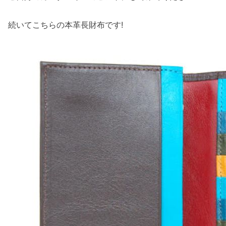
続いてこちらの本革長財布です!