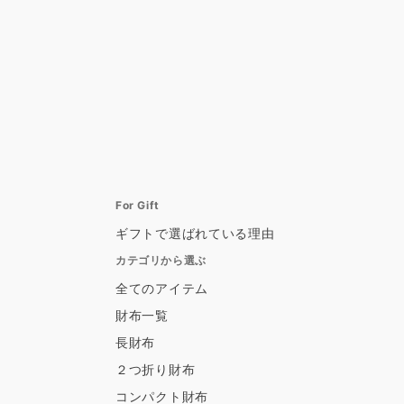
For Gift
ギフトで選ばれている理由
カテゴリから選ぶ
全てのアイテム
財布一覧
長財布
２つ折り財布
コンパクト財布