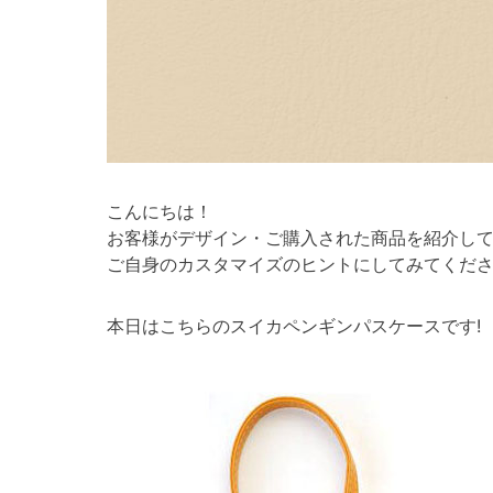
こんにちは！
お客様がデザイン・ご購入された商品を紹介し
ご自身のカスタマイズのヒントにしてみてくださ
本日はこちらのスイカペンギンパスケースです!