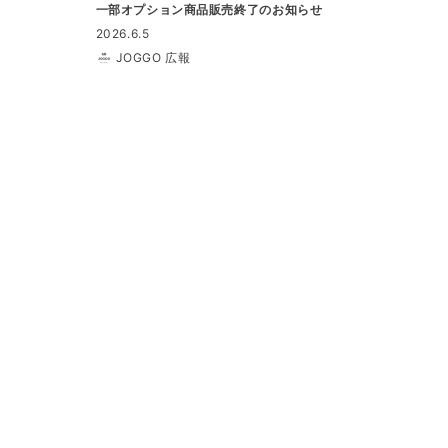
一部オプション商品販売終了のお知らせ
2026.6.5
JOGGO 広報