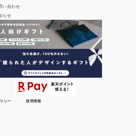
問い合わせ
知らせ
リシー
採用情報