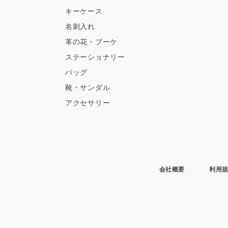
キーケース
名刺入れ
革の花・ブーケ
ステーショナリー
バッグ
靴・サンダル
アクセサリー
会社概要
利用