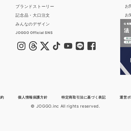
お
ブランドストーリー
お
記念品・大口注文
みんなのデザイン
JOGGO Official SNS
規約
個人情報保護方針
特定商取引法に基づく表記
運営ポ
© JOGGO.inc All rights reserved.