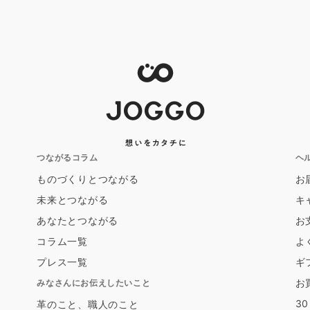
つながるコラム
ヘ
ものづくりとつながる
お
未来とつながる
キ
あなたとつながる
お
コラム一覧
よ
プレス一覧
ギ
お
みなさんにお伝えしたいこと
3
革のこと、職人のこと