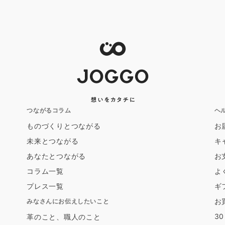
つながるコラム
ヘ
ものづくりとつながる
お
未来とつながる
キ
あなたとつながる
お
コラム一覧
よ
プレス一覧
ギ
お
みなさんにお伝えしたいこと
3
革のこと、職人のこと