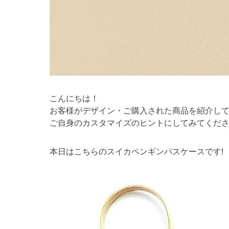
こんにちは！
お客様がデザイン・ご購入された商品を紹介し
ご自身のカスタマイズのヒントにしてみてくださ
本日はこちらのスイカペンギンパスケースです!