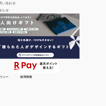
問い合わせ
知らせ
リシー
採用情報