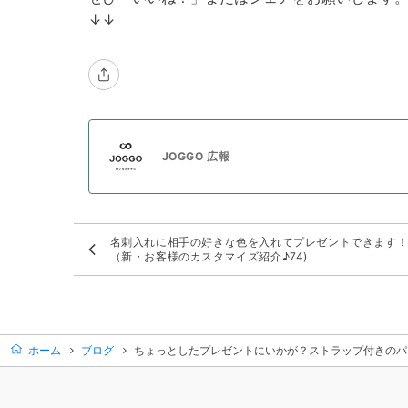
↓↓
JOGGO 広報
名刺入れに相手の好きな色を入れてプレゼントできます
（新・お客様のカスタマイズ紹介♪74)
ホーム
ブログ
ちょっとしたプレゼントにいかが？ストラップ付きのパス