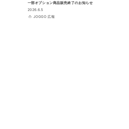
一部オプション商品販売終了のお知らせ
2026.6.5
JOGGO 広報