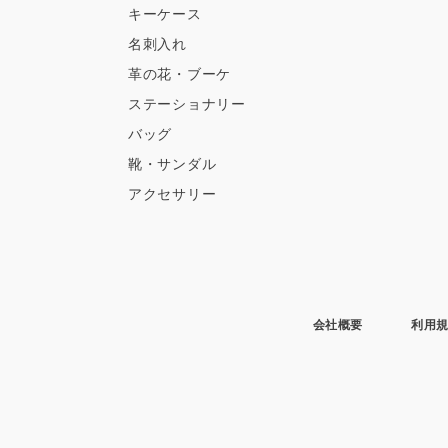
キーケース
名刺入れ
革の花・ブーケ
ステーショナリー
バッグ
靴・サンダル
アクセサリー
会社概要
利用