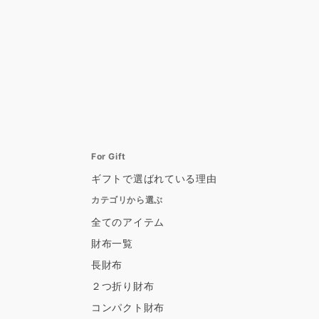
For Gift
ギフトで選ばれている理由
カテゴリから選ぶ
全てのアイテム
財布一覧
長財布
２つ折り財布
コンパクト財布