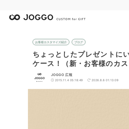
お客様カスタマイズ紹介
ブログ
ちょっとしたプレゼントに
ケース！（新・お客様のカスタ
JOGGO 広報
2015.11.4 05:18:49
2026.8.6 01:13:09