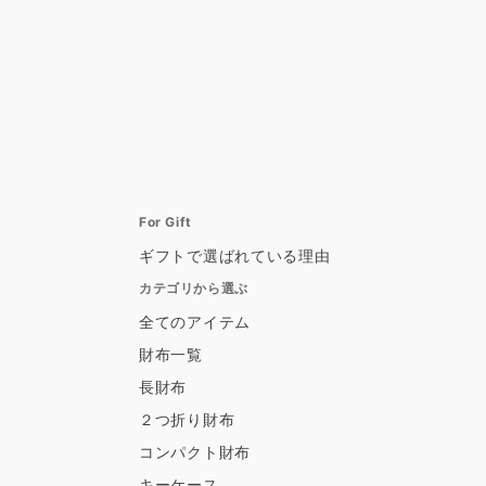
For Gift
ギフトで選ばれている理由
カテゴリから選ぶ
全てのアイテム
財布一覧
長財布
２つ折り財布
コンパクト財布
キーケース