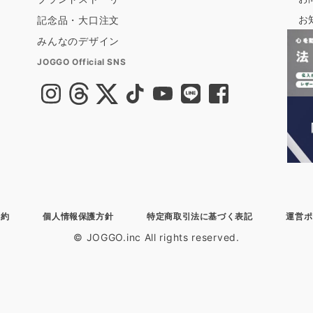
お
記念品・大口注文
みんなのデザイン
JOGGO Official SNS
規約
個人情報保護方針
特定商取引法に基づく表記
運営ポ
© JOGGO.inc All rights reserved.