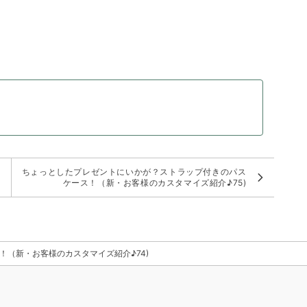
の
ちょっとしたプレゼントにいかが？ストラップ付きのパス
ケース！（新・お客様のカスタマイズ紹介♪75)
（新・お客様のカスタマイズ紹介♪74)