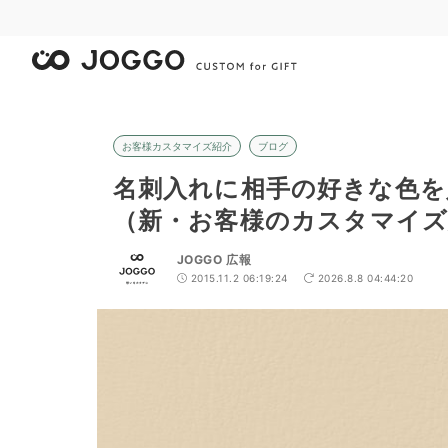
お客様カスタマイズ紹介
ブログ
名刺入れに相手の好きな色
（新・お客様のカスタマイズ紹
JOGGO 広報
2015.11.2 06:19:24
2026.8.8 04:44:20