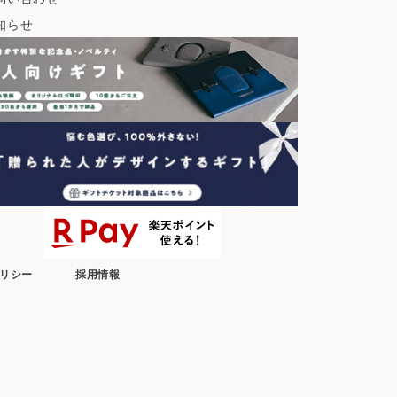
知らせ
リシー
採用情報