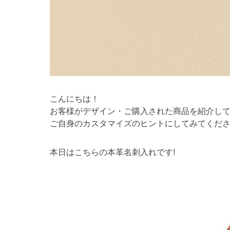
こんにちは！
お客様がデザイン・ご購入された商品を紹介し
ご自身のカスタマイズのヒントにしてみてくださ
本日はこちらの本革名刺入れです!