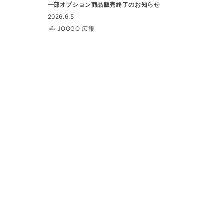
一部オプション商品販売終了のお知らせ
2026.6.5
JOGGO 広報