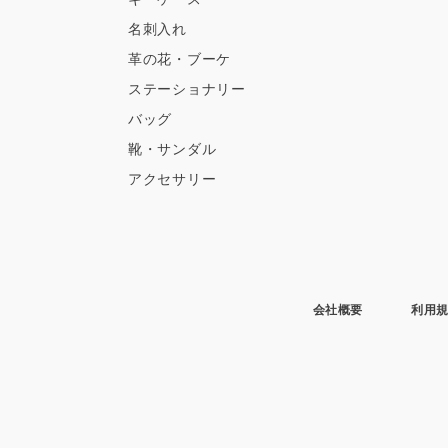
名刺入れ
革の花・ブーケ
ステーショナリー
バッグ
靴・サンダル
アクセサリー
会社概要
利用