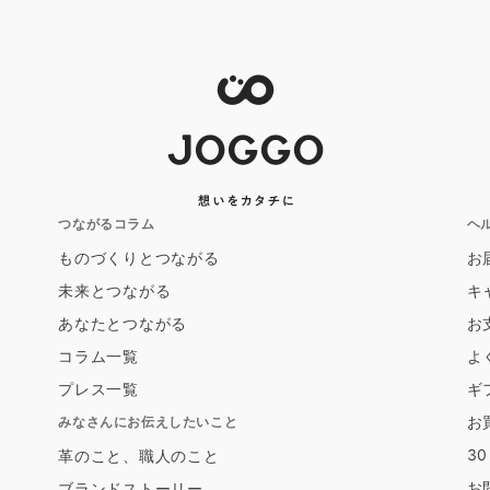
つながるコラム
ヘ
ものづくりとつながる
お
未来とつながる
キ
あなたとつながる
お
コラム一覧
よ
プレス一覧
ギ
お
みなさんにお伝えしたいこと
3
革のこと、職人のこと
お
ブランドストーリー