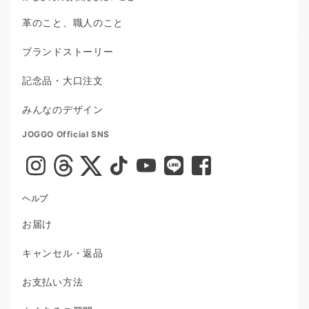
革のこと、職人のこと
ブランドストーリー
記念品・大口注文
みんなのデザイン
JOGGO Official SNS
ヘルプ
お届け
キャンセル・返品
お支払い方法