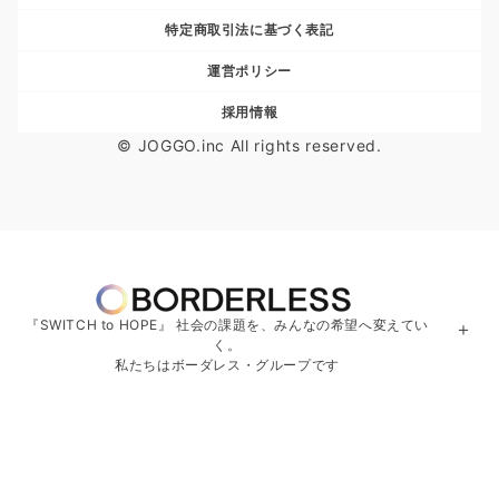
特定商取引法に基づく表記
運営ポリシー
採用情報
© JOGGO.inc All rights reserved.
『SWITCH to HOPE』 社会の課題を、みんなの希望へ変えてい
＋
く。
私たちはボーダレス・グループです