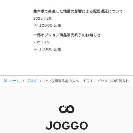
熊本県で発生した地震の影響による配送遅延について
2026.7.29
JOGGO 広報
一部オプション商品販売終了のお知らせ
2026.6.5
JOGGO 広報
ホーム
ブログ
いつも頑張るあの人へ。ギフトにピッタリの名刺入れ！（