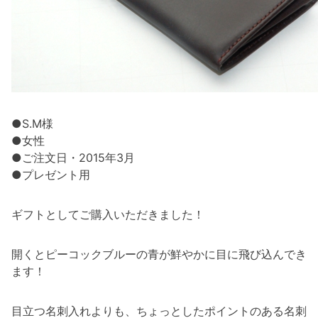
●S.M様
●女性
●ご注文日・2015年3月
●プレゼント用
ギフトとしてご購入いただきました！
開くとピーコックブルーの青が鮮やかに目に飛び込んでき
ます！
目立つ名刺入れよりも、ちょっとしたポイントのある名刺