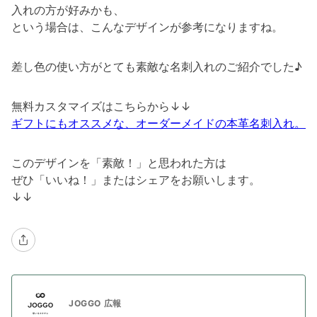
入れの方が好みかも、
という場合は、こんなデザインが参考になりますね。
差し色の使い方がとても素敵な名刺入れのご紹介でした♪
無料カスタマイズはこちらから↓↓
ギフトにもオススメな、オーダーメイドの本革名刺入れ。
このデザインを「素敵！」と思われた方は
ぜひ「いいね！」またはシェアをお願いします。
↓↓
JOGGO 広報