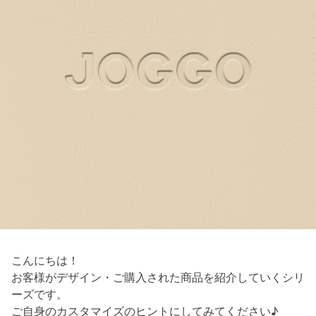
こんにちは！
お客様がデザイン・ご購入された商品を紹介していくシリ
ーズです。
ご自身のカスタマイズのヒントにしてみてください♪