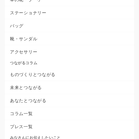
ステーショナリー
バッグ
靴・サンダル
アクセサリー
つながるコラム
ものづくりとつながる
未来とつながる
あなたとつながる
コラム一覧
プレス一覧
みなさんにお伝えしたいこと