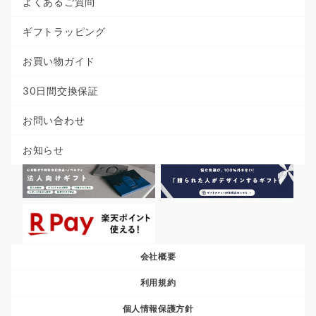
よくあるご質問
ギフトラッピング
お買い物ガイド
30日間交換保証
お問い合わせ
お知らせ
会社概要
利用規約
個人情報保護方針