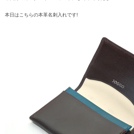
本日はこちらの本革名刺入れです!