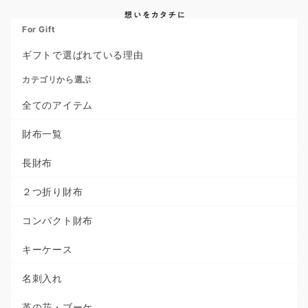
For Gift
ギフトで選ばれている理由
カテゴリから選ぶ
全てのアイテム
財布一覧
長財布
２つ折り財布
コンパクト財布
キーケース
名刺入れ
革の花・ブーケ