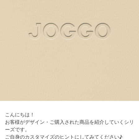
こんにちは！
お客様がデザイン・ご購入された商品を紹介していくシリ
ーズです。
ご自身のカスタマイズのヒントにしてみてください♪