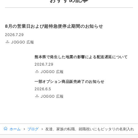
8月の営業日および超特急便停止期間のお知らせ
2026.7.29
JOGGO 広報
熊本県で発生した地震の影響による配送遅延について
2026.7.29
JOGGO 広報
一部オプション商品販売終了のお知らせ
2026.6.5
JOGGO 広報
ホーム
ブログ
友達、家族の転職、就職祝いにもピッタリの名刺入れ！（