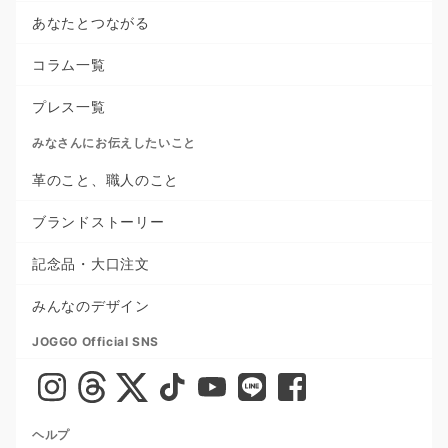
あなたとつながる
コラム一覧
プレス一覧
みなさんにお伝えしたいこと
革のこと、職人のこと
ブランドストーリー
記念品・大口注文
みんなのデザイン
JOGGO Official SNS
ヘルプ