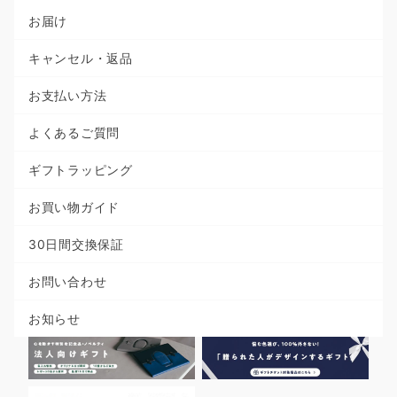
お届け
キャンセル・返品
お支払い方法
よくあるご質問
ギフトラッピング
お買い物ガイド
30日間交換保証
お問い合わせ
お知らせ