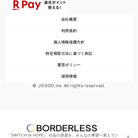
会社概要
利用規約
個人情報保護方針
特定商取引法に基づく表記
運営ポリシー
採用情報
© JOGGO.inc All rights reserved.
『SWITCH to HOPE』 社会の課題を、みんなの希望へ変えてい
＋