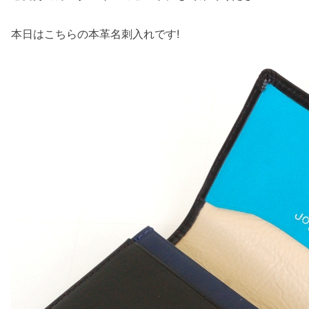
本日はこちらの本革名刺入れです!