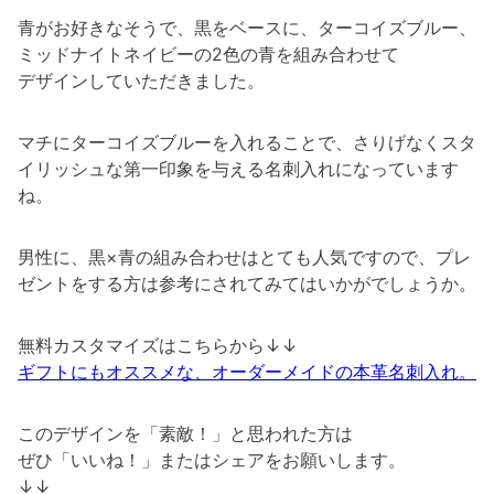
青がお好きなそうで、黒をベースに、ターコイズブルー、
ミッドナイトネイビーの2色の青を組み合わせて
デザインしていただきました。
マチにターコイズブルーを入れることで、さりげなくスタ
イリッシュな第一印象を与える名刺入れになっています
ね。
男性に、黒×青の組み合わせはとても人気ですので、プレ
ゼントをする方は参考にされてみてはいかがでしょうか。
無料カスタマイズはこちらから↓↓
ギフトにもオススメな、オーダーメイドの本革名刺入れ。
このデザインを「素敵！」と思われた方は
ぜひ「いいね！」またはシェアをお願いします。
↓↓