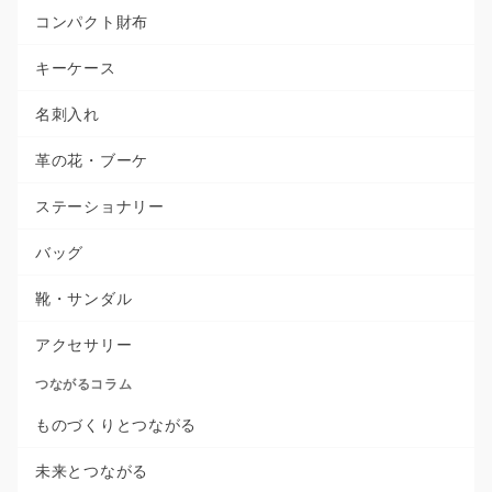
コンパクト財布
キーケース
名刺入れ
革の花・ブーケ
ステーショナリー
バッグ
靴・サンダル
アクセサリー
つながるコラム
ものづくりとつながる
未来とつながる