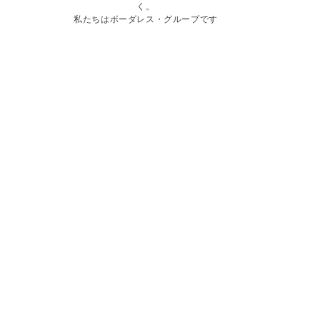
く。
私たちはボーダレス・グループです