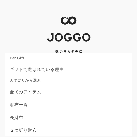
For Gift
ギフトで選ばれている理由
カテゴリから選ぶ
全てのアイテム
財布一覧
長財布
２つ折り財布