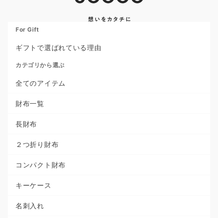
For Gift
ギフトで選ばれている理由
カテゴリから選ぶ
全てのアイテム
財布一覧
長財布
２つ折り財布
コンパクト財布
キーケース
名刺入れ