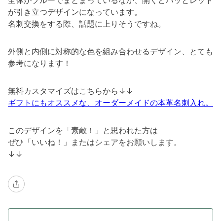
全体がブルーでまとまっているなか、開くとパッとレッド
が引き立つデザインになっています。
名刺交換をする際、話題に上りそうですね。
外側と内側に対称的な色を組み合わせるデザイン、とても
参考になります！
無料カスタマイズはこちらから↓↓
ギフトにもオススメな、オーダーメイドの本革名刺入れ。
このデザインを「素敵！」と思われた方は
ぜひ「いいね！」またはシェアをお願いします。
↓↓