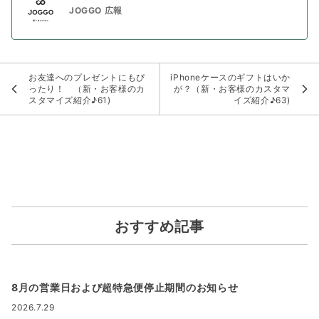
JOGGO 広報
お友達へのプレゼントにもぴ
iPhoneケースのギフトはいか
ったり！ （新・お客様のカ
が？（新・お客様のカスタマ
スタマイズ紹介♪61)
イズ紹介♪63)
おすすめ記事
8月の営業日および超特急便停止期間のお知らせ
2026.7.29