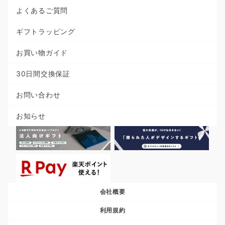
よくあるご質問
ギフトラッピング
お買い物ガイド
30日間交換保証
お問い合わせ
お知らせ
会社概要
利用規約