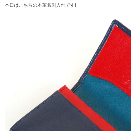
本日はこちらの本革名刺入れです!