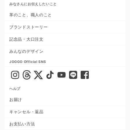
みなさんにお伝えしたいこと
革のこと、職人のこと
ブランドストーリー
記念品・大口注文
みんなのデザイン
JOGGO Official SNS
ヘルプ
お届け
キャンセル・返品
お支払い方法