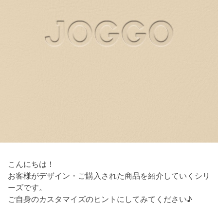
こんにちは！
お客様がデザイン・ご購入された商品を紹介していくシリ
ーズです。
ご自身のカスタマイズのヒントにしてみてください♪