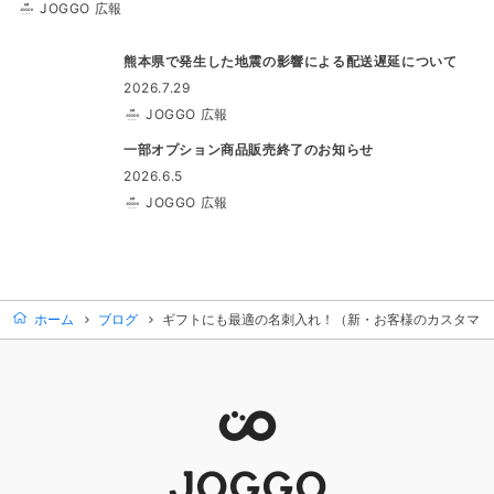
JOGGO 広報
熊本県で発生した地震の影響による配送遅延について
2026.7.29
JOGGO 広報
一部オプション商品販売終了のお知らせ
2026.6.5
JOGGO 広報
ホーム
ブログ
ギフトにも最適の名刺入れ！（新・お客様のカスタマイズ