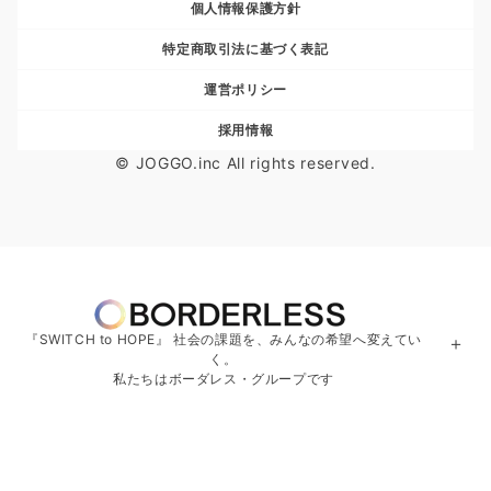
個人情報保護方針
特定商取引法に基づく表記
運営ポリシー
採用情報
© JOGGO.inc All rights reserved.
『SWITCH to HOPE』 社会の課題を、みんなの希望へ変えてい
＋
く。
私たちはボーダレス・グループです