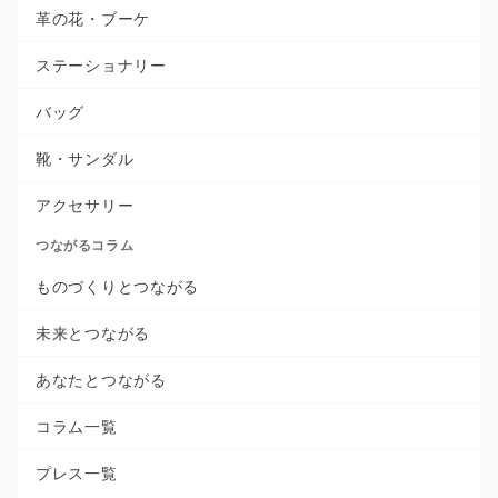
革の花・ブーケ
ステーショナリー
バッグ
靴・サンダル
アクセサリー
つながるコラム
ものづくりとつながる
未来とつながる
あなたとつながる
コラム一覧
プレス一覧