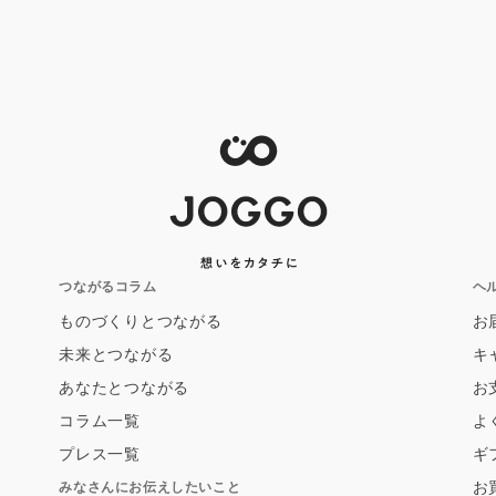
つながるコラム
ヘ
ものづくりとつながる
お
未来とつながる
キ
あなたとつながる
お
コラム一覧
よ
プレス一覧
ギ
お
みなさんにお伝えしたいこと