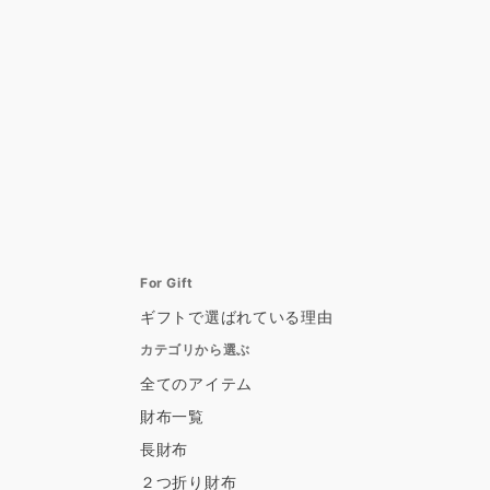
For Gift
ギフトで選ばれている理由
カテゴリから選ぶ
全てのアイテム
財布一覧
長財布
２つ折り財布