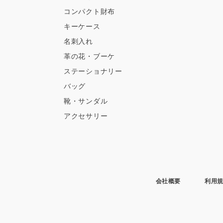
コンパクト財布
キーケース
名刺入れ
革の花・ブーケ
ステーショナリー
バッグ
靴・サンダル
アクセサリー
会社概要
利用