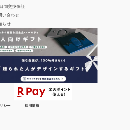
0日間交換保証
問い合わせ
知らせ
リシー
採用情報