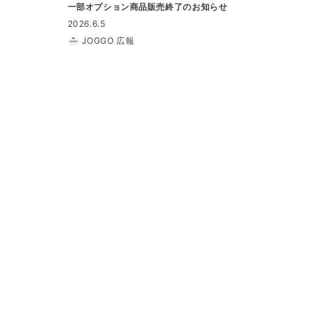
一部オプション商品販売終了のお知らせ
2026.6.5
JOGGO 広報