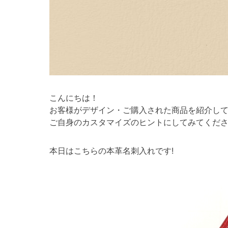
こんにちは！
お客様がデザイン・ご購入された商品を紹介し
ご自身のカスタマイズのヒントにしてみてくださ
本日はこちらの本革名刺入れです!