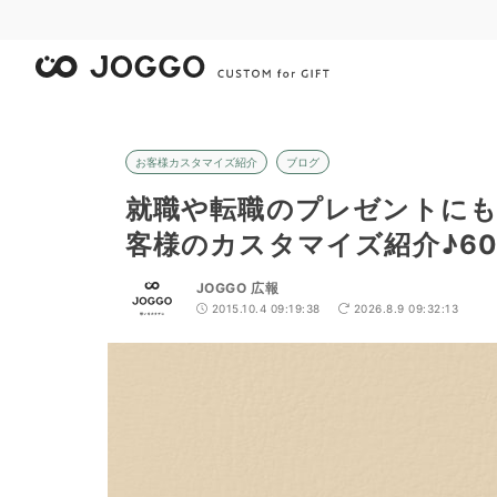
お客様カスタマイズ紹介
ブログ
就職や転職のプレゼントにも
客様のカスタマイズ紹介♪60
JOGGO 広報
2015.10.4 09:19:38
2026.8.9 09:32:13