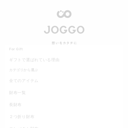
For Gift
ギフトで選ばれている理由
カテゴリから選ぶ
全てのアイテム
財布一覧
長財布
２つ折り財布