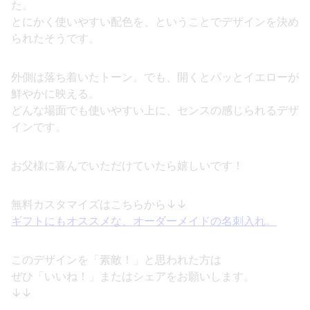
た。
とにかく使いやすい配色を、ということでデザインを決め
られたそうです。
外側は落ち着いたトーン。でも、開くとパッとイエローが
鮮やかに映える。
どんな場面でも使いやすい上に、センスの感じられるデザ
インです。
お父様に喜んでいただけていたら嬉しいです！
無料カスタマイズはこちらから↓↓
ギフトにもオススメな、オーダーメイドの名刺入れ。
このデザインを「素敵！」と思われた方は
ぜひ「いいね！」またはシェアをお願いします。
↓↓