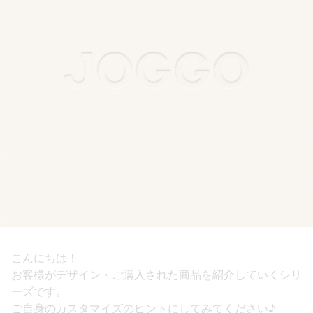
こんにちは！
お客様がデザイン・ご購入された商品を紹介していくシリ
ーズです。
ご自身のカスタマイズのヒントにしてみてください♪