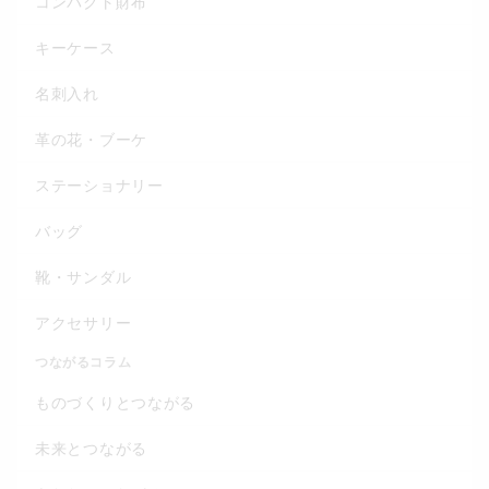
コンパクト財布
キーケース
名刺入れ
革の花・ブーケ
ステーショナリー
バッグ
靴・サンダル
アクセサリー
つながるコラム
ものづくりとつながる
未来とつながる