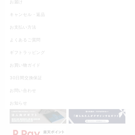
お届け
キャンセル・返品
お支払い方法
よくあるご質問
ギフトラッピング
お買い物ガイド
30日間交換保証
お問い合わせ
お知らせ