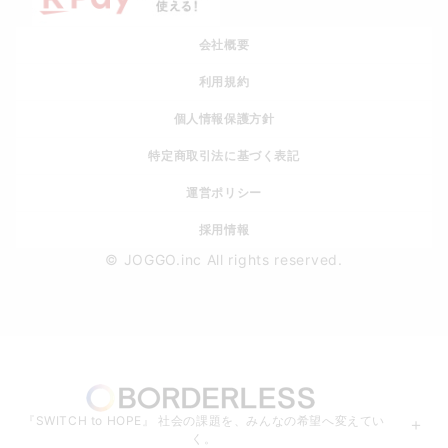
会社概要
利用規約
個人情報保護方針
特定商取引法に基づく表記
運営ポリシー
採用情報
© JOGGO.inc All rights reserved.
『SWITCH to HOPE』 社会の課題を、みんなの希望へ変えてい
＋
く。