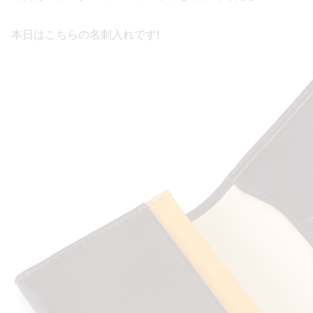
本日はこちらの名刺入れです!