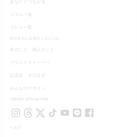
あなたとつながる
コラム一覧
プレス一覧
みなさんにお伝えしたいこと
革のこと、職人のこと
ブランドストーリー
記念品・大口注文
みんなのデザイン
JOGGO Official SNS
ヘルプ