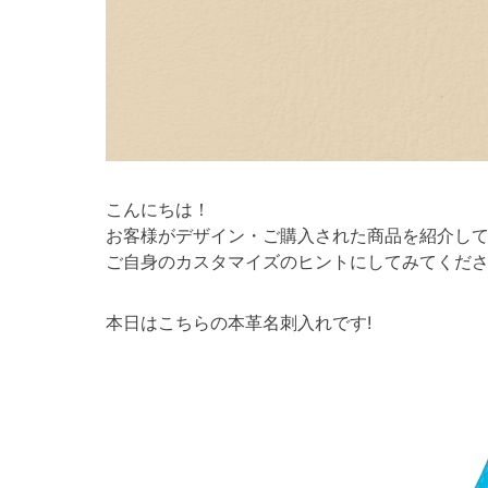
こんにちは！
お客様がデザイン・ご購入された商品を紹介し
ご自身のカスタマイズのヒントにしてみてくださ
本日はこちらの本革名刺入れです!