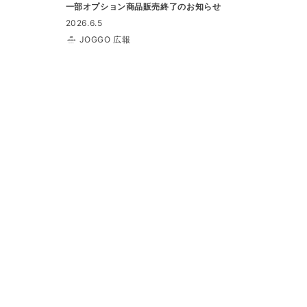
一部オプション商品販売終了のお知らせ
2026.6.5
JOGGO 広報