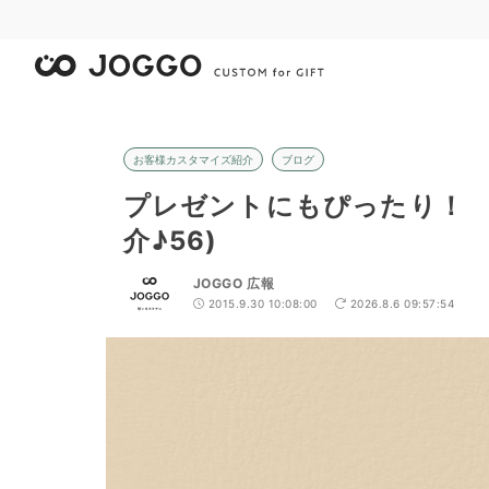
お客様カスタマイズ紹介
ブログ
プレゼントにもぴったり！
介♪56)
JOGGO 広報
2015.9.30 10:08:00
2026.8.6 09:57:54