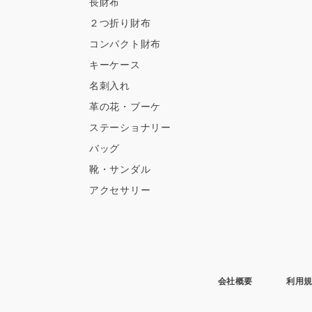
長財布
２つ折り財布
コンパクト財布
キーケース
名刺入れ
革の花・ブーケ
ステーショナリー
バッグ
靴・サンダル
アクセサリー
会社概要
利用