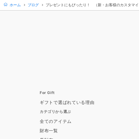
ホーム
ブログ
プレゼントにもぴったり！ （新・お客様のカスタマイズ
For Gift
ギフトで選ばれている理由
カテゴリから選ぶ
全てのアイテム
財布一覧