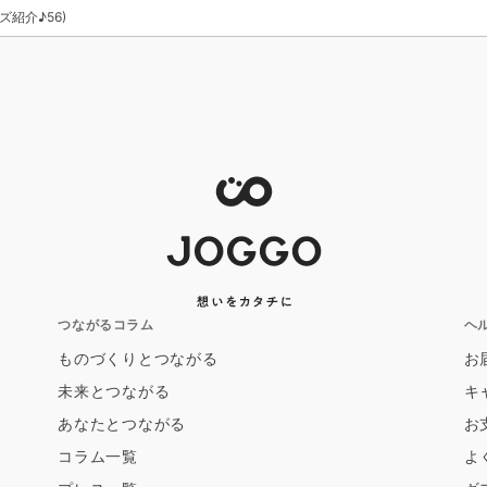
紹介♪56)
つながるコラム
ヘ
ものづくりとつながる
お
未来とつながる
キ
あなたとつながる
お
コラム一覧
よ