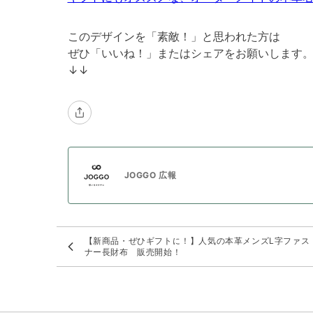
このデザインを「素敵！」と思われた方は
ぜひ「いいね！」またはシェアをお願いします
↓↓
JOGGO 広報
【新商品・ぜひギフトに！】人気の本革メンズL字ファス
ナー長財布 販売開始！