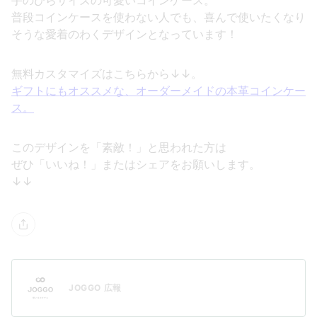
手のひらサイズの可愛いコインケース。
普段コインケースを使わない人でも、喜んで使いたくなり
そうな愛着のわくデザインとなっています！
無料カスタマイズはこちらから↓↓。
ギフトにもオススメな、オーダーメイドの本革コインケー
ス。
このデザインを「素敵！」と思われた方は
ぜひ「いいね！」またはシェアをお願いします。
↓↓
JOGGO 広報