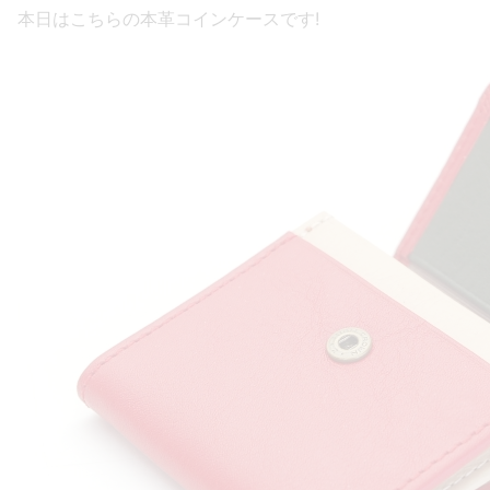
本日はこちらの本革コインケースです!