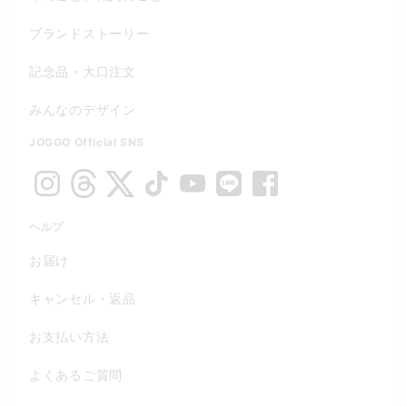
ブランドストーリー
記念品・大口注文
みんなのデザイン
JOGGO Official SNS
ヘルプ
お届け
キャンセル・返品
お支払い方法
よくあるご質問