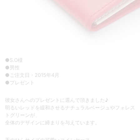
●S.O様
●男性
●ご注文日・2015年4月
●プレゼント
彼女さんへのプレゼントに選んで頂きました♪
明るいレッドを緩和させるナチュラルベージュやフォレス
トグリーンが、
全体のデザインに締まりを与えています。