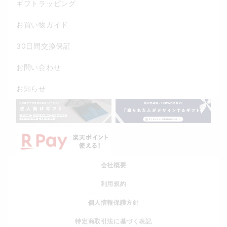
ギフトラッピング
お買い物ガイド
30日間交換保証
お問い合わせ
お知らせ
会社概要
利用規約
個人情報保護方針
特定商取引法に基づく表記