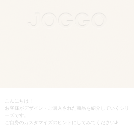
こんにちは！
お客様がデザイン・ご購入された商品を紹介していくシリ
ーズです。
ご自身のカスタマイズのヒントにしてみてください♪