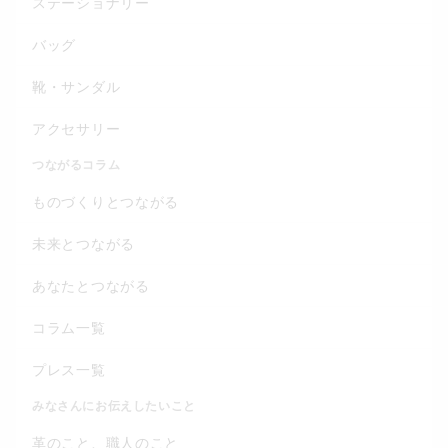
ステーショナリー
バッグ
靴・サンダル
アクセサリー
つながるコラム
ものづくりとつながる
未来とつながる
あなたとつながる
コラム一覧
プレス一覧
みなさんにお伝えしたいこと
革のこと、職人のこと