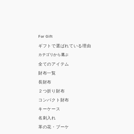
For Gift
ギフトで選ばれている理由
カテゴリから選ぶ
全てのアイテム
財布一覧
長財布
２つ折り財布
コンパクト財布
キーケース
名刺入れ
革の花・ブーケ