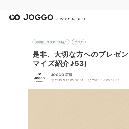
お客様カスタマイズ紹介
ブログ
是非、大切な方へのプレゼン
マイズ紹介♪53)
JOGGO 広報
2015.9.17 05:32:34
2026.8.6 05:19:07