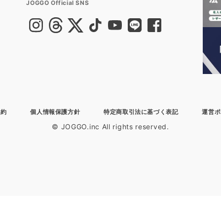
JOGGO Official SNS
規約
個人情報保護方針
特定商取引法に基づく表記
運営ポ
© JOGGO.inc All rights reserved.