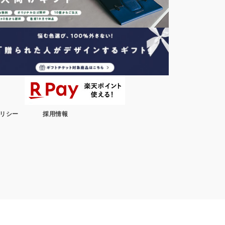
リシー
採用情報