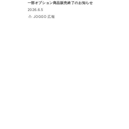
一部オプション商品販売終了のお知らせ
2026.6.5
JOGGO 広報