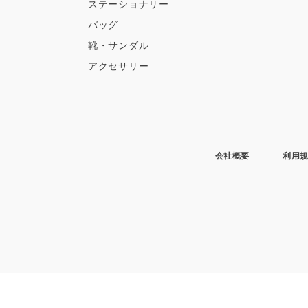
ステーショナリー
バッグ
靴・サンダル
アクセサリー
会社概要
利用