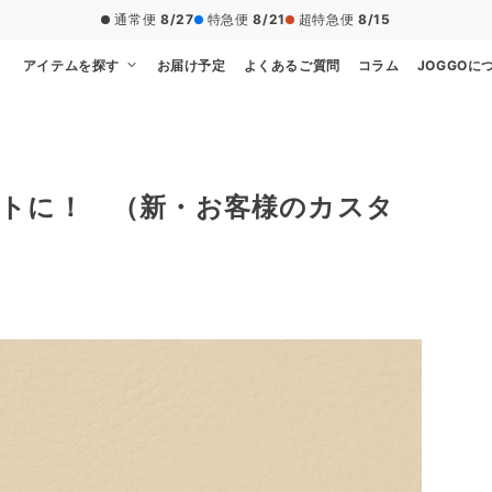
20,000円（税込）以上のご注文で送料無料
アイテムを探す
お届け予定
よくあるご質問
コラム
JOGGOに
トに！ （新・お客様のカスタ