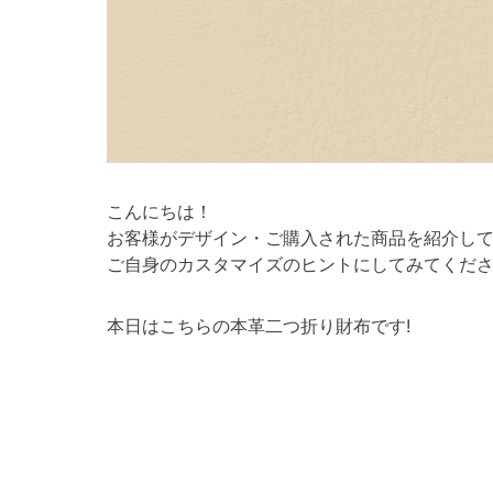
こんにちは！
お客様がデザイン・ご購入された商品を紹介し
ご自身のカスタマイズのヒントにしてみてくださ
本日はこちらの本革二つ折り財布です!