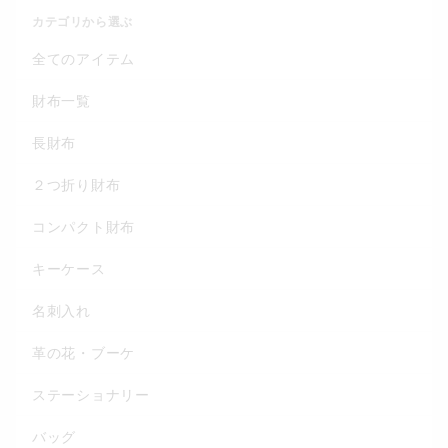
カテゴリから選ぶ
全てのアイテム
財布一覧
長財布
２つ折り財布
コンパクト財布
キーケース
名刺入れ
革の花・ブーケ
ステーショナリー
バッグ