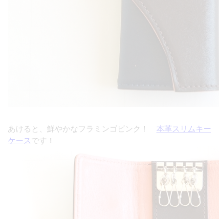
あけると、鮮やかなフラミンゴピンク！
本革スリムキー
ケース
です！