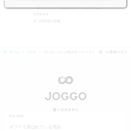
一部オプション商品販売終了のお知らせ
2026.6.5
JOGGO 広報
ホーム
ブログ
プレゼントに人気のキーケース！（新・お客様のカスタ
For Gift
ギフトで選ばれている理由