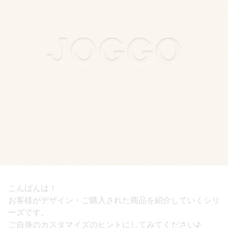
こんばんは！
お客様がデザイン・ご購入された商品を紹介していくシリ
ーズです。
ご自身のカスタマイズのヒントにしてみてください♪