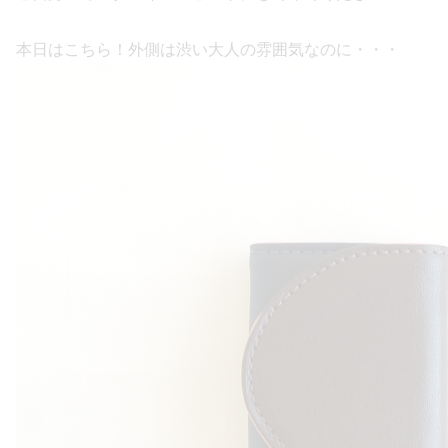
本日はこちら！外側は渋い大人の雰囲気なのに・・・