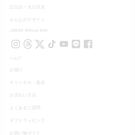
記念品・大口注文
みんなのデザイン
JOGGO Official SNS
ヘルプ
お届け
キャンセル・返品
お支払い方法
よくあるご質問
ギフトラッピング
お買い物ガイド