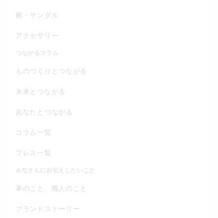
靴・サンダル
アクセサリー
つながるコラム
ものづくりとつながる
未来とつながる
あなたとつながる
コラム一覧
プレス一覧
みなさんにお伝えしたいこと
革のこと、職人のこと
ブランドストーリー