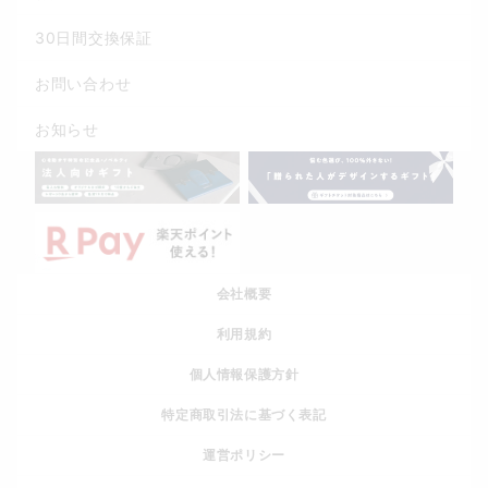
30日間交換保証
お問い合わせ
お知らせ
会社概要
利用規約
個人情報保護方針
特定商取引法に基づく表記
運営ポリシー