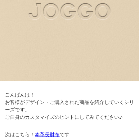
こんばんは！
お客様がデザイン・ご購入された商品を紹介していくシリ
ーズです。
ご自身のカスタマイズのヒントにしてみてください♪
次はこちら！
本革長財布
です！