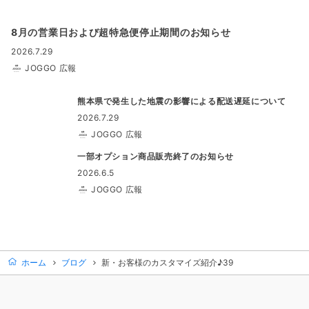
8月の営業日および超特急便停止期間のお知らせ
2026.7.29
JOGGO 広報
熊本県で発生した地震の影響による配送遅延について
2026.7.29
JOGGO 広報
一部オプション商品販売終了のお知らせ
2026.6.5
JOGGO 広報
ホーム
ブログ
新・お客様のカスタマイズ紹介♪39