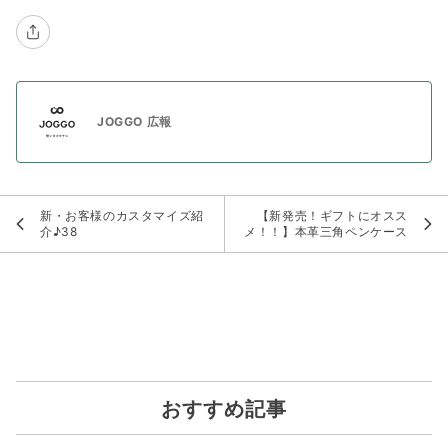
JOGGO 広報
新・お客様のカスタマイズ紹
【新発売！ギフトにオスス
介♪38
メ！！】本革三角ペンケース
おすすめ記事