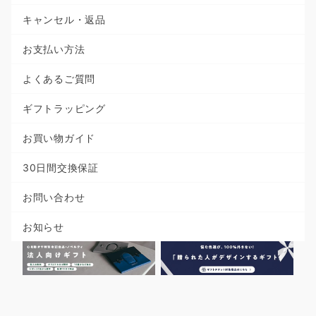
キャンセル・返品
お支払い方法
よくあるご質問
ギフトラッピング
お買い物ガイド
30日間交換保証
お問い合わせ
お知らせ