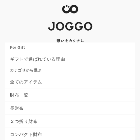
For Gift
ギフトで選ばれている理由
カテゴリから選ぶ
全てのアイテム
財布一覧
長財布
２つ折り財布
コンパクト財布