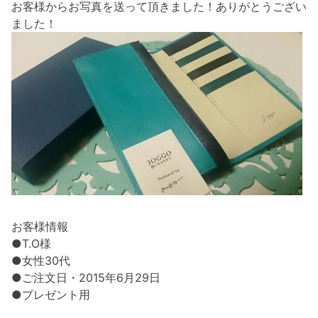
お客様からお写真を送って頂きました！ありがとうござい
ました！
お客様情報
●T.O様
●女性30代
●ご注文日・2015年6月29日
●プレゼント用