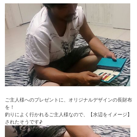
ご主人様へのプレゼントに、オリジナルデザインの長財布
を！
釣りによく行かれるご主人様なので、【水辺をイメージ】
されたそうです♪