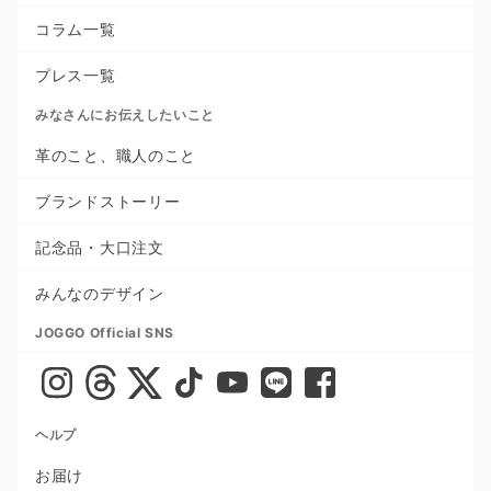
コラム一覧
プレス一覧
みなさんにお伝えしたいこと
革のこと、職人のこと
ブランドストーリー
記念品・大口注文
みんなのデザイン
JOGGO Official SNS
ヘルプ
お届け