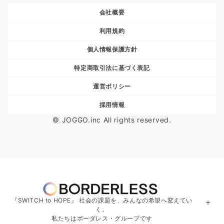
会社概要
利用規約
個人情報保護方針
特定商取引法に基づく表記
運営ポリシー
採用情報
© JOGGO.inc All rights reserved.
『SWITCH to HOPE』 社会の課題を、みんなの希望へ変えてい
＋
く。
私たちはボーダレス・グループです