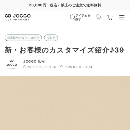
20,000円（税込）以上のご注文で送料無料
アイテムを
探す
お客様カスタマイズ紹介
ブログ
新・お客様のカスタマイズ紹介♪39
JOGGO 広報
2015.8.18 09:00:16
2026.8.7 09:04:54