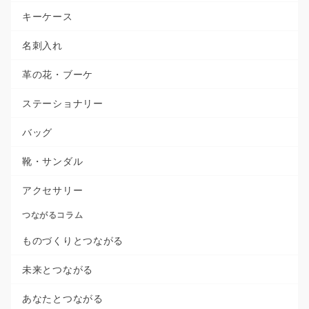
キーケース
名刺入れ
革の花・ブーケ
ステーショナリー
バッグ
靴・サンダル
アクセサリー
つながるコラム
ものづくりとつながる
未来とつながる
あなたとつながる