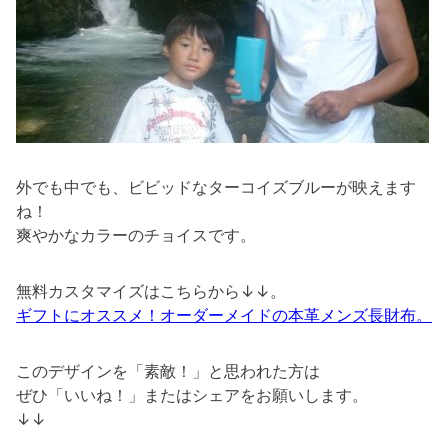
外でも中でも、ビビッドなターコイズブルーが映えます
ね！
爽やかなカラーのチョイスです。
無料カスタマイズはこちらから↓↓。
ギフトにオススメ！オーダーメイドの本革メンズ長財布。
このデザインを「素敵！」と思われた方は
ぜひ「いいね！」またはシェアをお願いします。
↓↓