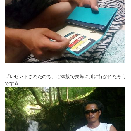
プレゼントされたのち、ご家族で実際に川に行かれたそう
です☆