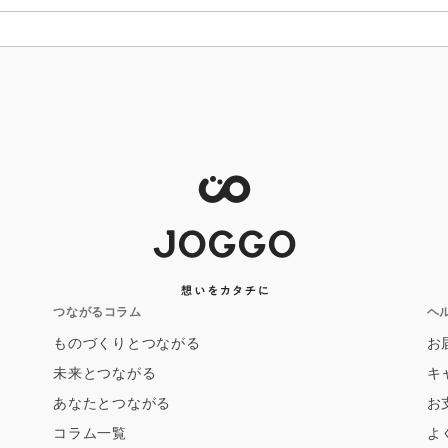
つながるコラム
ヘ
ものづくりとつながる
お
未来とつながる
キ
あなたとつながる
お
コラム一覧
よ