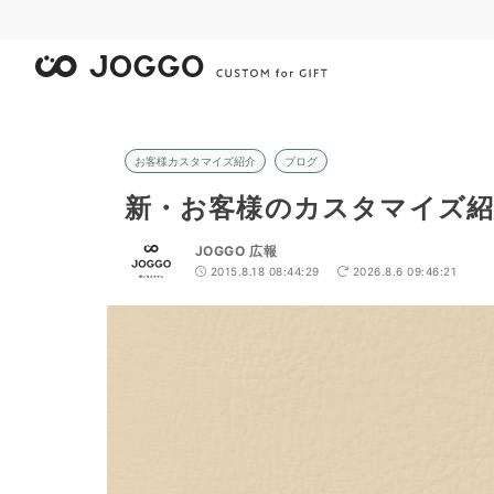
お客様カスタマイズ紹介
ブログ
新・お客様のカスタマイズ紹
JOGGO 広報
2015.8.18 08:44:29
2026.8.6 09:46:21