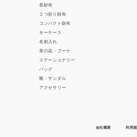
長財布
２つ折り財布
コンパクト財布
キーケース
名刺入れ
革の花・ブーケ
ステーショナリー
バッグ
靴・サンダル
アクセサリー
会社概要
利用