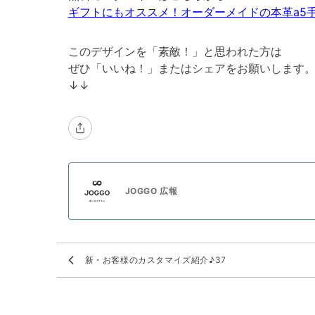
ギフトにもオススメ！オーダーメイドの本革a5
このデザインを「素敵！」と思われた方は
ぜひ「いいね！」またはシェアをお願いします
↓↓
JOGGO 広報
新・お客様のカスタマイズ紹介♪37