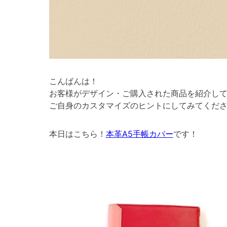
こんばんは！
お客様がデザイン・ご購入された商品を紹介し
ご自身のカスタマイズのヒントにしてみてくださ
本日はこちら！
本革A5手帳カバー
です！