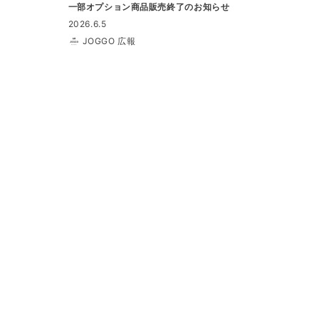
一部オプション商品販売終了のお知らせ
2026.6.5
JOGGO 広報