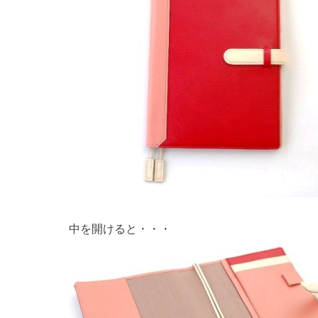
中を開けると・・・