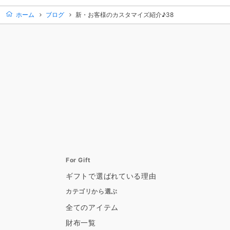
ホーム
ブログ
新・お客様のカスタマイズ紹介♪38
For Gift
ギフトで選ばれている理由
カテゴリから選ぶ
全てのアイテム
財布一覧