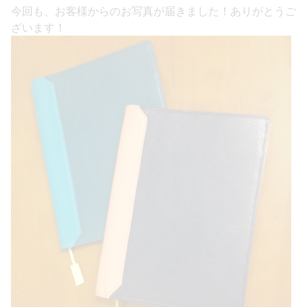
今回も、お客様からのお写真が届きました！ありがとうご
ざいます！