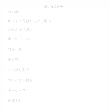
For Gift
ギフトで選ばれている理由
カテゴリから選ぶ
全てのアイテム
財布一覧
長財布
２つ折り財布
コンパクト財布
キーケース
名刺入れ