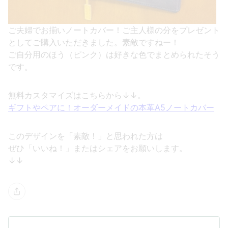
ご夫婦でお揃いノートカバー！ご主人様の分をプレゼント
としてご購入いただきました。素敵ですねー！
ご自分用のほう（ピンク）は好きな色でまとめられたそう
です。
無料カスタマイズはこちらから↓↓。
ギフトやペアに！オーダーメイドの本革A5ノートカバー
このデザインを「素敵！」と思われた方は
ぜひ「いいね！」またはシェアをお願いします。
↓↓