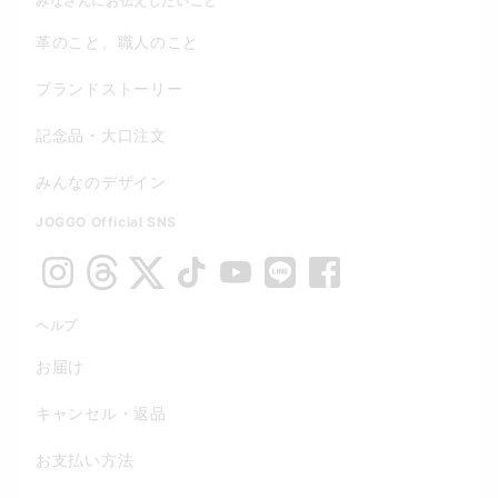
みなさんにお伝えしたいこと
革のこと、職人のこと
ブランドストーリー
記念品・大口注文
みんなのデザイン
JOGGO Official SNS
ヘルプ
お届け
キャンセル・返品
お支払い方法