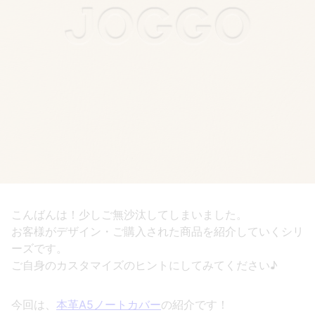
こんばんは！少しご無沙汰してしまいました。
お客様がデザイン・ご購入された商品を紹介していくシリ
ーズです。
ご自身のカスタマイズのヒントにしてみてください♪
今回は、
本革A5ノートカバー
の紹介です！