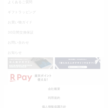
よくあるご質問
ギフトラッピング
お買い物ガイド
30日間交換保証
お問い合わせ
お知らせ
会社概要
利用規約
個人情報保護方針