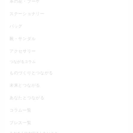
革の花・ブーケ
ステーショナリー
バッグ
靴・サンダル
アクセサリー
つながるコラム
ものづくりとつながる
未来とつながる
あなたとつながる
コラム一覧
プレス一覧