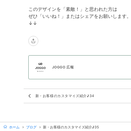
このデザインを「素敵！」と思われた方は
ぜひ「いいね！」またはシェアをお願いします
↓↓
JOGGO 広報
新・お客様のカスタマイズ紹介♪34
ホーム
ブログ
新・お客様のカスタマイズ紹介♪35