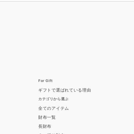
For Gift
ギフトで選ばれている理由
カテゴリから選ぶ
全てのアイテム
財布一覧
長財布