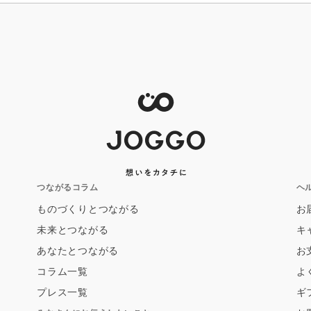
つながるコラム
ヘ
ものづくりとつながる
お
未来とつながる
キ
あなたとつながる
お
コラム一覧
よ
プレス一覧
ギ