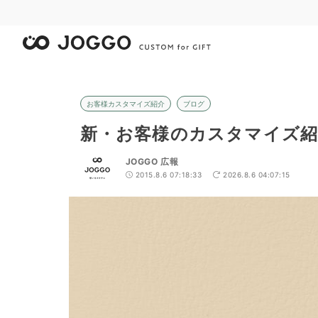
お客様カスタマイズ紹介
ブログ
新・お客様のカスタマイズ紹
JOGGO 広報
2015.8.6 07:18:33
2026.8.6 04:07:15