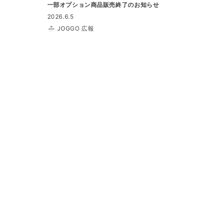
一部オプション商品販売終了のお知らせ
2026.6.5
JOGGO 広報