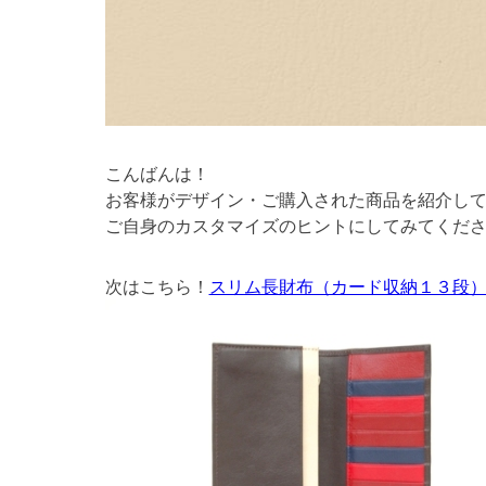
こんばんは！
お客様がデザイン・ご購入された商品を紹介し
ご自身のカスタマイズのヒントにしてみてくださ
次はこちら！
スリム長財布（カード収納１３段