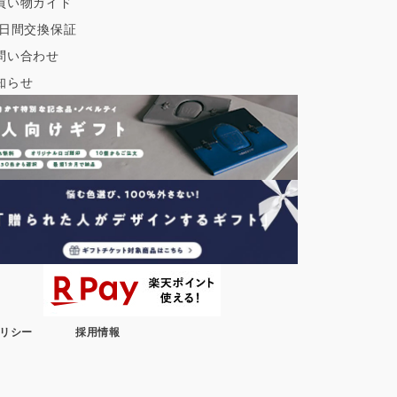
買い物ガイド
0日間交換保証
問い合わせ
知らせ
リシー
採用情報