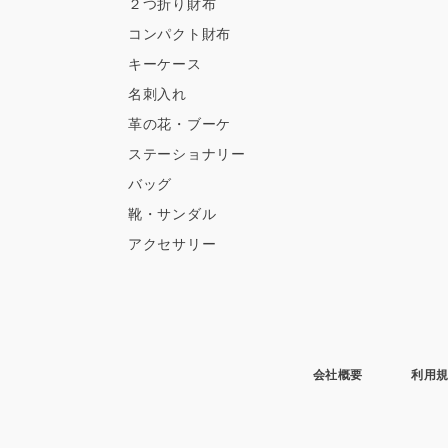
２つ折り財布
コンパクト財布
キーケース
名刺入れ
革の花・ブーケ
ステーショナリー
バッグ
靴・サンダル
アクセサリー
会社概要
利用