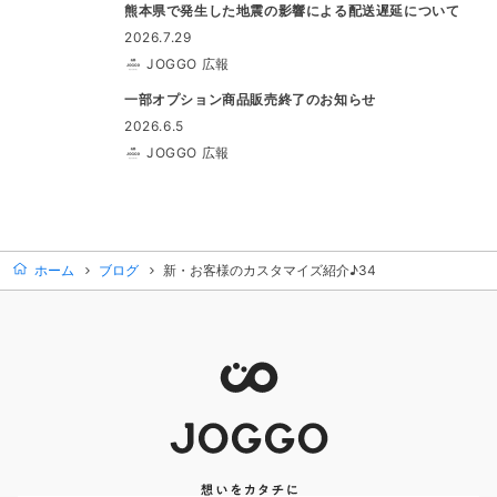
熊本県で発生した地震の影響による配送遅延について
2026.7.29
JOGGO 広報
一部オプション商品販売終了のお知らせ
2026.6.5
JOGGO 広報
ホーム
ブログ
新・お客様のカスタマイズ紹介♪34