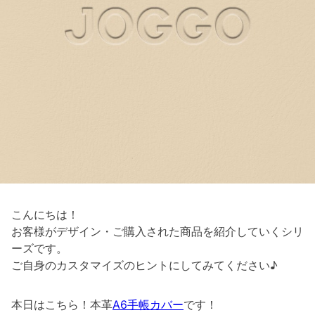
こんにちは！
お客様がデザイン・ご購入された商品を紹介していくシリ
ーズです。
ご自身のカスタマイズのヒントにしてみてください♪
本日はこちら！本革
A6手帳カバー
です！