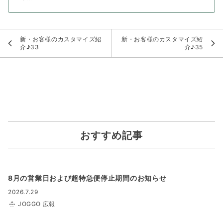
新・お客様のカスタマイズ紹
新・お客様のカスタマイズ紹
介♪33
介♪35
おすすめ記事
8月の営業日および超特急便停止期間のお知らせ
2026.7.29
JOGGO 広報