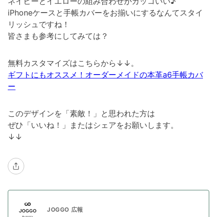
ネイビーとイエローの組み合わせがカッコいい♪
iPhoneケースと手帳カバーをお揃いにするなんてスタイ
リッシュですね！
皆さまも参考にしてみては？
無料カスタマイズはこちらから↓↓。
ギフトにもオススメ！オーダーメイドの本革a6手帳カバ
ー
このデザインを「素敵！」と思われた方は
ぜひ「いいね！」またはシェアをお願いします。
↓↓
JOGGO 広報