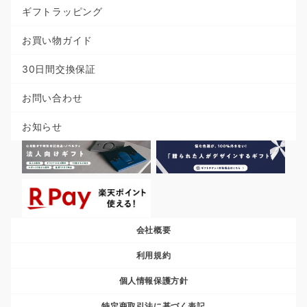
ギフトラッピング
お買い物ガイド
30日間交換保証
お問い合わせ
お知らせ
会社概要
利用規約
個人情報保護方針
特定商取引法に基づく表記