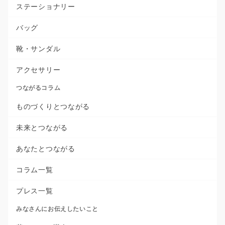
ステーショナリー
バッグ
靴・サンダル
アクセサリー
つながるコラム
ものづくりとつながる
未来とつながる
あなたとつながる
コラム一覧
プレス一覧
みなさんにお伝えしたいこと