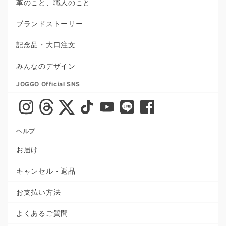
革のこと、職人のこと
ブランドストーリー
記念品・大口注文
みんなのデザイン
JOGGO Official SNS
ヘルプ
お届け
キャンセル・返品
お支払い方法
よくあるご質問