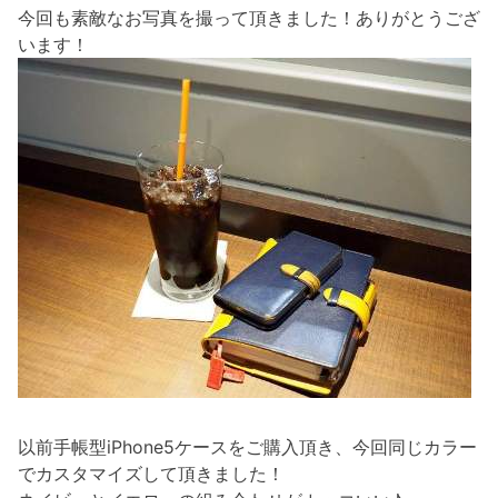
今回も素敵なお写真を撮って頂きました！ありがとうござ
います！
以前手帳型iPhone5ケースをご購入頂き、今回同じカラー
でカスタマイズして頂きました！