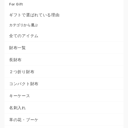
For Gift
ギフトで選ばれている理由
カテゴリから選ぶ
全てのアイテム
財布一覧
長財布
２つ折り財布
コンパクト財布
キーケース
名刺入れ
革の花・ブーケ