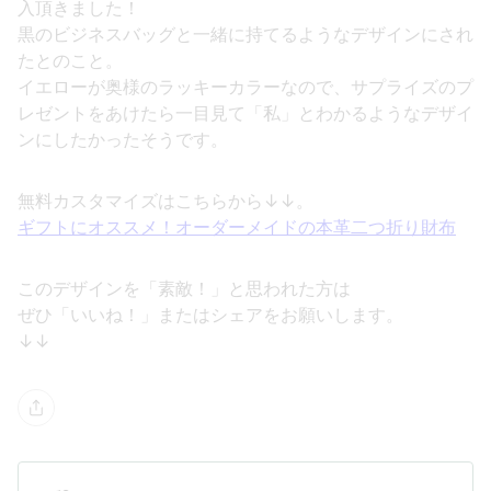
入頂きました！
黒のビジネスバッグと一緒に持てるようなデザインにされ
たとのこと。
イエローが奥様のラッキーカラーなので、サプライズのプ
レゼントをあけたら一目見て「私」とわかるようなデザイ
ンにしたかったそうです。
無料カスタマイズはこちらから↓↓。
ギフトにオススメ！オーダーメイドの本革二つ折り財布
このデザインを「素敵！」と思われた方は
ぜひ「いいね！」またはシェアをお願いします。
↓↓