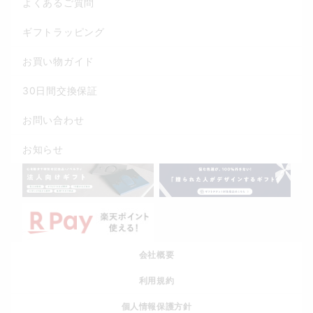
よくあるご質問
ギフトラッピング
お買い物ガイド
30日間交換保証
お問い合わせ
お知らせ
会社概要
利用規約
個人情報保護方針