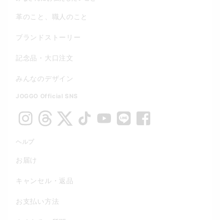
革のこと、職人のこと
ブランドストーリー
記念品・大口注文
みんなのデザイン
JOGGO Official SNS
ヘルプ
お届け
キャンセル・返品
お支払い方法