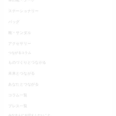
ステーショナリー
バッグ
靴・サンダル
アクセサリー
つながるコラム
ものづくりとつながる
未来とつながる
あなたとつながる
コラム一覧
プレス一覧
みなさんにお伝えしたいこと