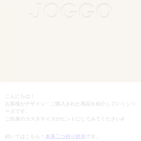
こんにちは！
お客様がデザイン・ご購入された商品を紹介していくシリ
ーズです。
ご自身のカスタマイズのヒントにしてみてください♪
続いてはこちら！
本革二つ折り財布
です。