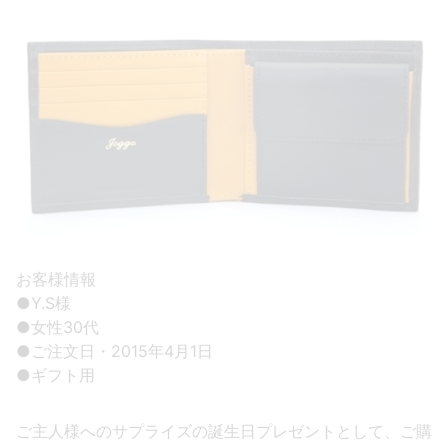
お客様情報
●Y.S様
●女性30代
●ご注文日・2015年4月1日
●ギフト用
ご主人様へのサプライズの誕生日プレゼントとして、ご購