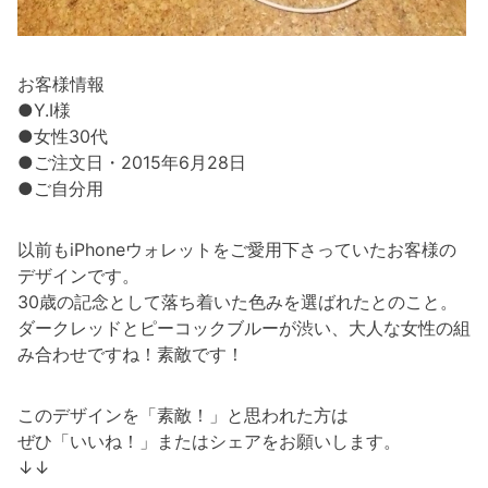
お客様情報
●Y.I様
●女性30代
●ご注文日・2015年6月28日
●ご自分用
以前もiPhoneウォレットをご愛用下さっていたお客様の
デザインです。
30歳の記念として落ち着いた色みを選ばれたとのこと。
ダークレッドとピーコックブルーが渋い、大人な女性の組
み合わせですね！素敵です！
このデザインを「素敵！」と思われた方は
ぜひ「いいね！」またはシェアをお願いします。
↓↓