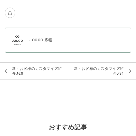
JOGGO 広報
新・お客様のカスタマイズ紹
新・お客様のカスタマイズ紹
介♪29
介♪31
おすすめ記事