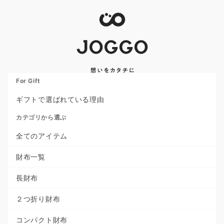
For Gift
ギフトで選ばれている理由
カテゴリから選ぶ
全てのアイテム
財布一覧
長財布
２つ折り財布
コンパクト財布