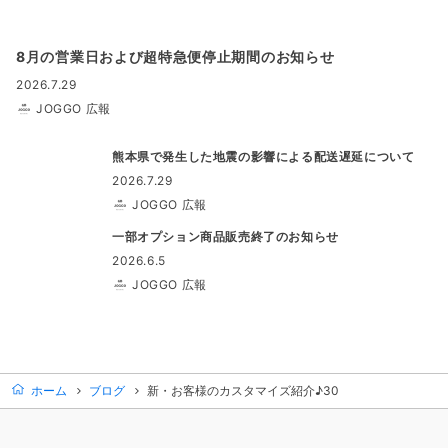
8月の営業日および超特急便停止期間のお知らせ
2026.7.29
JOGGO 広報
熊本県で発生した地震の影響による配送遅延について
2026.7.29
JOGGO 広報
一部オプション商品販売終了のお知らせ
2026.6.5
JOGGO 広報
ホーム
ブログ
新・お客様のカスタマイズ紹介♪30