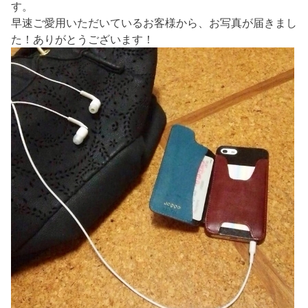
す。
早速ご愛用いただいているお客様から、お写真が届きまし
た！ありがとうございます！