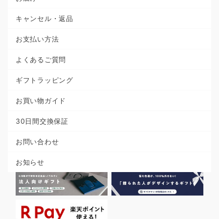
キャンセル・返品
お支払い方法
よくあるご質問
ギフトラッピング
お買い物ガイド
30日間交換保証
お問い合わせ
お知らせ