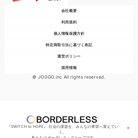
会社概要
利用規約
個人情報保護方針
特定商取引法に基づく表記
運営ポリシー
採用情報
© JOGGO.inc All rights reserved.
『SWITCH to HOPE』 社会の課題を、みんなの希望へ変えてい
＋
く。
私たちはボーダレス・グループです