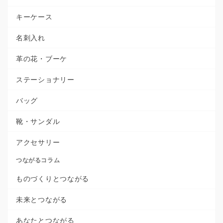
キーケース
名刺入れ
革の花・ブーケ
ステーショナリー
バッグ
靴・サンダル
アクセサリー
つながるコラム
ものづくりとつながる
未来とつながる
あなたとつながる