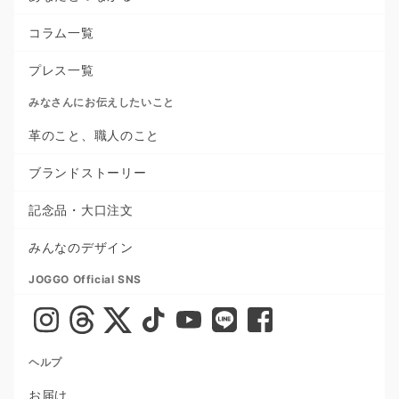
コラム一覧
プレス一覧
みなさんにお伝えしたいこと
革のこと、職人のこと
ブランドストーリー
記念品・大口注文
みんなのデザイン
JOGGO Official SNS
ヘルプ
お届け