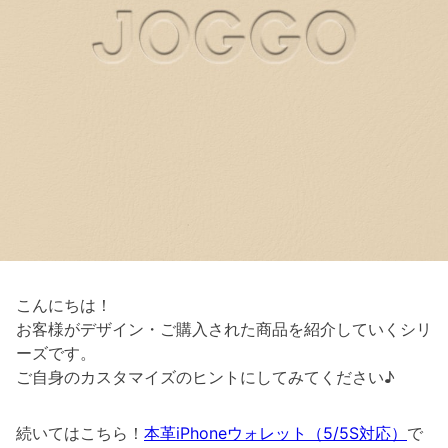
こんにちは！
お客様がデザイン・ご購入された商品を紹介していくシリ
ーズです。
ご自身のカスタマイズのヒントにしてみてください♪
続いてはこちら！
本革iPhoneウォレット（5/5S対応）
で