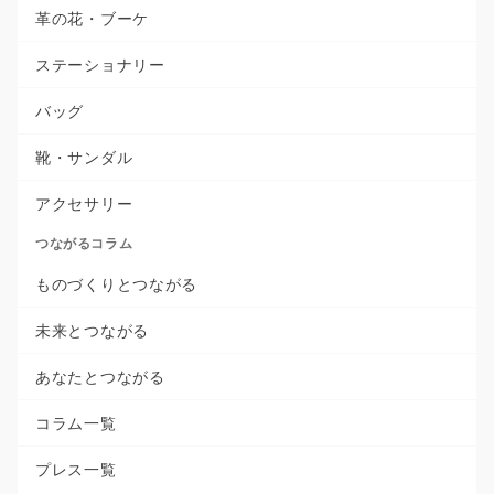
革の花・ブーケ
ステーショナリー
バッグ
靴・サンダル
アクセサリー
つながるコラム
ものづくりとつながる
未来とつながる
あなたとつながる
コラム一覧
プレス一覧