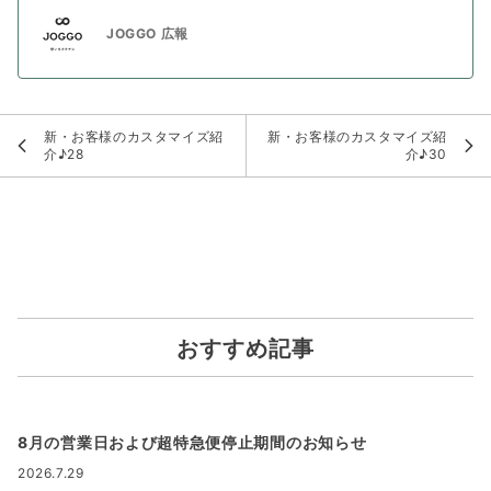
JOGGO 広報
新・お客様のカスタマイズ紹
新・お客様のカスタマイズ紹
介♪28
介♪30
おすすめ記事
8月の営業日および超特急便停止期間のお知らせ
2026.7.29