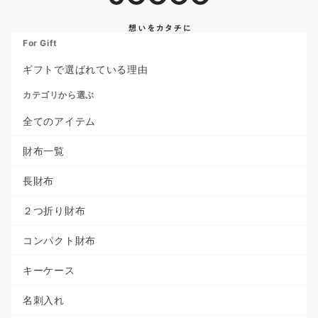
For Gift
ギフトで選ばれている理由
カテゴリから選ぶ
全てのアイテム
財布一覧
長財布
２つ折り財布
コンパクト財布
キーケース
名刺入れ