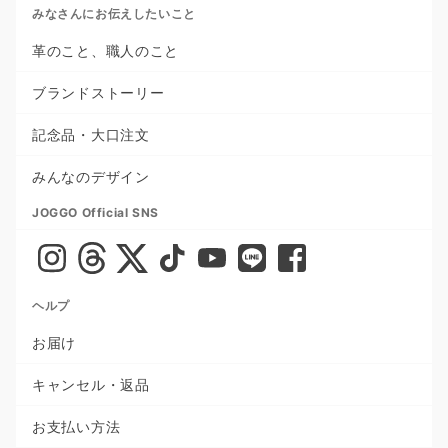
みなさんにお伝えしたいこと
革のこと、職人のこと
ブランドストーリー
記念品・大口注文
みんなのデザイン
JOGGO Official SNS
ヘルプ
お届け
キャンセル・返品
お支払い方法