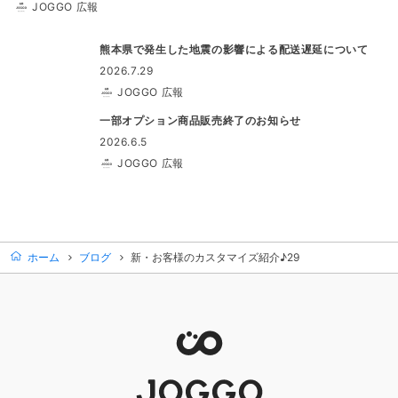
JOGGO 広報
熊本県で発生した地震の影響による配送遅延について
2026.7.29
JOGGO 広報
一部オプション商品販売終了のお知らせ
2026.6.5
JOGGO 広報
ホーム
ブログ
新・お客様のカスタマイズ紹介♪29