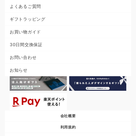
よくあるご質問
ギフトラッピング
お買い物ガイド
30日間交換保証
お問い合わせ
お知らせ
会社概要
利用規約