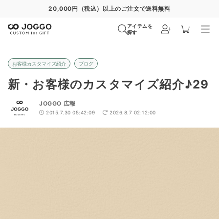
20,000円（税込）以上のご注文で送料無料
アイテムを
探す
お客様カスタマイズ紹介
ブログ
新・お客様のカスタマイズ紹介♪29
JOGGO 広報
2015.7.30 05:42:09
2026.8.7 02:12:00