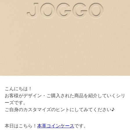
こんにちは！
お客様がデザイン・ご購入された商品を紹介していくシリ
ーズです。
ご自身のカスタマイズのヒントにしてみてください♪
本日はこちら！
本革コインケース
です。