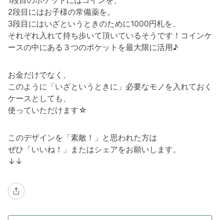
1段目のポケットにはコインを、
2段目にはお子様の常備薬を。
3段目にはいざというときのために1000円札を、
それぞれ入れて持ち歩いて頂いているそうです！コインケ
ースの中にある３つのポケットを最大限に活用♪
お金だけでなく、
このように「いざというときに」必要なモノを入れておく
ケースとしても、
使っていただけます☆
このデザインを「素敵！」と思われた方は
ぜひ「いいね！」またはシェアをお願いします。
↓↓