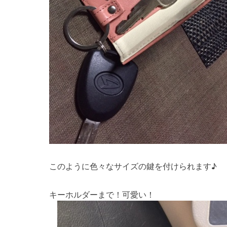
このように色々なサイズの鍵を付けられます♪
キーホルダーまで！可愛い！