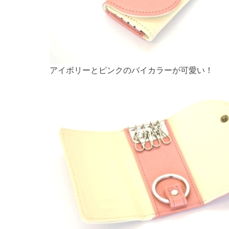
アイボリーとピンクのバイカラーが可愛い！