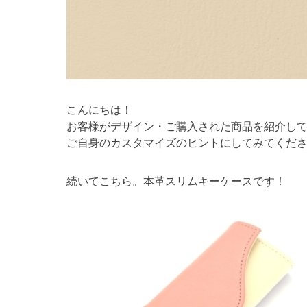
こんにちは！
お客様がデザイン・ご購入された商品を紹介し
ご自身のカスタマイズのヒントにしてみてくださ
続いてこちら。本革スリムキーケースです！