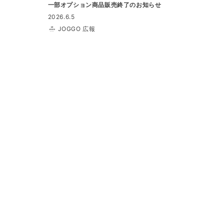
一部オプション商品販売終了のお知らせ
2026.6.5
JOGGO 広報