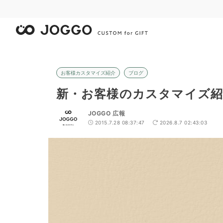
お客様カスタマイズ紹介
ブログ
新・お客様のカスタマイズ紹
JOGGO 広報
2015.7.28 08:37:47
2026.8.7 02:43:03