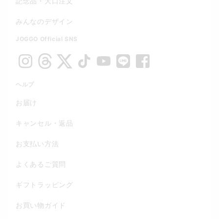
記念品・大口注文
みんなのデザイン
JOGGO Official SNS
ヘルプ
お届け
キャンセル・返品
お支払い方法
よくあるご質問
ギフトラッピング
お買い物ガイド