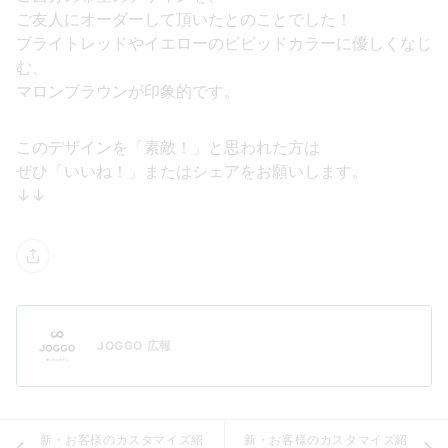
ご友人にオーダーして頂いたとのことでした！
ブライトレッドやイエローのビビッドカラーに優しくなじ
む、
マロンブラウンが印象的です。
このデザインを「素敵！」と思われた方は
ぜひ「いいね！」またはシェアをお願いします。
↓↓
JOGGO 広報
新・お客様のカスタマイズ紹
新・お客様のカスタマイズ紹