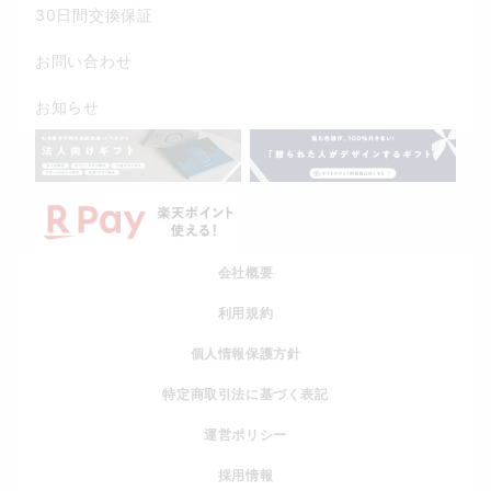
30日間交換保証
お問い合わせ
お知らせ
会社概要
利用規約
個人情報保護方針
特定商取引法に基づく表記
運営ポリシー
採用情報