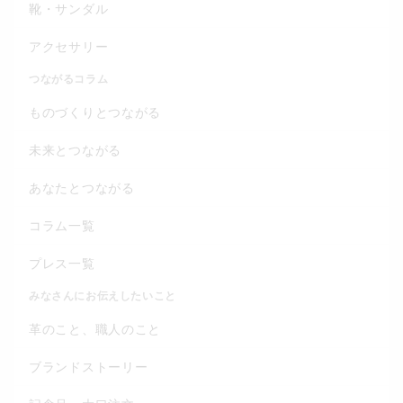
靴・サンダル
アクセサリー
つながるコラム
ものづくりとつながる
未来とつながる
あなたとつながる
コラム一覧
プレス一覧
みなさんにお伝えしたいこと
革のこと、職人のこと
ブランドストーリー