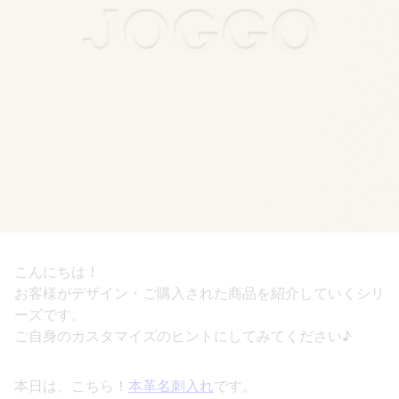
こんにちは！
お客様がデザイン・ご購入された商品を紹介していくシリ
ーズです。
ご自身のカスタマイズのヒントにしてみてください♪
本日は、こちら！
本革名刺入れ
です。