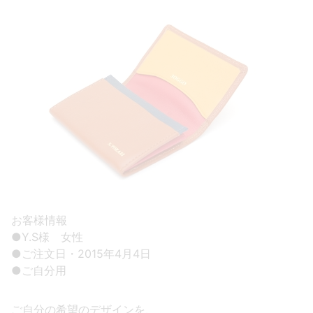
お客様情報
●Y.S様 女性
●ご注文日・2015年4月4日
●ご自分用
ご自分の希望のデザインを、