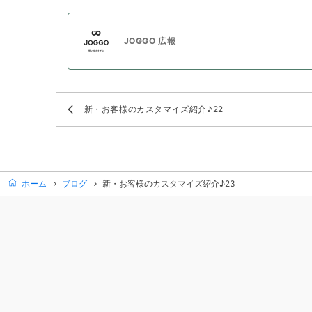
JOGGO 広報
新・お客様のカスタマイズ紹介♪22
ホーム
ブログ
新・お客様のカスタマイズ紹介♪23