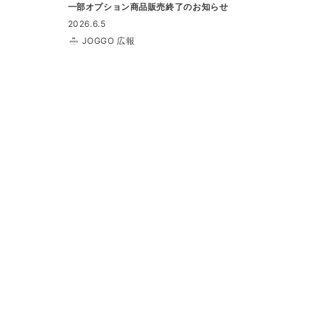
一部オプション商品販売終了のお知らせ
2026.6.5
JOGGO 広報