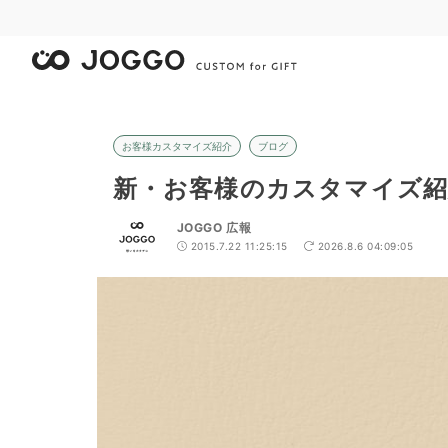
お客様カスタマイズ紹介
ブログ
新・お客様のカスタマイズ紹
JOGGO 広報
2015.7.22 11:25:15
2026.8.6 04:09:05