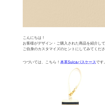
こんにちは！
お客様がデザイン・ご購入された商品を紹介し
ご自身のカスタマイズのヒントにしてみてくださ
つづいては、こちら！
本革Suicaパスケース
です