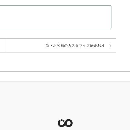
新・お客様のカスタマイズ紹介♪24