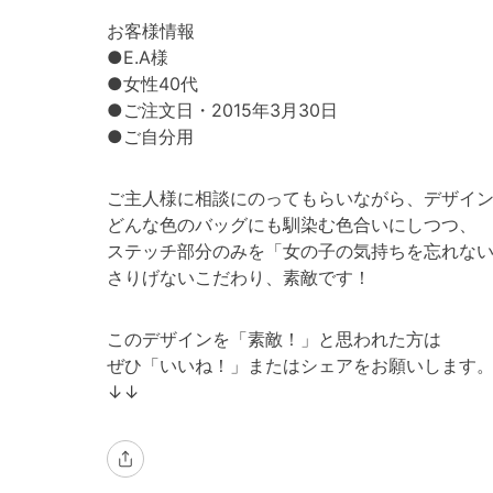
お客様情報
●E.A様
●女性40代
●ご注文日・2015年3月30日
●ご自分用
ご主人様に相談にのってもらいながら、デザイ
どんな色のバッグにも馴染む色合いにしつつ、
ステッチ部分のみを「女の子の気持ちを忘れな
さりげないこだわり、素敵です！
このデザインを「素敵！」と思われた方は
ぜひ「いいね！」またはシェアをお願いします
↓↓