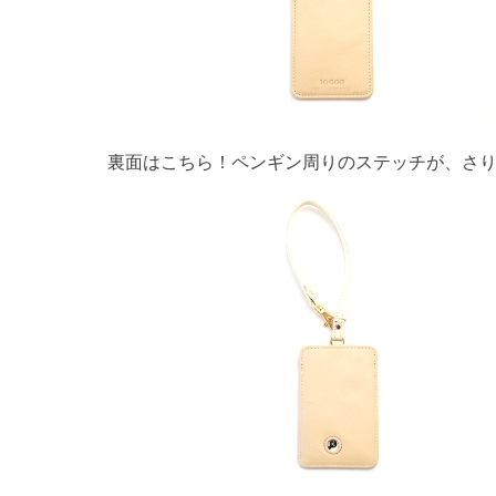
裏面はこちら！ペンギン周りのステッチが、さ