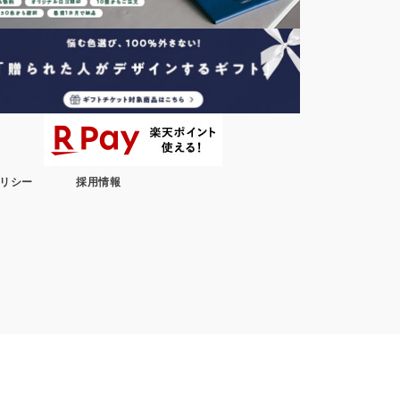
リシー
採用情報