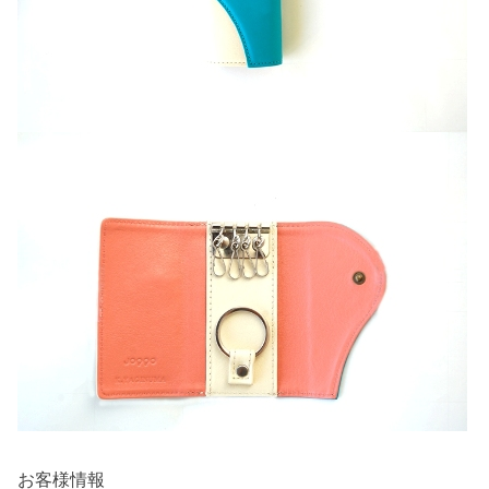
お客様情報