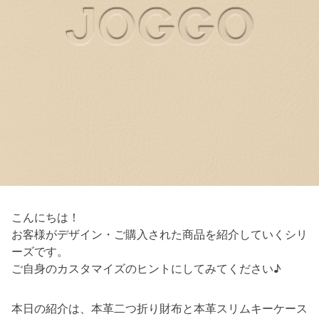
こんにちは！
お客様がデザイン・ご購入された商品を紹介していくシリ
ーズです。
ご自身のカスタマイズのヒントにしてみてください♪
本日の紹介は、本革二つ折り財布と本革スリムキーケース