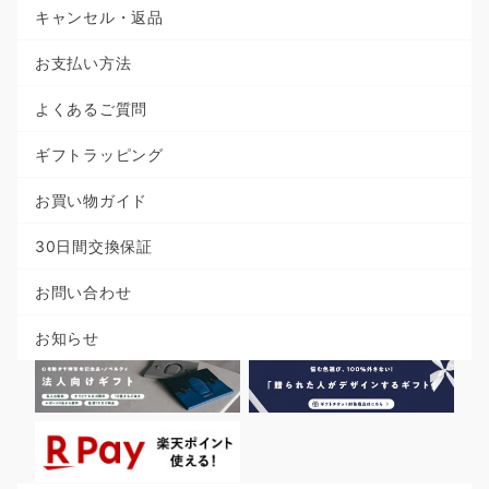
キャンセル・返品
お支払い方法
よくあるご質問
ギフトラッピング
お買い物ガイド
30日間交換保証
お問い合わせ
お知らせ