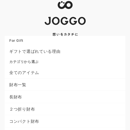
For Gift
ギフトで選ばれている理由
カテゴリから選ぶ
全てのアイテム
財布一覧
長財布
２つ折り財布
コンパクト財布