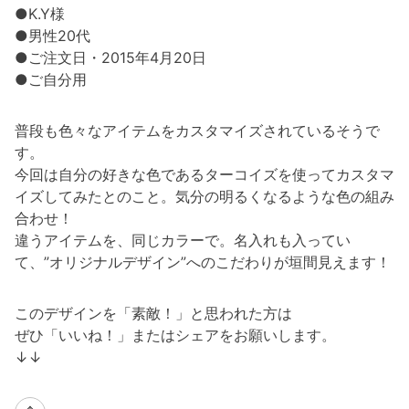
●K.Y様
●男性20代
●ご注文日・2015年4月20日
●ご自分用
普段も色々なアイテムをカスタマイズされているそうで
す。
今回は自分の好きな色であるターコイズを使ってカスタマ
イズしてみたとのこと。気分の明るくなるような色の組み
合わせ！
違うアイテムを、同じカラーで。名入れも入ってい
て、”オリジナルデザイン”へのこだわりが垣間見えます！
このデザインを「素敵！」と思われた方は
ぜひ「いいね！」またはシェアをお願いします。
↓↓