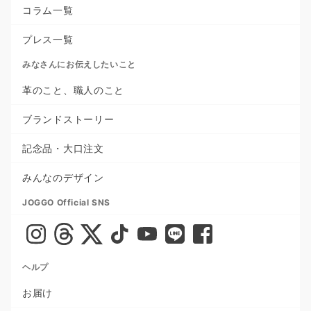
コラム一覧
プレス一覧
みなさんにお伝えしたいこと
革のこと、職人のこと
ブランドストーリー
記念品・大口注文
みんなのデザイン
JOGGO Official SNS
ヘルプ
お届け