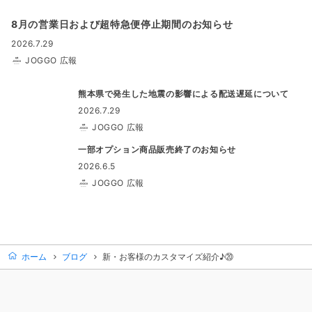
8月の営業日および超特急便停止期間のお知らせ
2026.7.29
JOGGO 広報
熊本県で発生した地震の影響による配送遅延について
2026.7.29
JOGGO 広報
一部オプション商品販売終了のお知らせ
2026.6.5
JOGGO 広報
ホーム
ブログ
新・お客様のカスタマイズ紹介♪⑳