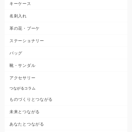
キーケース
名刺入れ
革の花・ブーケ
ステーショナリー
バッグ
靴・サンダル
アクセサリー
つながるコラム
ものづくりとつながる
未来とつながる
あなたとつながる