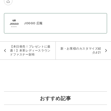
JOGGO 広報
【本日発売！プレゼントに最
新・お客様のカスタマイズ紹
適！】本革レディースラウン
介♪21
ドファスナー財布
おすすめ記事