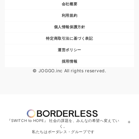
会社概要
利用規約
個人情報保護方針
特定商取引法に基づく表記
運営ポリシー
採用情報
© JOGGO.inc All rights reserved.
『SWITCH to HOPE』 社会の課題を、みんなの希望へ変えてい
＋
く。
私たちはボーダレス・グループです