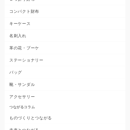
コンパクト財布
キーケース
名刺入れ
革の花・ブーケ
ステーショナリー
バッグ
靴・サンダル
アクセサリー
つながるコラム
ものづくりとつながる
未来とつながる