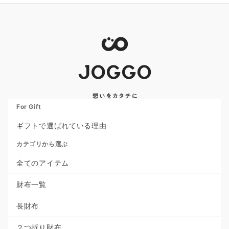
For Gift
ギフトで選ばれている理由
カテゴリから選ぶ
全てのアイテム
財布一覧
長財布
２つ折り財布