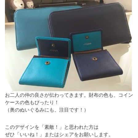
お二人の仲の良さが伝わってきます。財布の色も、コイン
ケースの色もぴったり！
（奥のぬいぐるみにも、注目です！）
このデザインを「素敵！」と思われた方は
ぜひ「いいね！」またはシェアをお願いします。