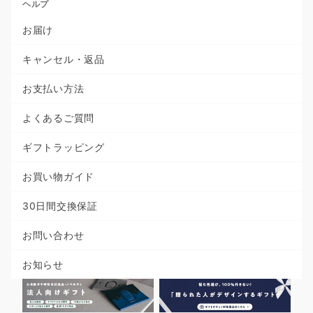
ヘルプ
お届け
キャンセル・返品
お支払い方法
よくあるご質問
ギフトラッピング
お買い物ガイド
30日間交換保証
お問い合わせ
お知らせ