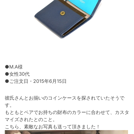
●M.A様
●女性30代
●ご注文日・2015年6月15日
彼氏さんとお揃いのコインケースを探されていたそうで
す。
もともとペアでお持ちの財布のカラーに合わせて、カスタ
マイズされたとのこと。
こちら、素敵なお写真も送って頂きました！