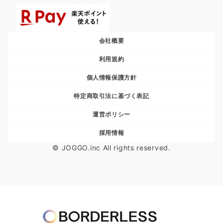
会社概要
利用規約
個人情報保護方針
特定商取引法に基づく表記
運営ポリシー
採用情報
© JOGGO.inc All rights reserved.