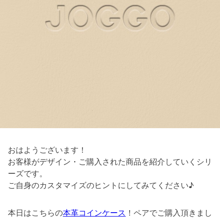
おはようございます！
お客様がデザイン・ご購入された商品を紹介していくシリ
ーズです。
ご自身のカスタマイズのヒントにしてみてください♪
本日はこちらの
本革コインケース
！ペアでご購入頂きまし