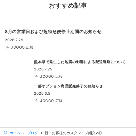
おすすめ記事
8月の営業日および超特急便停止期間のお知らせ
2026.7.29
JOGGO 広報
熊本県で発生した地震の影響による配送遅延について
2026.7.29
JOGGO 広報
一部オプション商品販売終了のお知らせ
2026.6.5
JOGGO 広報
ホーム
ブログ
新・お客様のカスタマイズ紹介♪⑲