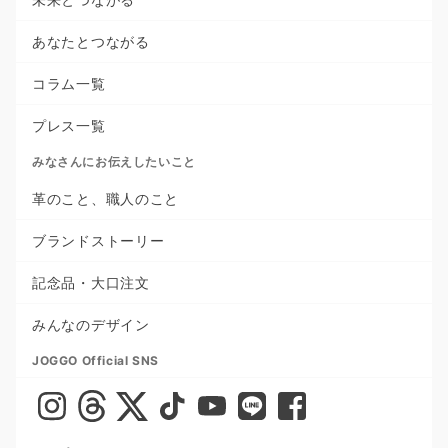
あなたとつながる
コラム一覧
プレス一覧
みなさんにお伝えしたいこと
革のこと、職人のこと
ブランドストーリー
記念品・大口注文
みんなのデザイン
JOGGO Official SNS