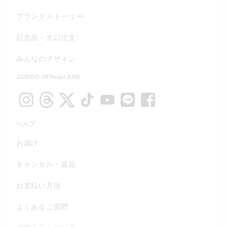
ブランドストーリー
記念品・大口注文
みんなのデザイン
JOGGO Official SNS
ヘルプ
お届け
キャンセル・返品
お支払い方法
よくあるご質問