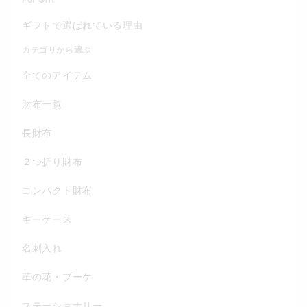
ギフトで選ばれている理由
カテゴリから選ぶ
全てのアイテム
財布一覧
長財布
２つ折り財布
コンパクト財布
キーケース
名刺入れ
革の花・ブーケ
ステーショナリー