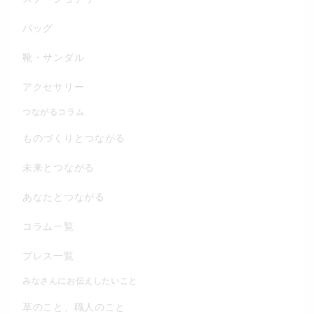
バッグ
靴・サンダル
アクセサリー
つながるコラム
ものづくりとつながる
未来とつながる
あなたとつながる
コラム一覧
プレス一覧
みなさんにお伝えしたいこと
革のこと、職人のこと