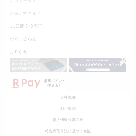
ギフトラッピング
お買い物ガイド
30日間交換保証
お問い合わせ
お知らせ
会社概要
利用規約
個人情報保護方針
特定商取引法に基づく表記