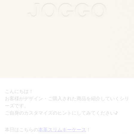
こんにちは！
お客様がデザイン・ご購入された商品を紹介していくシリ
ーズです。
ご自身のカスタマイズのヒントにしてみてください♪
本日はこちらの
本革スリムキーケース
！