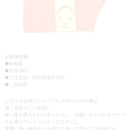
お客様情報
●M.N様
●女性30代
●ご注文日・2015年6月13日
●ご自分用
ビビッドな赤でシャープなデザインの中身は、
淡く女性らしい色合い。
赤い車を購入されたきっかけに、お揃いカラーのキーケー
スを探していらっしゃったとのこと。
実際に赤い車のキーを付けて使って頂いている様子を、