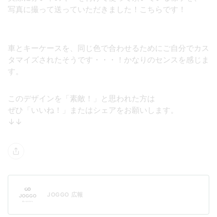
写真に撮って送っていただきました！こちらです！
車とキーケースを、同じ色で合わせるためにご自分でカス
タマイズされたそうです・・・！かなりのセンスを感じま
す。
このデザインを「素敵！」と思われた方は
ぜひ「いいね！」またはシェアをお願いします。
↓↓
JOGGO 広報