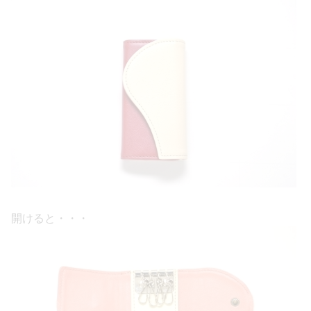
開けると・・・