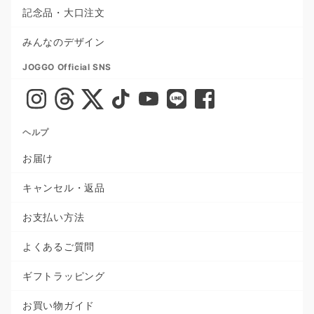
記念品・大口注文
みんなのデザイン
JOGGO Official SNS
ヘルプ
お届け
キャンセル・返品
お支払い方法
よくあるご質問
ギフトラッピング
お買い物ガイド