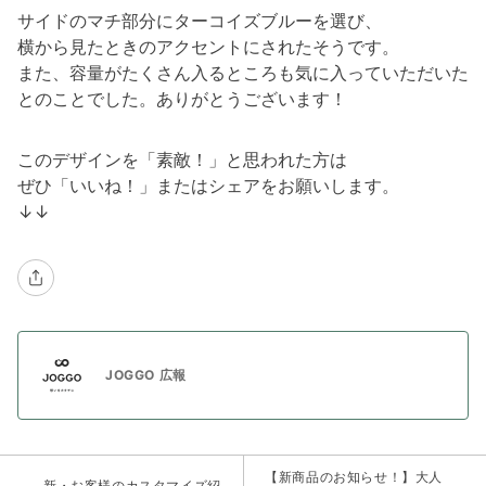
サイドのマチ部分にターコイズブルーを選び、
横から見たときのアクセントにされたそうです。
また、容量がたくさん入るところも気に入っていただいた
とのことでした。ありがとうございます！
このデザインを「素敵！」と思われた方は
ぜひ「いいね！」またはシェアをお願いします。
↓↓
JOGGO 広報
【新商品のお知らせ！】大人
新・お客様のカスタマイズ紹