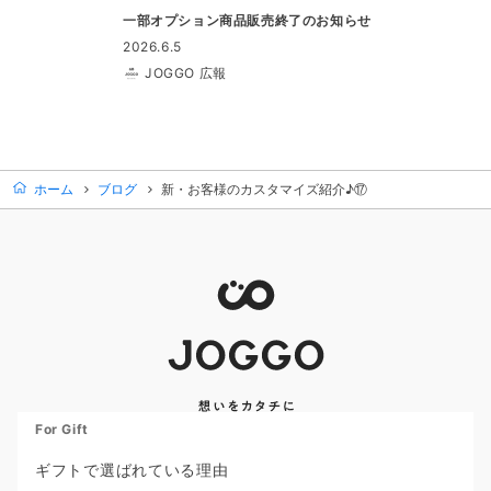
一部オプション商品販売終了のお知らせ
2026.6.5
JOGGO 広報
ホーム
ブログ
新・お客様のカスタマイズ紹介♪⑰
For Gift
ギフトで選ばれている理由