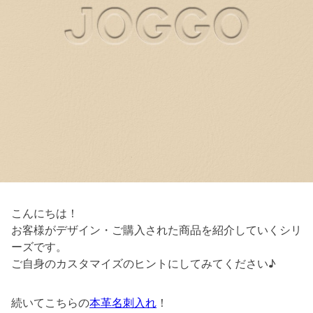
こんにちは！
お客様がデザイン・ご購入された商品を紹介していくシリ
ーズです。
ご自身のカスタマイズのヒントにしてみてください♪
続いてこちらの
本革名刺入れ
！