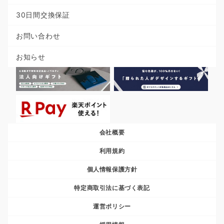
30日間交換保証
お問い合わせ
お知らせ
会社概要
利用規約
個人情報保護方針
特定商取引法に基づく表記
運営ポリシー