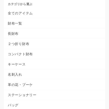
カテゴリから選ぶ
全てのアイテム
財布一覧
長財布
２つ折り財布
コンパクト財布
キーケース
名刺入れ
革の花・ブーケ
ステーショナリー
バッグ