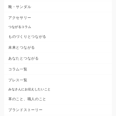
靴・サンダル
アクセサリー
つながるコラム
ものづくりとつながる
未来とつながる
あなたとつながる
コラム一覧
プレス一覧
みなさんにお伝えしたいこと
革のこと、職人のこと
ブランドストーリー