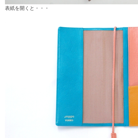
表紙を開くと・・・