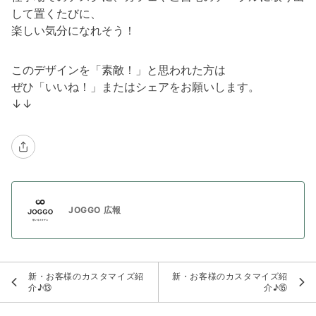
して置くたびに、
楽しい気分になれそう！
このデザインを「素敵！」と思われた方は
ぜひ「いいね！」またはシェアをお願いします。
↓↓
JOGGO 広報
新・お客様のカスタマイズ紹
新・お客様のカスタマイズ紹
介♪⑬
介♪⑮