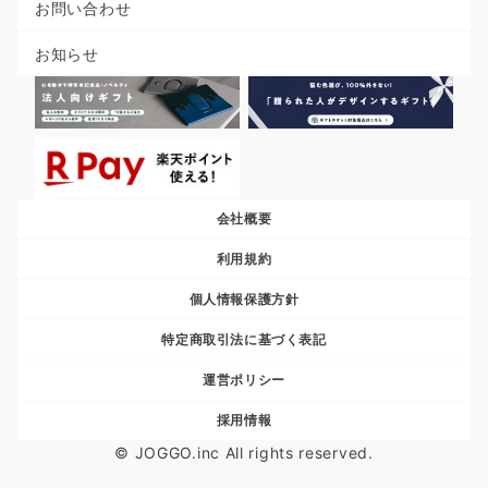
お問い合わせ
お知らせ
会社概要
利用規約
個人情報保護方針
特定商取引法に基づく表記
運営ポリシー
採用情報
© JOGGO.inc All rights reserved.