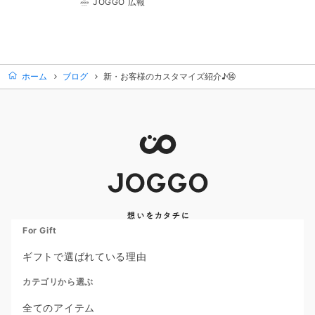
JOGGO 広報
ホーム
ブログ
新・お客様のカスタマイズ紹介♪⑭
For Gift
ギフトで選ばれている理由
カテゴリから選ぶ
全てのアイテム