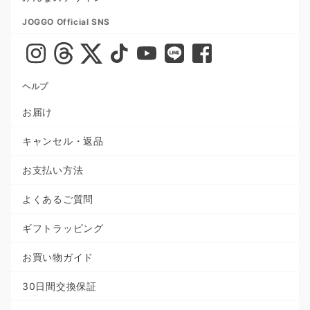
JOGGO Official SNS
ヘルプ
お届け
キャンセル・返品
お支払い方法
よくあるご質問
ギフトラッピング
お買い物ガイド
30日間交換保証