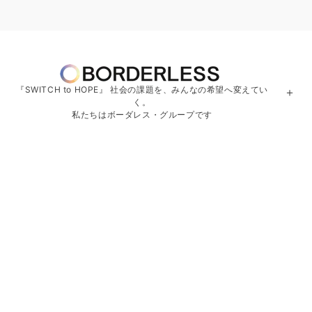
『SWITCH to HOPE』 社会の課題を、みんなの希望へ変えてい
＋
く。
私たちはボーダレス・グループです