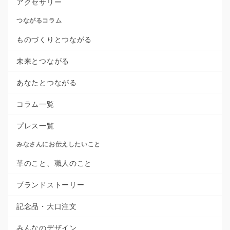
アクセサリー
つながるコラム
ものづくりとつながる
未来とつながる
あなたとつながる
コラム一覧
プレス一覧
みなさんにお伝えしたいこと
革のこと、職人のこと
ブランドストーリー
記念品・大口注文
みんなのデザイン