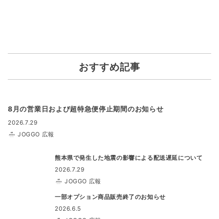
おすすめ記事
8月の営業日および超特急便停止期間のお知らせ
2026.7.29
JOGGO 広報
熊本県で発生した地震の影響による配送遅延について
2026.7.29
JOGGO 広報
一部オプション商品販売終了のお知らせ
2026.6.5