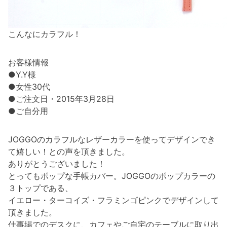
こんなにカラフル！
お客様情報
●Y.Y様
●女性30代
●ご注文日・2015年3月28日
●ご自分用
JOGGOのカラフルなレザーカラーを使ってデザインでき
て嬉しい！との声を頂きました。
ありがとうございました！
とってもポップな手帳カバー。JOGGOのポップカラーの
３トップである、
イエロー・ターコイズ・フラミンゴピンクでデザインして
頂きました。
仕事場でのデスクに、カフェやご自宅のテーブルに取り出