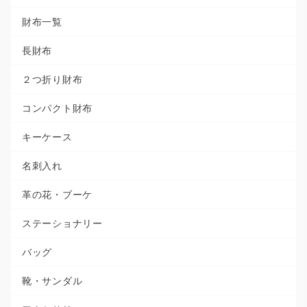
財布一覧
長財布
２つ折り財布
コンパクト財布
キーケース
名刺入れ
革の花・ブーケ
ステーショナリー
バッグ
靴・サンダル