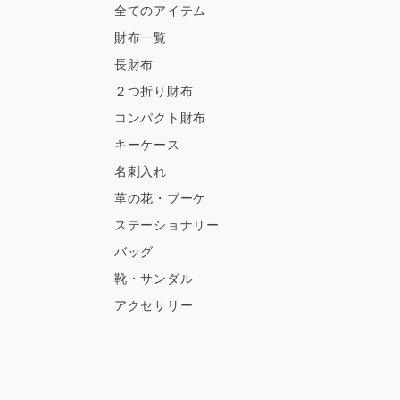
全てのアイテム
財布一覧
長財布
２つ折り財布
コンパクト財布
キーケース
名刺入れ
革の花・ブーケ
ステーショナリー
バッグ
靴・サンダル
アクセサリー