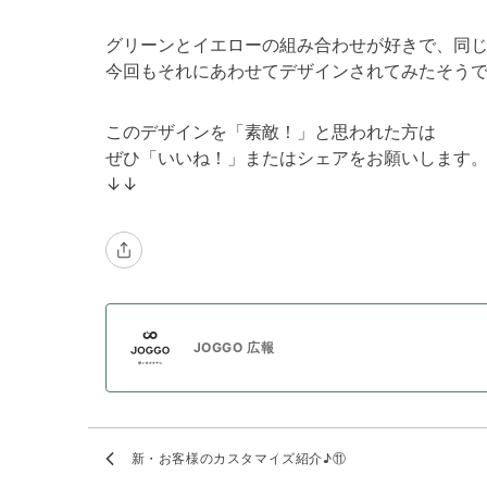
グリーンとイエローの組み合わせが好きで、同
今回もそれにあわせてデザインされてみたそう
このデザインを「素敵！」と思われた方は
ぜひ「いいね！」またはシェアをお願いします
↓↓
JOGGO 広報
新・お客様のカスタマイズ紹介♪⑪