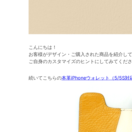
こんにちは！
お客様がデザイン・ご購入された商品を紹介し
ご自身のカスタマイズのヒントにしてみてくださ
続いてこちらの
本革iPhoneウォレット（5/5S対