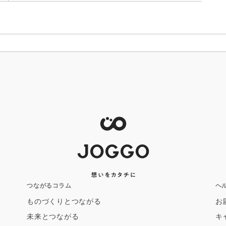
つながるコラム
ヘ
ものづくりとつながる
お
未来とつながる
キ