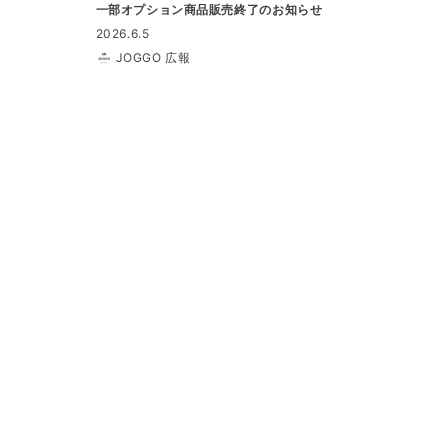
一部オプション商品販売終了のお知らせ
2026.6.5
JOGGO 広報