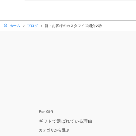
ホーム
ブログ
新・お客様のカスタマイズ紹介♪⑫
For Gift
ギフトで選ばれている理由
カテゴリから選ぶ